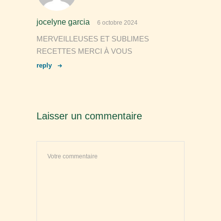
jocelyne garcia
6 octobre 2024
MERVEILLEUSES ET SUBLIMES
RECETTES MERCI À VOUS
reply
Laisser un commentaire