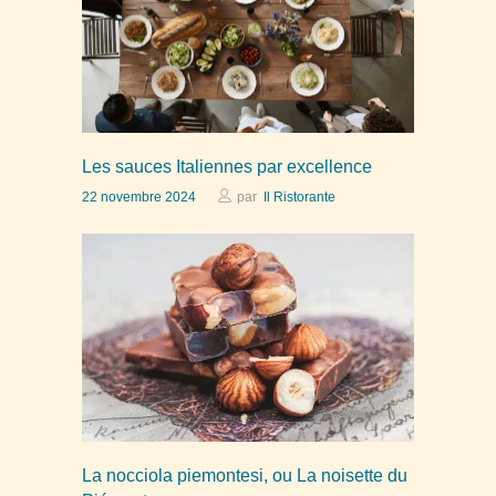
Les sauces Italiennes par excellence
22 novembre 2024
par
Il Ristorante
La nocciola piemontesi, ou La noisette du