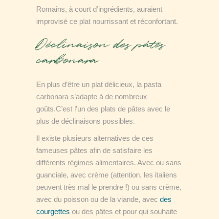
Romains, à court d’ingrédients, auraient
improvisé ce plat nourrissant et réconfortant.
Déclinaison des pâtes
carbonara
En plus d’être un plat délicieux, la pasta
carbonara s’adapte à de nombreux
goûts.C’est l’un des plats de pâtes avec le
plus de déclinaisons possibles.
Il existe plusieurs alternatives de ces
fameuses pâtes afin de satisfaire les
différents régimes alimentaires. Avec ou sans
guanciale, avec crème (attention, les italiens
peuvent très mal le prendre !) ou sans crème,
avec du poisson ou de la viande, avec
des
courgettes
ou des pâtes et pour qui souhaite