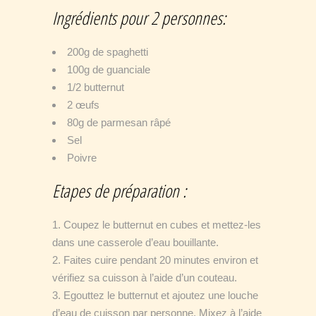
Ingrédients pour 2 personnes:
200g de spaghetti
100g de guanciale
1/2 butternut
2 œufs
80g de parmesan râpé
Sel
Poivre
Etapes de préparation :
Coupez le butternut en cubes et mettez-les
dans
une casserole d’eau bouillante.
Faites cuire pendant 20 minutes environ et
vérifiez sa cuisson à l’aide d’un couteau.
Egouttez le butternut et ajoutez une louche
d’eau de cuisson par personne. Mixez à l’aide