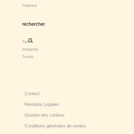
Pinterest
rechercher
Twitter
Instagram
Tumblr
Contact
Mentions Légales
Gestion des cookies
Conditions générales de ventes