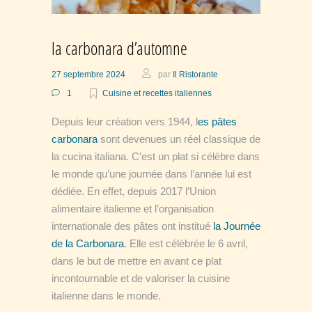
la carbonara d’automne
27 septembre 2024
par
Il Ristorante
1
Cuisine et recettes italiennes
Depuis leur création vers 1944, l
es pâtes
carbonara
sont devenues un réel classique de
la cucina italiana. C’est un plat si célèbre dans
le monde qu’une journée dans l’année lui est
dédiée. En effet, depuis 2017 l’Union
alimentaire italienne et l’organisation
internationale des pâtes ont institué
la Journée
de la Carbonara
. Elle est célébrée le 6 avril,
dans le but de mettre en avant ce plat
incontournable et de valoriser la cuisine
italienne dans le monde.