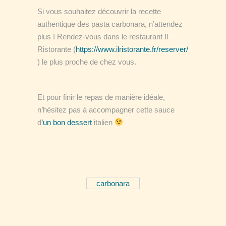
Si vous souhaitez découvrir la recette
authentique des pasta carbonara, n’attendez
plus ! Rendez-vous dans le restaurant Il
Ristorante (
https://www.ilristorante.fr/reserver/
) le plus proche de chez vous.
Et pour finir le repas de manière idéale,
n’hésitez pas à accompagner cette sauce
d
’un bon dessert
italien
carbonara