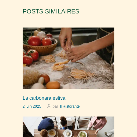
POSTS SIMILAIRES
La carbonara estiva
2 juin 2025
par
Il Ristorante