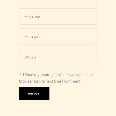
Save my name, email, and website in this
browser for the next time I comment.