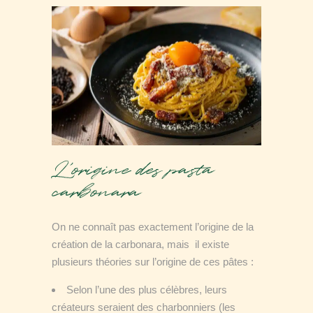
L’origine des pasta
carbonara
On ne connaît pas exactement l’origine de la
création de la carbonara, mais il existe
plusieurs théories sur l’origine de ces pâtes :
Selon l’une des plus célèbres, leurs
créateurs seraient des charbonniers (les