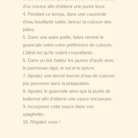
d’un mixeur afin d’obtenir une purée lisse.
Pendant ce temps, dans une casserole
d’eau bouillante salée, lancez la cuisson des
pâtes.
Dans une autre poêle, faites revenir
le
guanciale
selon votre préférence de cuisson.
L’idéal est qu’ils soient croustillants.
Dans un bol, battez les jaunes d’œufs avec
le parmesan râpé, le sel et le poivre.
Ajoutez une demie louche d’eau de cuisson
par personne dans la préparation.
Ajoutez le guanciale ainsi que la purée de
butternut afin d’obtenir une sauce onctueuse.
Incorporez cette sauce dans vos
spaghettis.
Régalez vous !