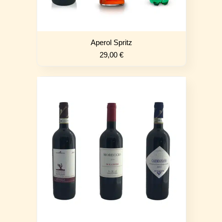
Aperol Spritz
29,00
€