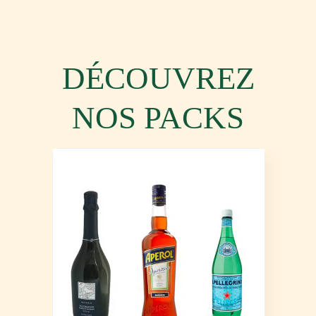
DÉCOUVREZ
NOS PACKS