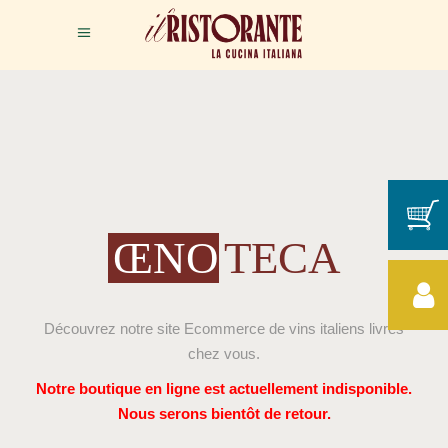
ŒNO
TECA
Découvrez notre site Ecommerce de vins italiens livrés
chez vous.
Notre boutique en ligne est actuellement indisponible.
Nous serons bientôt de retour.