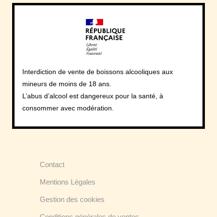
Interdiction de vente de boissons alcooliques aux
mineurs de moins de 18 ans.
L’abus d’alcool est dangereux pour la santé, à
consommer avec modération.
Contact
Mentions Légales
Gestion des cookies
Conditions générales de ventes