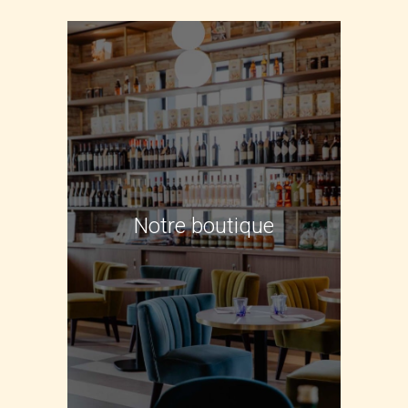
Notre boutique