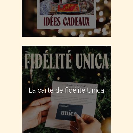
La carte de fidélité Unica