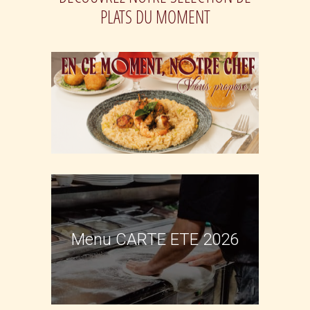
PLATS DU MOMENT
Menu CARTE ETE 2026