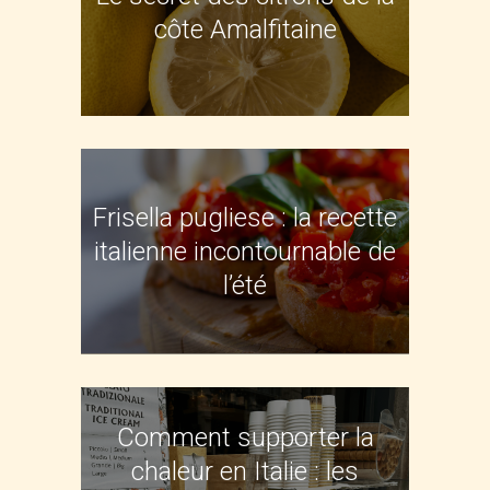
côte Amalfitaine
Frisella pugliese : la recette
italienne incontournable de
l’été
Comment supporter la
chaleur en Italie : les