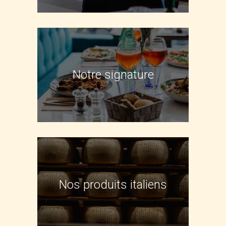
Notre signature
Nos produits italiens