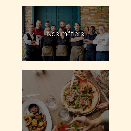
Nos métiers