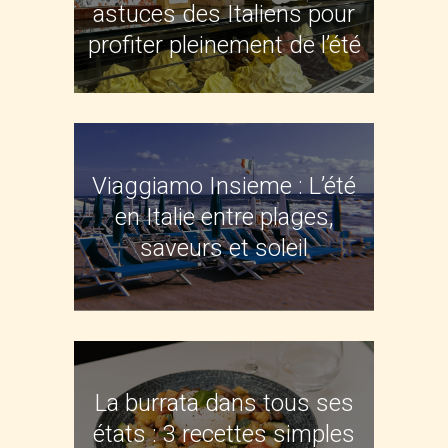
astuces des Italiens pour
profiter pleinement de l’été
Viaggiamo Insieme : L’été
en Italie entre plages,
saveurs et soleil
La burrata dans tous ses
états : 3 recettes simples