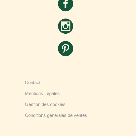
Contact
Mentions Légales
Gestion des cookies
Conditions générales de ventes