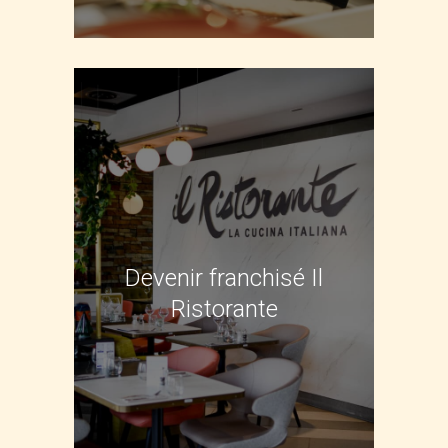
Devenir franchisé Il
Ristorante