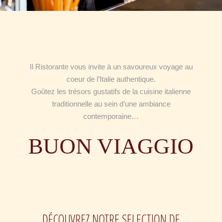
Il Ristorante vous invite à un savoureux voyage au
coeur de l’Italie authentique.
Goûtez les trésors gustatifs de la cuisine italienne
traditionnelle au sein d’une ambiance
contemporaine…
BUON VIAGGIO
DÉCOUVREZ NOTRE SELECTION DE