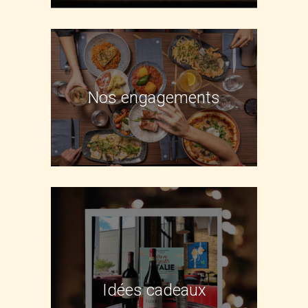
Nos engagements
Idées cadeaux