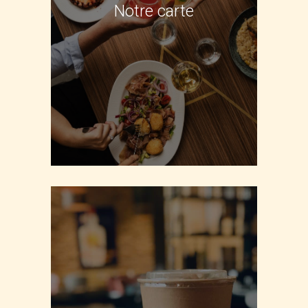
Notre carte