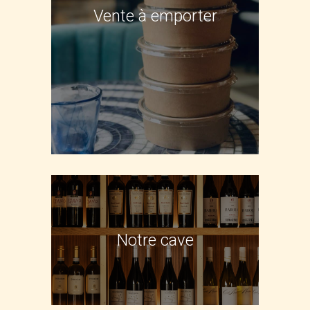
Vente à emporter
Notre cave