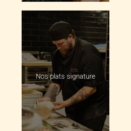
Nos plats signature