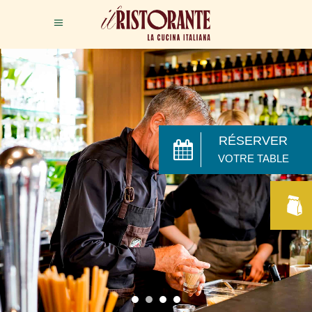
RÉSERVER
VOTRE TABLE