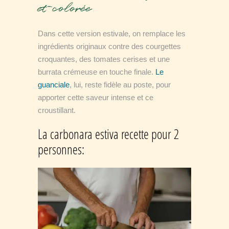
et colorée
Dans cette version estivale, on remplace les
ingrédients originaux contre des courgettes
croquantes, des tomates cerises et une
burrata crémeuse en touche finale.
Le
guanciale
, lui, reste fidèle au poste, pour
apporter cette saveur intense et ce
croustillant.
La carbonara estiva recette pour 2
personnes: