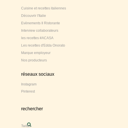
Cuisine et recettes italiennes
Découvrir l'Italie
Evènements Il Ristorante
Interview collaborateurs
les recettes #ACASA
Les recettes d'Edda Onorato
Marque employeur
Nos producteurs
réseaux sociaux
Instagram
Pinterest
rechercher
Twitter