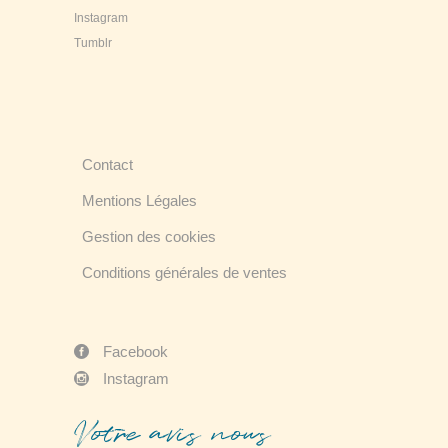
Instagram
Tumblr
Contact
Mentions Légales
Gestion des cookies
Conditions générales de ventes
Facebook
Instagram
Votre avis nous