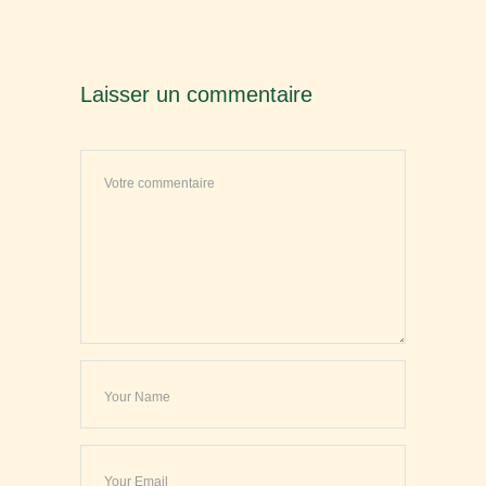
Laisser un commentaire