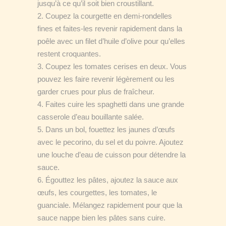
jusqu’à ce qu’il soit bien croustillant.
Coupez la courgette en demi-rondelles
fines et faites-les revenir rapidement dans la
poêle avec un filet d’huile d’olive pour qu’elles
restent croquantes.
Coupez les tomates cerises en deux. Vous
pouvez les faire revenir légèrement ou les
garder crues pour plus de fraîcheur.
Faites cuire les spaghetti dans une grande
casserole d’eau bouillante salée.
Dans un bol, fouettez les jaunes d’œufs
avec le pecorino, du sel et du poivre. Ajoutez
une louche d’eau de cuisson pour détendre la
sauce.
Égouttez les pâtes, ajoutez la sauce aux
œufs, les courgettes, les tomates, le
guanciale. Mélangez rapidement pour que la
sauce nappe bien les pâtes sans cuire.