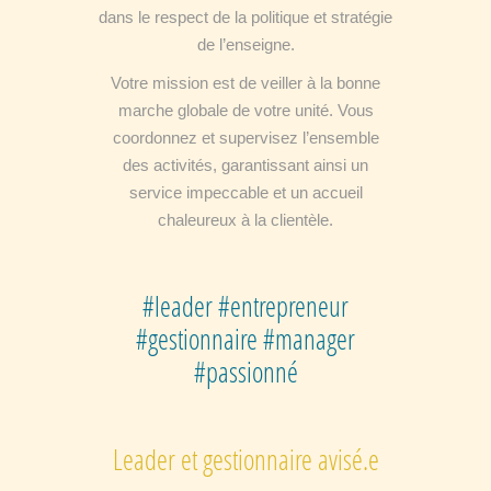
dans le respect de la politique et stratégie
de l’enseigne.
Votre mission est de veiller à la bonne
marche globale de votre unité. Vous
coordonnez et supervisez l’ensemble
des activités, garantissant ainsi un
service impeccable et un accueil
chaleureux à la clientèle.
#leader #entrepreneur
#gestionnaire #manager
#passionné
Leader et gestionnaire avisé.e