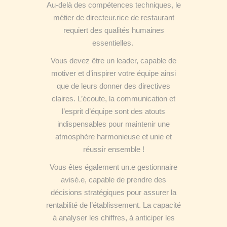
Au-delà des compétences techniques, le
métier de directeur.rice de restaurant
requiert des qualités humaines
essentielles.
Vous devez être un leader, capable de
motiver et d’inspirer votre équipe ainsi
que de leurs donner des directives
claires. L’écoute, la communication et
l’esprit d’équipe sont des atouts
indispensables pour maintenir une
atmosphère harmonieuse et unie
et
réussir ensemble !
Vous êtes également un.e gestionnaire
avisé.e, capable de prendre des
décisions stratégiques pour assurer la
rentabilité de l’établissement. La capacité
à analyser les chiffres, à anticiper les