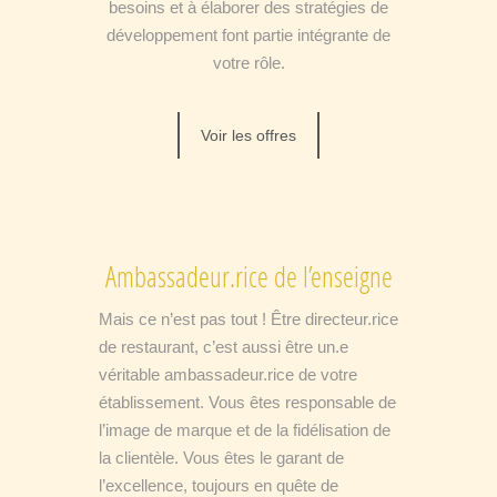
besoins et à élaborer des stratégies de
développement font partie intégrante de
votre rôle.
Voir les offres
Ambassadeur.rice de l’enseigne
Mais ce n’est pas tout ! Être directeur.rice
de restaurant, c’est aussi être un.e
véritable ambassadeur.rice de votre
établissement. Vous êtes responsable de
l’image de marque et de la fidélisation de
la clientèle. Vous êtes le garant de
l’excellence, toujours en quête de