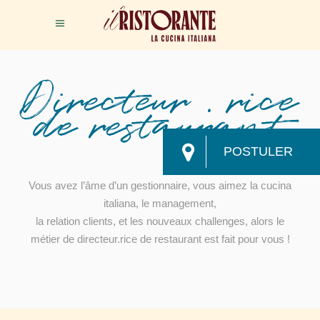
Directeur . rice
de restaurant
POSTULER
Vous avez l’âme d’un gestionnaire, vous aimez la cucina
italiana,
le management,
la relation clients, et les nouveaux challenges, alors le
métier de directeur.rice de restaurant est fait pour vous !