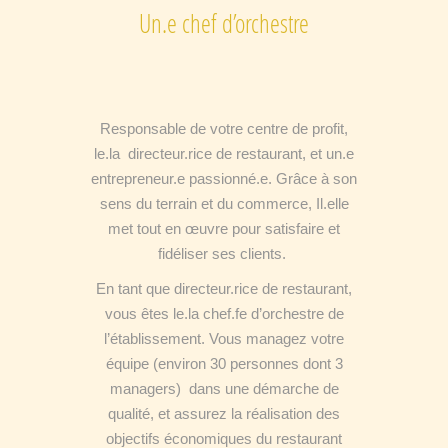
Un.e chef d’orchestre
Responsable de votre centre de profit,
le.la
directeur.rice de restaurant, et un.e
entrepreneur.e passionné.e. Grâce à son
sens
du terrain et du commerce,
Il.elle
met tout en œuvre pour satisfaire et
fidéliser ses clients.
En tant que directeur.rice de restaurant,
vous êtes le.la chef.fe d’orchestre de
l’établissement.
Vous managez votre
équipe (environ 30 personnes dont 3
managers) dans une démarche de
qualité, et assurez la réalisation des
objectifs économiques du restaurant