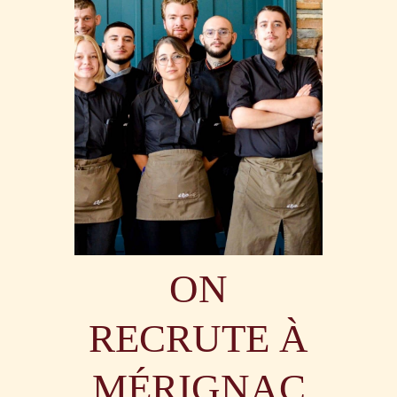
ON
RECRUTE À
MÉRIGNAC