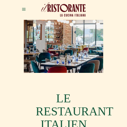
LE
RESTAURANT
ITALIEN