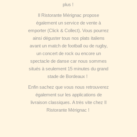
plus !
Il Ristorante Mérignac propose
également un service de vente à
emporter (Click & Collect). Vous pourrez
ainsi déguster tous nos plats italiens
avant un match de football ou de rugby,
un concert de rock ou encore un
spectacle de danse car nous sommes
situés à seulement 15 minutes du grand
stade de Bordeaux !
Enfin sachez que vous nous retrouverez
également sur les applications de
livraison classiques.
A très vite chez Il
Ristorante Mérignac !