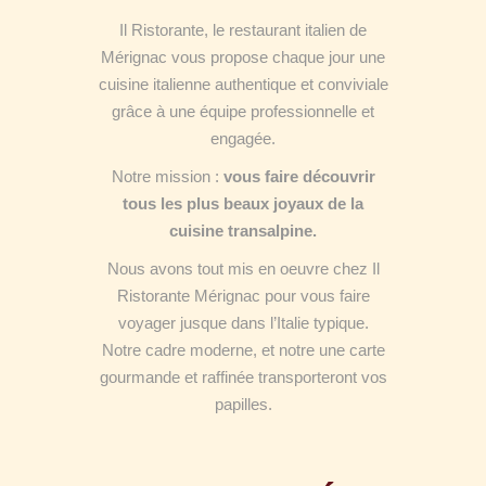
Il Ristorante, le restaurant italien de
Mérignac vous propose chaque jour une
cuisine italienne authentique et conviviale
grâce à une équipe professionnelle et
engagée.
Notre mission :
vous faire découvrir
tous les plus beaux joyaux de la
cuisine transalpine.
Nous avons tout mis en oeuvre chez Il
Ristorante Mérignac pour vous faire
voyager jusque dans l’Italie typique.
Notre cadre moderne, et notre une carte
gourmande et raffinée transporteront vos
papilles.