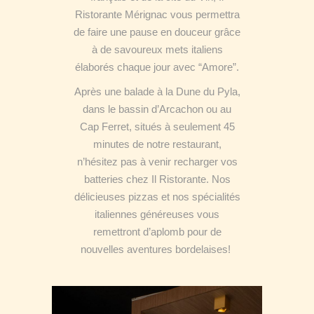
Ristorante Mérignac vous permettra
de faire une pause en douceur grâce
à de savoureux mets italiens
élaborés chaque jour avec “Amore”.
Après une balade à la Dune du Pyla,
dans le bassin d’Arcachon ou au
Cap Ferret, situés à seulement 45
minutes de notre restaurant,
n’hésitez pas à venir recharger vos
batteries chez Il Ristorante. Nos
délicieuses pizzas et nos spécialités
italiennes généreuses vous
remettront d’aplomb pour de
nouvelles aventures bordelaises!