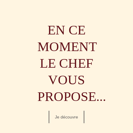
EN CE
MOMENT
LE CHEF
VOUS
PROPOSE...
Je découvre