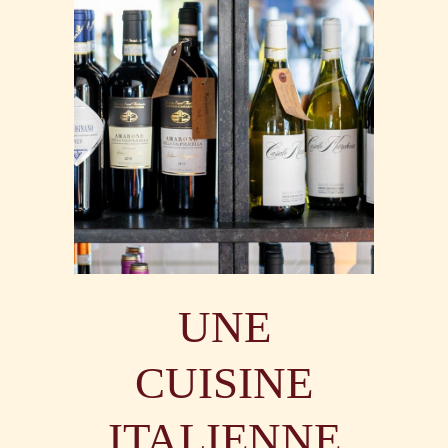
UNE
CUISINE
ITALIENNE