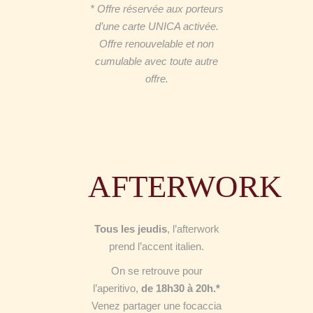
* Offre réservée aux porteurs
d’une carte UNICA activée.
Offre renouvelable et non
cumulable avec toute autre
offre.
AFTERWORK
Tous les jeudis
, l’afterwork
prend l’accent italien.
On se retrouve pour
l’aperitivo,
de 18h30 à 20h.*
Venez partager une focaccia