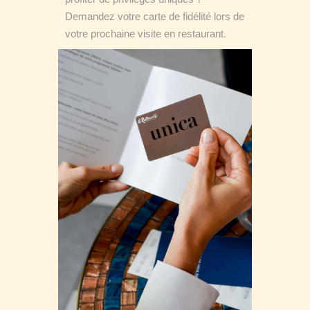
Demandez votre carte de fidélité lors de
votre prochaine visite en restaurant.