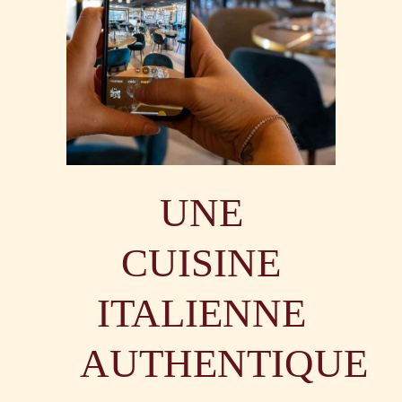
UNE
CUISINE
ITALIENNE
AUTHENTIQUE