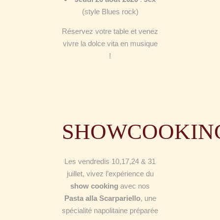
(style Blues rock)
Réservez votre table et venez
vivre la dolce vita en musique
!
SHOWCOOKIN
Les vendredis 10,17,24 & 31
juillet, vivez l’expérience du
show cooking
avec nos
Pasta alla Scarpariello
, une
spécialité napolitaine préparée