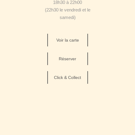
18h30 à 22h00
(22h30 le vendredi et le
samedi)
Voir la carte
Réserver
Click & Collect