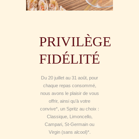
PRIVILÈGE
FIDÉLITÉ
Du 20 juillet au 31 août, pour
chaque repas consommé,
nous avons le plaisir de vous
offrir, ainsi qu’à votre
convive*, un Spritz au choix :
Classique, Limoncello,
Campari, St-Germain ou
Virgin (sans alcool)*.