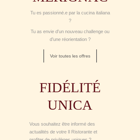
Tu es passionné.e par la cucina italiana
?
Tu as envie d’un nouveau challenge ou
d’une réorientation ?
Voir toutes les offres
FIDÉLITÉ
UNICA
Vous souhaitez être informé des
actualités de votre Il Ristorante et
profiter de privilèges uniques ?