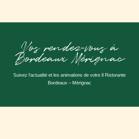
Vos rendez-vous à
Bordeaux Mérignac
Suivez l’actualité et les animations de votre Il Ristorante
Bordeaux – Mérignac