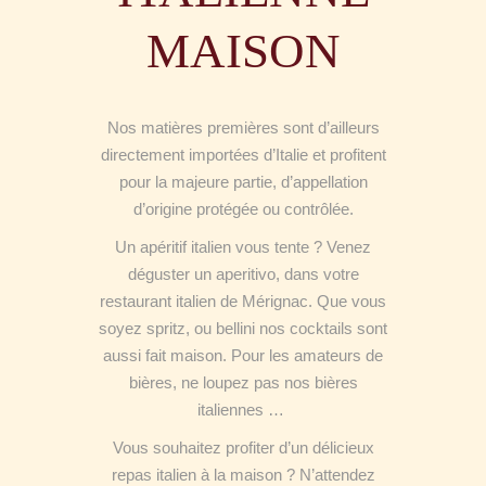
MAISON
Nos matières premières sont d’ailleurs
directement importées d’Italie et profitent
pour la majeure partie, d’appellation
d’origine protégée ou contrôlée.
Un apéritif italien vous tente ? Venez
déguster un aperitivo, dans votre
restaurant italien de Mérignac. Que vous
soyez spritz, ou bellini nos cocktails sont
aussi fait maison. Pour les amateurs de
bières, ne loupez pas nos bières
italiennes …
Vous souhaitez profiter d’un délicieux
repas italien à la maison ? N’attendez