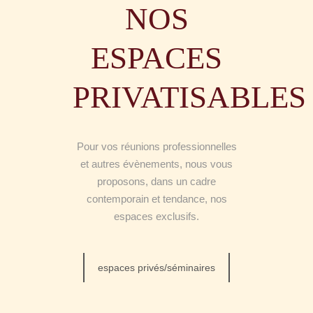
NOS
ESPACES
PRIVATISABLES
Pour vos réunions professionnelles
et autres évènements, nous vous
proposons, dans un cadre
contemporain et tendance, nos
espaces exclusifs.
espaces privés/séminaires