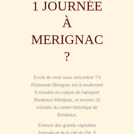
1 JOURNÉE
À
MERIGNAC
?
Envie de venir nous rencontrer ? Il
Ristorante Mérignac est à seulement
6 minutes en voiture de l’aéroport
Bordeaux-Mérignac, et environ 20
minutes du centre historique de
Bordeaux.
Entouré des grands vignobles
français et de la cité du Vin, Il