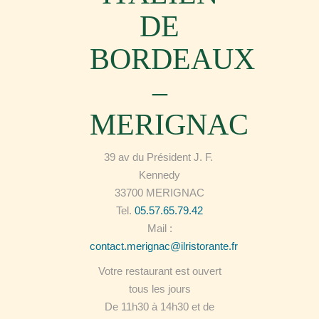
DE
BORDEAUX
–
MERIGNAC
39 av du Président J. F.
Kennedy
33700 MERIGNAC
Tel.
05.57.65.79.42
Mail :
contact.merignac@ilristorante.fr
Votre restaurant est ouvert
tous les jours
De 11h30 à 14h30 et de