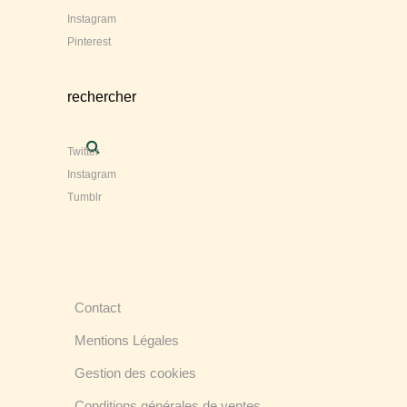
Instagram
Pinterest
rechercher
Twitter
Instagram
Tumblr
Contact
Mentions Légales
Gestion des cookies
Conditions générales de ventes