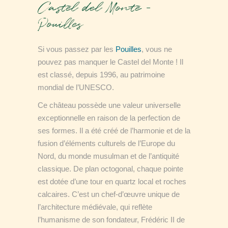
Castel del Monte –
Pouilles
Si vous passez par les
Pouilles
, vous ne
pouvez pas manquer le Castel del Monte ! Il
est classé, depuis 1996, au patrimoine
mondial de l’UNESCO.
Ce château possède une valeur universelle
exceptionnelle en raison de la perfection de
ses formes. Il a été créé de l’harmonie et de la
fusion d’éléments culturels de l’Europe du
Nord, du monde musulman et de l’antiquité
classique.
De plan octogonal, chaque pointe
est dotée d’une tour en quartz local et roches
calcaires.
C’est un chef-d’œuvre unique de
l’architecture médiévale, qui reflète
l’humanisme de son fondateur, Frédéric II de