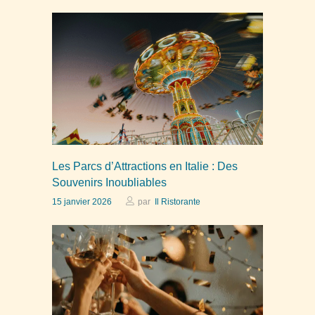
Les Parcs d’Attractions en Italie : Des
Souvenirs Inoubliables
15 janvier 2026
par
Il Ristorante