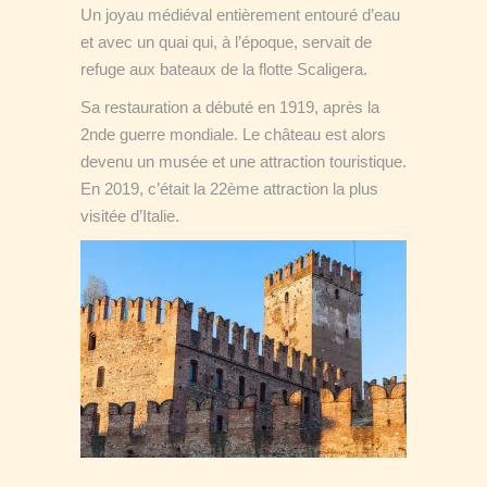
Un joyau médiéval entièrement entouré d’eau
et avec un quai qui, à l’époque, servait de
refuge aux bateaux de la flotte Scaligera.
Sa restauration a débuté en 1919, après la
2nde guerre mondiale. Le château est alors
devenu un musée et une attraction touristique.
En 2019, c’était la 22ème attraction la plus
visitée d’Italie.