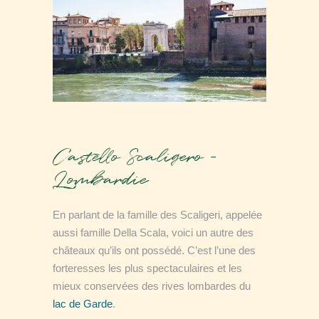
Castello Scaligero –
Lombardie
En parlant de la famille des Scaligeri, appelée
aussi famille Della Scala, voici un autre des
châteaux qu’ils ont possédé. C’est l’une des
forteresses les plus spectaculaires et les
mieux conservées des rives lombardes du
lac de Garde
.