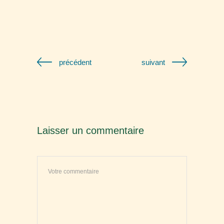
précédent
suivant
Laisser un commentaire