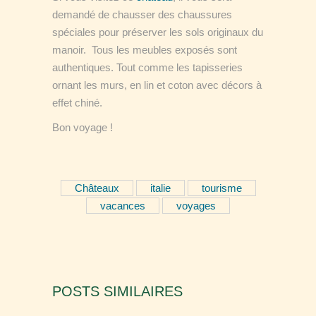
demandé de chausser des chaussures
spéciales pour préserver les sols originaux du
manoir.
Tous les meubles exposés sont
authentiques. Tout comme les tapisseries
ornant les murs, en lin et coton avec décors à
effet chiné.
Bon voyage !
Châteaux
italie
tourisme
vacances
voyages
POSTS SIMILAIRES