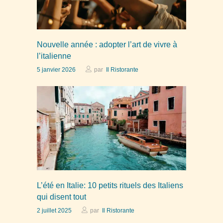
Nouvelle année : adopter l’art de vivre à
l’italienne
5 janvier 2026
par
Il Ristorante
L’été en Italie: 10 petits rituels des Italiens
qui disent tout
2 juillet 2025
par
Il Ristorante