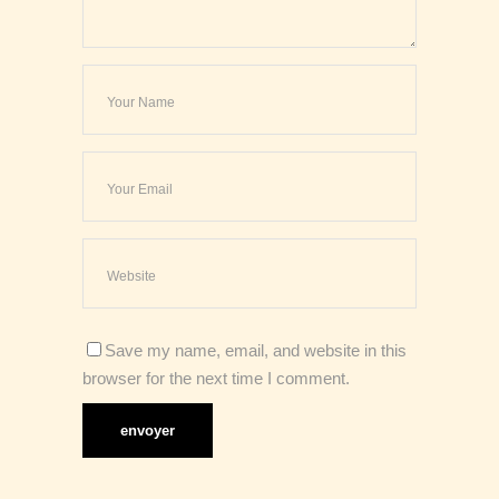
Save my name, email, and website in this
browser for the next time I comment.