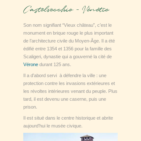
Castelvecchio – Vénétie
Son nom signifiant “Vieux château”, c’est le
monument en brique rouge le plus important
de l’architecture civile du Moyen-Âge. Il a été
édifié entre 1354 et 1356 pour la famille des
Scaligeri,
dynastie qui a gouverné la cité de
Vérone
durant 125 ans
.
Il a d’abord servi à défendre la ville : une
protection contre les invasions extérieures et
les révoltes intérieures venant du peuple. Plus
tard, il est devenu une caserne, puis une
prison.
Il est situé dans le centre historique et abrite
aujourd’hui le musée civique.