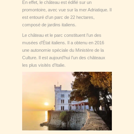
En effet, le château est édifié sur un
promontoire, avec vue sur la mer Adriatique. Il
est entouré d’un parc de 22 hectares,
composé de jardins italiens.
Le château et le parc constituent l’un des
musées d’État italiens. Il a obtenu en 2016
une autonomie spéciale du Ministère de la
Culture. Il est aujourd’hui l’un des châteaux
les plus visités d’Italie.