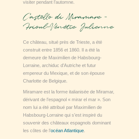
visiter pendant l’automne.
Castello di Miramare –
Frioul-Vénétie Julienne
Ce château, situé près de Trieste, a été
construit entre 1856 et 1860. Il a été la
demeure de Maximilien de Habsbourg-
Lorraine, archiduc d’Autriche et futur
empereur du Mexique, et de son épouse
Charlotte de Belgique.
Miramare est la forme italianisée de Miramar,
dérivant de l’espagnol « mirar el mar ». Son
nom lui a été attribué par Maximilien de
Habsbourg-Lorraine qui s’est inspiré du
souvenir des châteaux espagnols dominant
les côtes de l’
océan Atlantique
.