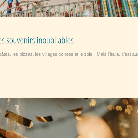
 des souvenirs inoubliables
es, les pizzas, les villages colorés et le soleil. Mais l’Italie, c’est a