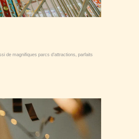
ussi de magnifiques parcs d’attractions, parfaits