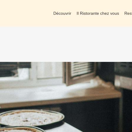
Découvrir
Il Ristorante chez vous
Res