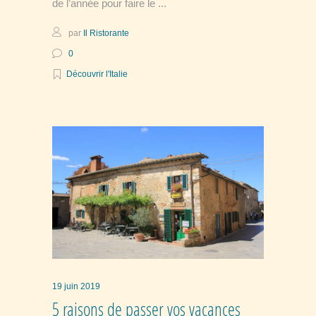
de l’année pour faire le
par
Il Ristorante
0
Découvrir l'Italie
19 juin 2019
5 raisons de passer vos vacances