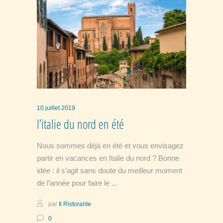
10 juillet 2019
l’italie du nord en été
Nous sommes déjà en été et vous envisagez
partir en vacances en Italie du nord ? Bonne
idée : il s’agit sans doute du meilleur moment
de l’année pour faire le
par
Il Ristorante
0