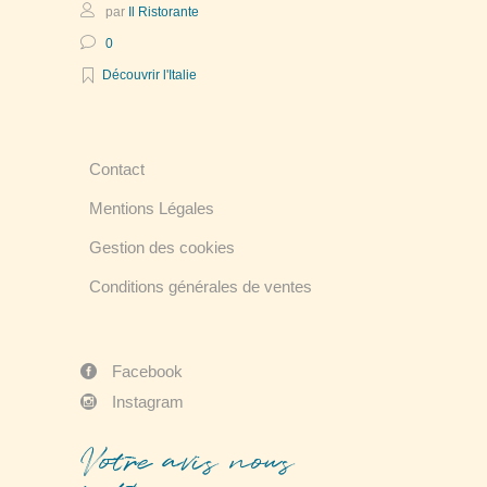
par
Il Ristorante
0
Découvrir l'Italie
Contact
Mentions Légales
Gestion des cookies
Conditions générales de ventes
Facebook
Instagram
Votre avis nous