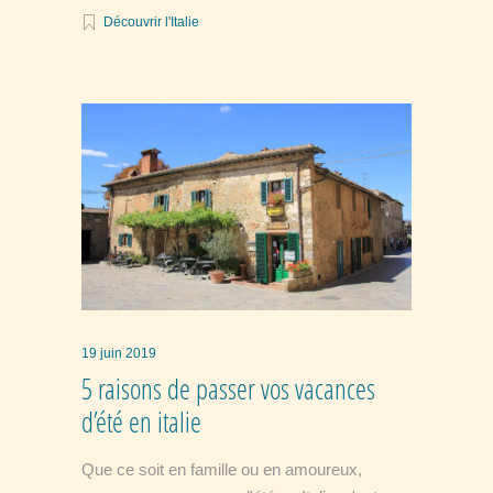
Découvrir l'Italie
19 juin 2019
5 raisons de passer vos vacances
d’été en italie
Que ce soit en famille ou en amoureux,