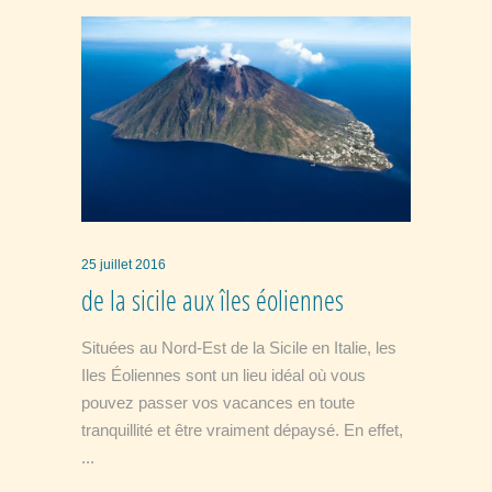
25 juillet 2016
de la sicile aux îles éoliennes
Situées au Nord-Est de la Sicile en Italie, les
Iles Éoliennes sont un lieu idéal où vous
pouvez passer vos vacances en toute
tranquillité et être vraiment dépaysé. En effet,