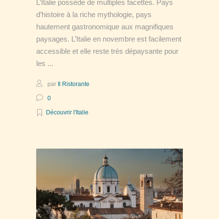
L’Italie possède de multiples facettes. Pays
d’histoire à la riche mythologie, pays
hautement gastronomique aux magnifiques
paysages. L’Italie en novembre est facilement
accessible et elle reste très dépaysante pour
les
par
Il Ristorante
0
Découvrir l'Italie