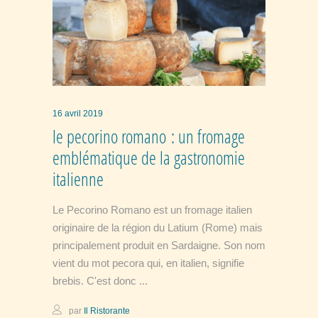
16 avril 2019
le pecorino romano : un fromage
emblématique de la gastronomie
italienne
Le Pecorino Romano est un fromage italien
originaire de la région du Latium (Rome) mais
principalement produit en Sardaigne. Son nom
vient du mot pecora qui, en italien, signifie
brebis. C'est donc
par
Il Ristorante