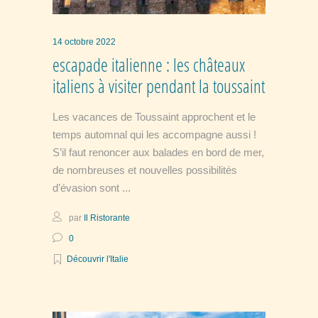
14 octobre 2022
escapade italienne : les châteaux
italiens à visiter pendant la toussaint
Les vacances de Toussaint approchent et le
temps automnal qui les accompagne aussi !
S’il faut renoncer aux balades en bord de mer,
de nombreuses et nouvelles possibilités
d’évasion sont
par
Il Ristorante
0
Découvrir l'Italie