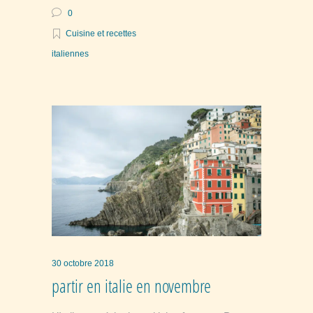
0
Cuisine et recettes
italiennes
30 octobre 2018
partir en italie en novembre