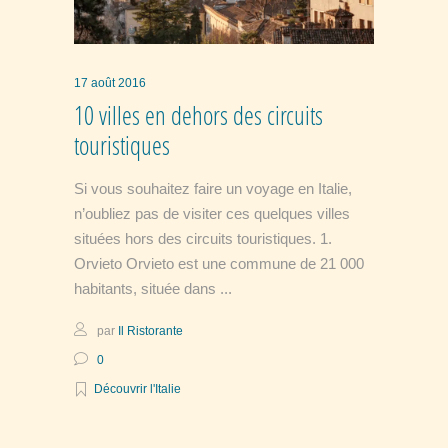
17 août 2016
10 villes en dehors des circuits
touristiques
Si vous souhaitez faire un voyage en Italie,
n’oubliez pas de visiter ces quelques villes
situées hors des circuits touristiques. 1.
Orvieto Orvieto est une commune de 21 000
habitants, située dans
par
Il Ristorante
0
Découvrir l'Italie