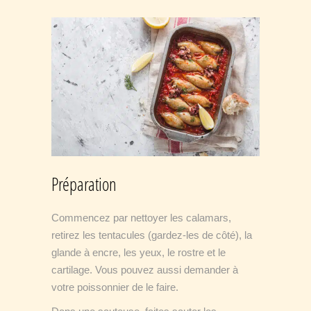
Préparation
Commencez par nettoyer les calamars,
retirez les tentacules (gardez-les de côté), la
glande à encre, les yeux, le rostre et le
cartilage. Vous pouvez aussi demander à
votre poissonnier de le faire.