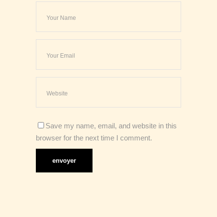
Save my name, email, and website in this
browser for the next time I comment.