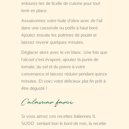
entourez-les de ficelle de cuisine pour tout
tenir en place.
Assaisonnez votre huile d’olive avec de l’ail
dans une casserole ou poêle à haut bord.
Ajoutez ensuite les poitrines de poulet et
laissez revenir quelques minutes.
Déglacer alors avec le vin blanc. Une fois que
l’alcool s’est évaporé, ajoutez la purée de
tomate, du sel et du poivre à votre
convenance et laissez réduire pendant quinze
minutes. Et voici votre délicieux plat fin prêt à
être dégusté !
Calamar farci
Si vous aimez ces recettes italiennes IL
SUGO sentant bon le bord de mer, la recette