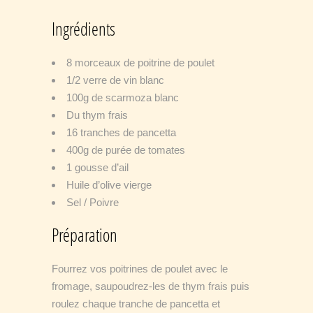
Ingrédients
8 morceaux de poitrine de poulet
1/2 verre de vin blanc
100g de scarmoza blanc
Du thym frais
16 tranches de pancetta
400g de purée de tomates
1 gousse d’ail
Huile d’olive vierge
Sel / Poivre
Préparation
Fourrez vos poitrines de poulet avec le
fromage, saupoudrez-les de thym frais puis
roulez chaque tranche de pancetta et