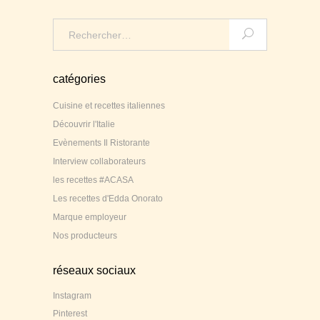
Search
for:
catégories
Cuisine et recettes italiennes
Découvrir l'Italie
Evènements Il Ristorante
Interview collaborateurs
les recettes #ACASA
Les recettes d'Edda Onorato
Marque employeur
Nos producteurs
réseaux sociaux
Instagram
Pinterest