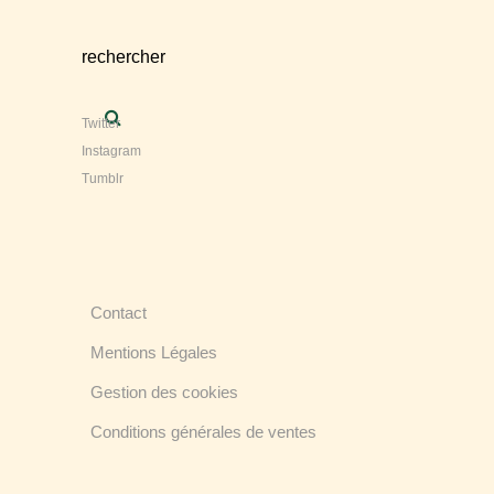
rechercher
Twitter
Instagram
Tumblr
Contact
Mentions Légales
Gestion des cookies
Conditions générales de ventes