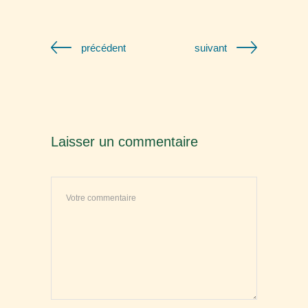
précédent
suivant
Laisser un commentaire