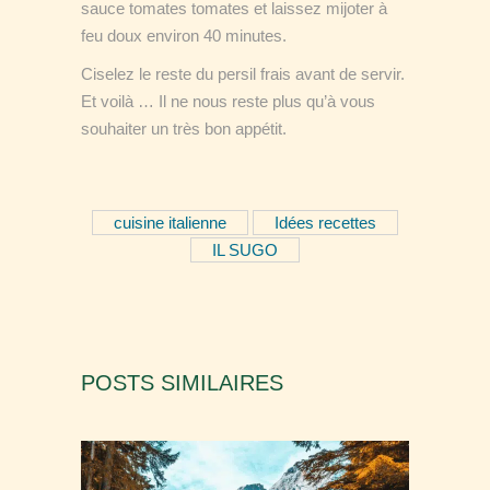
sauce tomates tomates et laissez mijoter à
feu doux environ 40 minutes.
Ciselez le reste du persil frais avant de servir.
Et voilà … Il ne nous reste plus qu’à vous
souhaiter un très bon appétit.
cuisine italienne
Idées recettes
IL SUGO
POSTS SIMILAIRES