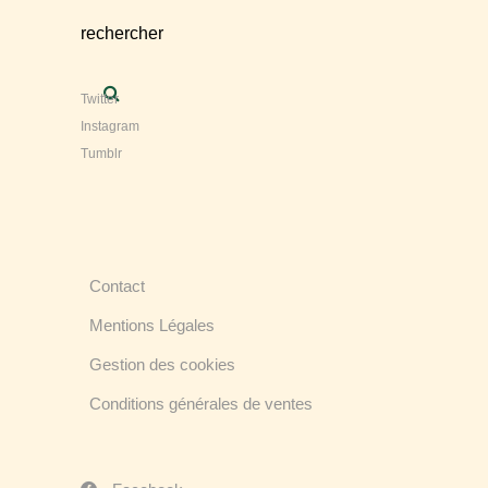
rechercher
Twitter
Instagram
Tumblr
Contact
Mentions Légales
Gestion des cookies
Conditions générales de ventes