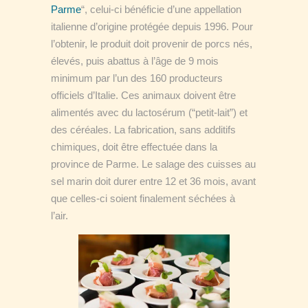
Parme
“, celui-ci bénéficie d’une appellation
italienne d’origine protégée depuis 1996. Pour
l’obtenir, le produit doit provenir de porcs nés,
élevés, puis abattus à l’âge de 9 mois
minimum par l’un des 160 producteurs
officiels d’Italie. Ces animaux doivent être
alimentés avec du lactosérum (“petit-lait”) et
des céréales. La fabrication, sans additifs
chimiques, doit être effectuée dans la
province de Parme. Le salage des cuisses au
sel marin doit durer entre 12 et 36 mois, avant
que celles-ci soient finalement séchées à
l’air.