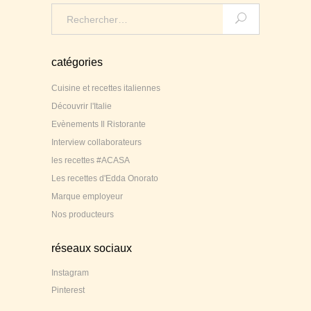
Search
for:
catégories
Cuisine et recettes italiennes
Découvrir l'Italie
Evènements Il Ristorante
Interview collaborateurs
les recettes #ACASA
Les recettes d'Edda Onorato
Marque employeur
Nos producteurs
réseaux sociaux
Instagram
Pinterest