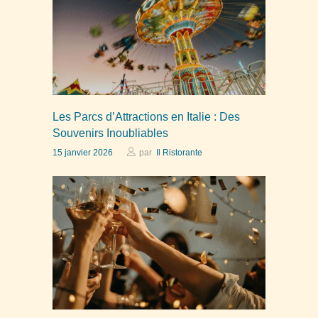
Les Parcs d’Attractions en Italie : Des
Souvenirs Inoubliables
15 janvier 2026
par
Il Ristorante