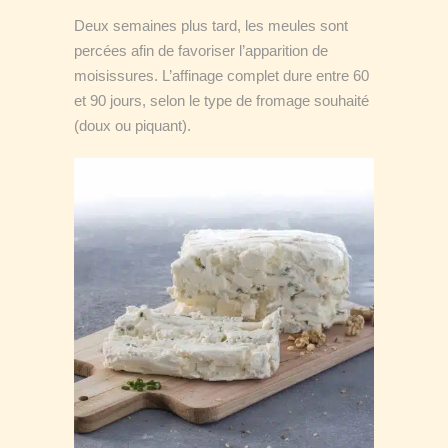
Deux semaines plus tard, les meules sont
percées afin de favoriser l’apparition de
moisissures. L’affinage complet dure entre 60
et 90 jours, selon le type de fromage souhaité
(doux ou piquant).