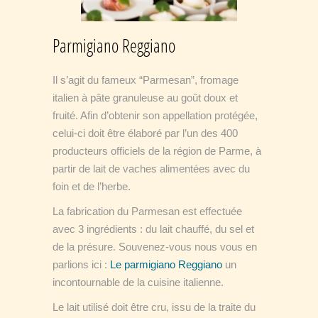
Parmigiano Reggiano
Il s’agit du fameux “Parmesan”, fromage
italien à pâte granuleuse au goût doux et
fruité. Afin d’obtenir son appellation protégée,
celui-ci doit être élaboré par l’un des 400
producteurs officiels de la région de Parme, à
partir de lait de vaches alimentées avec du
foin et de l’herbe.
La fabrication du Parmesan est effectuée
avec 3 ingrédients : du lait chauffé, du sel et
de la présure. Souvenez-vous nous vous en
parlions ici :
Le parmigiano Reggiano
un
incontournable de la cuisine italienne.
Le lait utilisé doit être cru, issu de la traite du