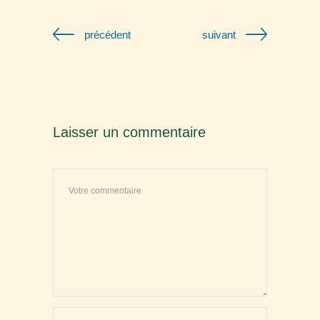
précédent
suivant
Laisser un commentaire