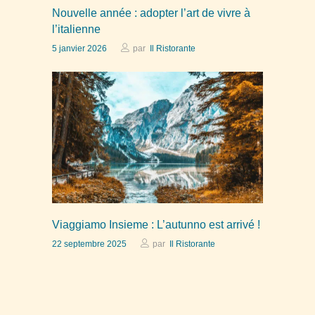
Nouvelle année : adopter l’art de vivre à
l’italienne
5 janvier 2026
par
Il Ristorante
Viaggiamo Insieme : L’autunno est arrivé !
22 septembre 2025
par
Il Ristorante