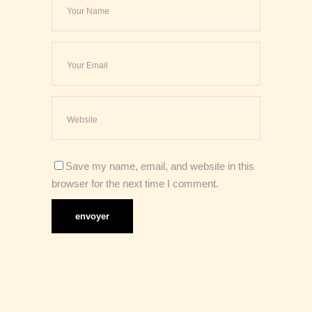
Save my name, email, and website in this
browser for the next time I comment.