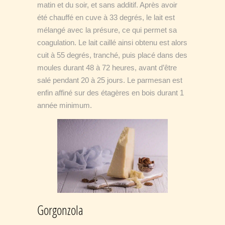
matin et du soir, et sans additif. Après avoir
été chauffé en cuve à 33 degrés, le lait est
mélangé avec la présure, ce qui permet sa
coagulation. Le lait caillé ainsi obtenu est alors
cuit à 55 degrés, tranché, puis placé dans des
moules durant 48 à 72 heures, avant d’être
salé pendant 20 à 25 jours. Le parmesan est
enfin affiné sur des étagères en bois durant 1
année minimum.
Gorgonzola