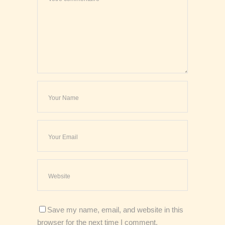
Save my name, email, and website in this
browser for the next time I comment.