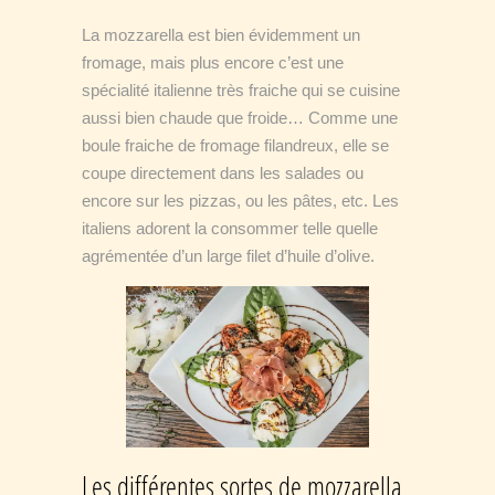
La mozzarella est bien évidemment un
fromage, mais plus encore c’est une
spécialité italienne très fraiche qui se cuisine
aussi bien chaude que froide… Comme une
boule fraiche de fromage filandreux, elle se
coupe directement dans les salades ou
encore sur les pizzas, ou les pâtes, etc. Les
italiens adorent la consommer telle quelle
agrémentée d’un large filet d’huile d’olive.
Les différentes sortes de mozzarella