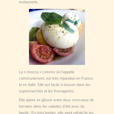
restaurants.
La « mozza » comme on l’appelle
communément, est très répandue en France
et en Italie. Elle est facile à trouver dans les
supermarchés et les fromageries.
Elle adore se glisser entre deux morceaux de
tomates dans les salades d’été avec du
basilic. En mini boules, elle vient rafraichir les