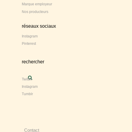
Marque employeur
Nos producteurs
réseaux sociaux
Instagram
Pinterest
rechercher
Twitter
Instagram
Tumblr
Contact