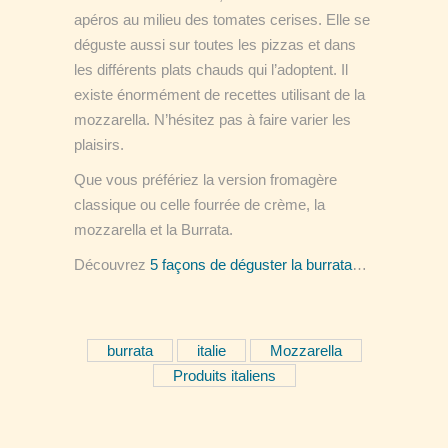
apéros au milieu des tomates cerises. Elle se
déguste aussi sur toutes les pizzas et dans
les différents plats chauds qui l’adoptent. Il
existe énormément de recettes utilisant de la
mozzarella. N’hésitez pas à faire varier les
plaisirs.
Que vous préfériez la version fromagère
classique ou celle fourrée de crème, la
mozzarella et la Burrata.
Découvrez
5 façons de déguster la burrata
…
burrata
italie
Mozzarella
Produits italiens