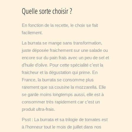
Quelle sorte choisir ?
En fonction de la recette, le choix se fait
facilement.
La burrata se mange sans transformation,
juste déposée fraichement sur une salade ou
encore sur du pain frais avec un peu de sel et
d’huile d’olive. Pour cette spécialité c’est la
fraicheur et la dégustation qui prime. En
France, la burrata se consomme plus
rarement que sa cousine la mozzarella. Elle
se garde moins longtemps aussi, elle est à
consommer très rapidement car c’est un
produit ultra-frais.
Psst : La burrata et sa trilogie de tomates est
à l’honneur tout le mois de juillet dans nos