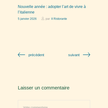
Nouvelle année : adopter l’art de vivre à
l’italienne
5 janvier 2026
par
Il Ristorante
précédent
suivant
Laisser un commentaire