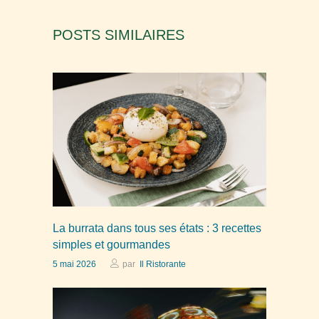
POSTS SIMILAIRES
La burrata dans tous ses états : 3 recettes
simples et gourmandes
5 mai 2026
par
Il Ristorante