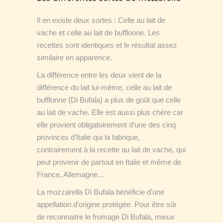
Il en existe deux sortes : Celle au lait de
vache et celle au lait de bufflonne. Les
recettes sont identiques et le résultat assez
similaire en apparence.
La différence entre les deux vient de la
différence du lait lui-même, celle au lait de
bufflonne (Di Bufala) a plus de goût que celle
au lait de vache. Elle est aussi plus chère car
elle provient obligatoirement d’une des cinq
provinces d’Italie qui la fabrique,
contrairement à la recette au lait de vache, qui
peut provenir de partout en Italie et même de
France, Allemagne…
La mozzarella Di Bufala bénéficie d’une
appellation d’origine protégée. Pour être sûr
de reconnaitre le fromage Di Bufala, mieux