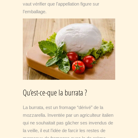
vaut vérifier que l’appellation figure sur
l’emballage.
Qu’est-ce-que la burrata ?
La burrata, est un fromage “dérivé” de la
mozzarella. Inventée par un agriculteur italien
qui ne souhaitait pas gâcher ses invendus de
la veille, il eut l’idée de farcir les restes de