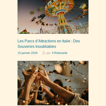
Les Parcs d’Attractions en Italie : Des
Souvenirs Inoubliables
15 janvier 2026
par
Il Ristorante