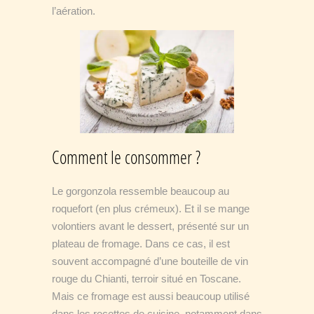
l’aération.
Comment le consommer ?
Le gorgonzola ressemble beaucoup au
roquefort (en plus crémeux). Et il se mange
volontiers avant le dessert, présenté sur un
plateau de fromage. Dans ce cas, il est
souvent accompagné d’une bouteille de vin
rouge du Chianti, terroir situé en Toscane.
Mais ce fromage est aussi beaucoup utilisé
dans les recettes de cuisine, notamment dans