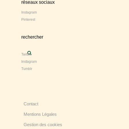
réseaux sociaux
Instagram
Pinterest
rechercher
Twitter
Instagram
Tumblr
Contact
Mentions Légales
Gestion des cookies