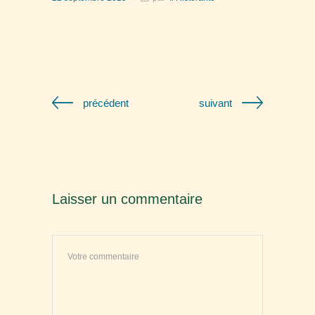
précédent
suivant
Laisser un commentaire