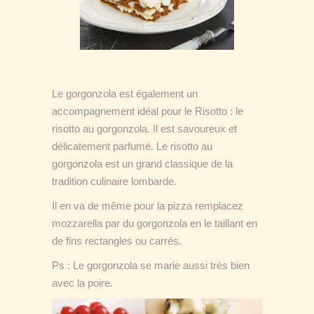
Le gorgonzola est également un
accompagnement idéal pour le Risotto : le
risotto au gorgonzola. Il est savoureux et
délicatement parfumé. Le risotto au
gorgonzola est un grand classique de la
tradition culinaire lombarde.
Il en va de même pour la pizza remplacez
mozzarella par du gorgonzola en le taillant en
de fins rectangles ou carrés.
Ps : Le gorgonzola se marie aussi très bien
avec la poire.