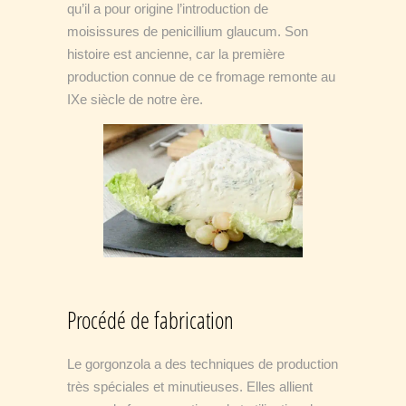
qu’il a pour origine l’introduction de
moisissures de penicillium glaucum. Son
histoire est ancienne, car la première
production connue de ce fromage remonte au
IXe siècle de notre ère.
Procédé de fabrication
Le gorgonzola a des techniques de production
très spéciales et minutieuses. Elles allient