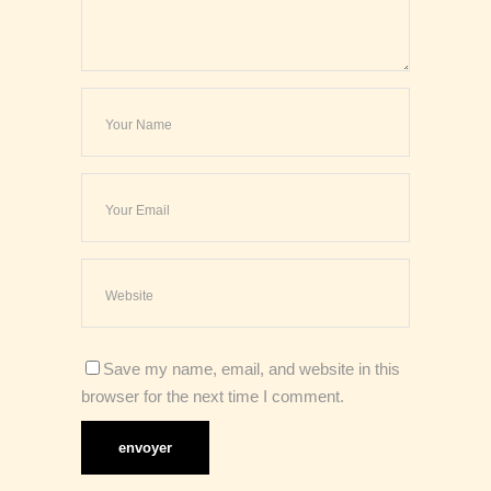
Save my name, email, and website in this
browser for the next time I comment.