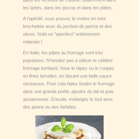
les tartes, dans les pizzas et dans les pâtes.
A l’apéritif, vous pouvez le mettre en mini
brochettes avec du jambon de parme et des
olives. Voilà un “aperitivo” entièrement
milanais !
En Italie, les pâtes au fromage sont très
populaires. N’hésitez pas à utiliser le célèbre
fromage lombard. Vous le râpez ou le coupez
en fines lamelles, en faisant une belle sauce
onctueuse. Pour cela faites fondre le fromage
dans une grande poêle, ajoutez du lait et puis
assaisonnez. Ensuite, mélangez le tout avec
des penne ou des farfalles.