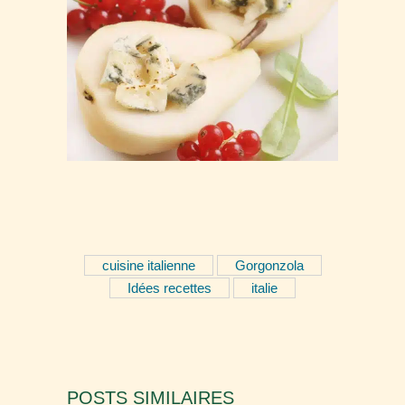
cuisine italienne
Gorgonzola
Idées recettes
italie
POSTS SIMILAIRES