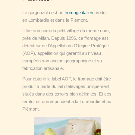
Le gorgonzola est un
fromage italien
produit
en Lombardie et dans le Piémont.
Il tire son nom du petit village du même nom,
près de Milan. Depuis 1996, ce fromage est
détenteur de l’Appellation d’Origine Protégée
(AOP), appellation qui garantit au niveau
européen son origine géographique et sa
fabrication artisanale.
Pour obtenir le label AOP, le fromage doit être
produit à partir du lait d’élevages uniquement
situés dans des terroirs bien délimités. Et ces
territoires correspondent à la Lombardie et au
Piémont.