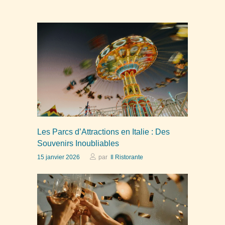
Les Parcs d’Attractions en Italie : Des
Souvenirs Inoubliables
15 janvier 2026
par
Il Ristorante