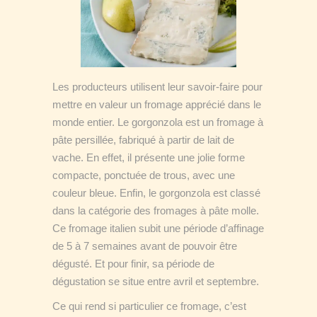
Les producteurs utilisent leur savoir-faire pour
mettre en valeur un fromage apprécié dans le
monde entier. Le gorgonzola est un fromage à
pâte persillée, fabriqué à partir de lait de
vache. En effet, il présente une jolie forme
compacte, ponctuée de trous, avec une
couleur bleue. Enfin, le gorgonzola est classé
dans la catégorie des fromages à pâte molle.
Ce fromage italien subit une période d’affinage
de 5 à 7 semaines avant de pouvoir être
dégusté. Et pour finir, sa période de
dégustation se situe entre avril et septembre.
Ce qui rend si particulier ce fromage, c’est