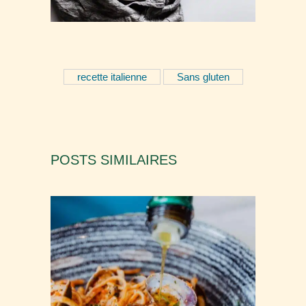
recette italienne
Sans gluten
POSTS SIMILAIRES