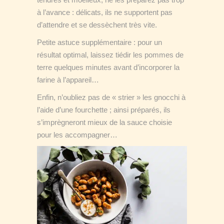
à l’avance : délicats, ils ne supportent pas
d’attendre et se dessèchent très vite.
Petite astuce supplémentaire : pour un
résultat optimal, laissez tiédir les pommes de
terre quelques minutes avant d’incorporer la
farine à l’appareil…
Enfin, n’oubliez pas de « strier » les gnocchi à
l’aide d’une fourchette ; ainsi préparés, ils
s’imprègneront mieux de la sauce choisie
pour les accompagner…