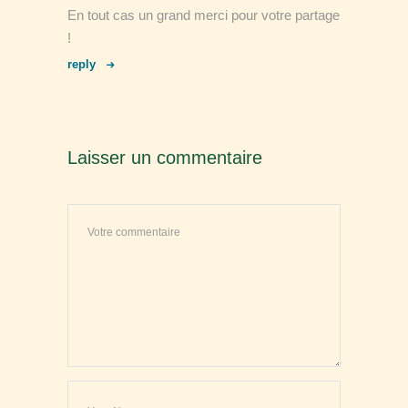
En tout cas un grand merci pour votre partage
!
reply
Laisser un commentaire