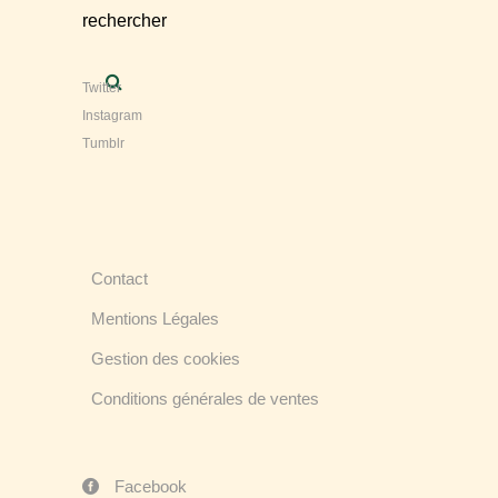
rechercher
Twitter
Instagram
Tumblr
Contact
Mentions Légales
Gestion des cookies
Conditions générales de ventes
Facebook