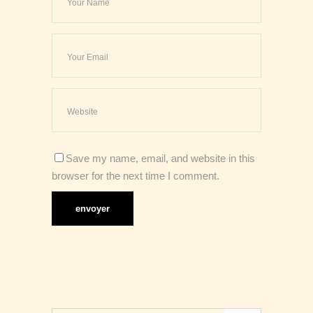
Save my name, email, and website in this
browser for the next time I comment.