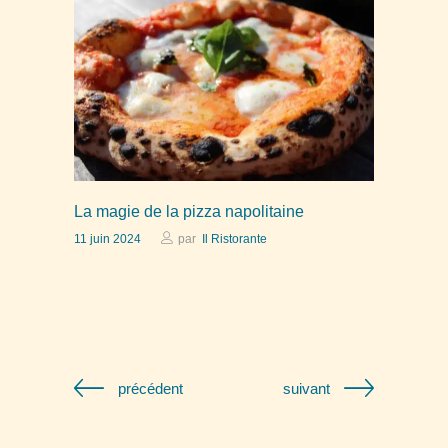
La magie de la pizza napolitaine
11 juin 2024
par
Il Ristorante
précédent
suivant