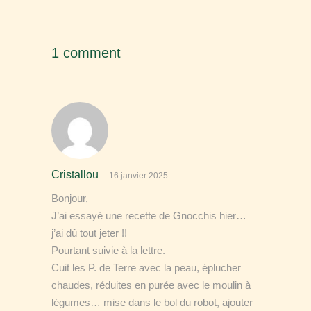
1 comment
Cristallou
16 janvier 2025
Bonjour,
J’ai essayé une recette de Gnocchis hier…
j’ai dû tout jeter !!
Pourtant suivie à la lettre.
Cuit les P. de Terre avec la peau, éplucher
chaudes, réduites en purée avec le moulin à
légumes… mise dans le bol du robot, ajouter