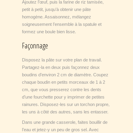
Ajoutez l’œuf, puis la farine de riz tamisée,
petit à petit, jusqu’à obtenir une pâte
homogène. Assaisonnez, mélangez
soigneusement l’ensemble à la spatule et
formez une boule bien lisse.
Façonnage
Disposez la pâte sur votre plan de travail.
Partagez-la en deux puis façonnez deux
boudins d’environ 2 cm de diamètre. Coupez
chaque boudin en petits morceaux de 1 à 2
cm, que vous presserez contre les dents
d’une fourchette pour y imprimer de petites
rainures. Disposez-les sur un torchon propre,
les uns à côté des autres, sans les entasser.
Dans une grande casserole, faites bouillir de
l’eau et jetez-y un peu de gros sel. Avec