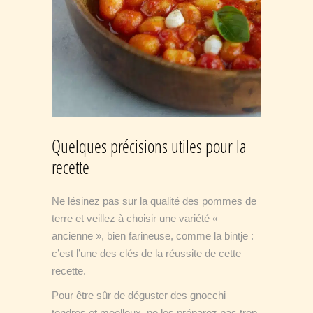
Quelques précisions utiles pour la
recette
Ne lésinez pas sur la qualité des pommes de
terre et veillez à choisir une variété «
ancienne », bien farineuse, comme la bintje :
c’est l’une des clés de la réussite de cette
recette.
Pour être sûr de déguster des gnocchi
tendres et moelleux, ne les préparez pas trop