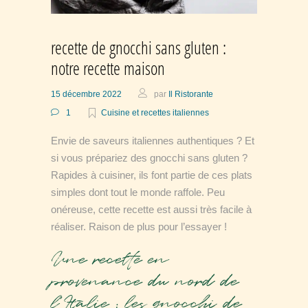
recette de gnocchi sans gluten :
notre recette maison
15 décembre 2022
par
Il Ristorante
1
Cuisine et recettes italiennes
Envie de saveurs italiennes authentiques ? Et
si vous prépariez des gnocchi sans gluten ?
Rapides à cuisiner, ils font partie de ces plats
simples dont tout le monde raffole. Peu
onéreuse, cette recette est aussi très facile à
réaliser. Raison de plus pour l’essayer !
Une recette en
provenance du nord de
l’Italie : les gnocchi de