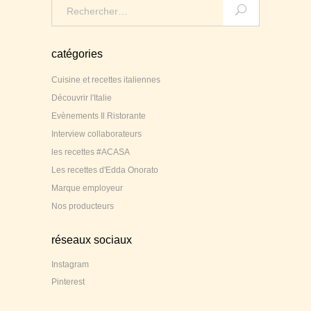
Search
for:
catégories
Cuisine et recettes italiennes
Découvrir l'Italie
Evènements Il Ristorante
Interview collaborateurs
les recettes #ACASA
Les recettes d'Edda Onorato
Marque employeur
Nos producteurs
réseaux sociaux
Instagram
Pinterest