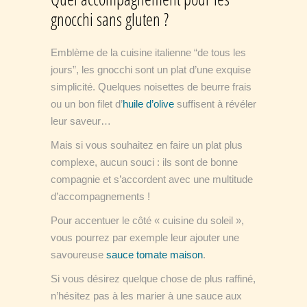
gnocchi sans gluten ?
Emblème de la cuisine italienne “de tous les
jours”, les gnocchi sont un plat d’une exquise
simplicité. Quelques noisettes de beurre frais
ou un bon filet d’
huile d’olive
suffisent à révéler
leur saveur…
Mais si vous souhaitez en faire un plat plus
complexe, aucun souci : ils sont de bonne
compagnie et s’accordent avec une multitude
d’accompagnements !
Pour accentuer le côté « cuisine du soleil »,
vous pourrez par exemple leur ajouter une
savoureuse
sauce tomate maison
.
Si vous désirez quelque chose de plus raffiné,
n’hésitez pas à les marier à une sauce aux