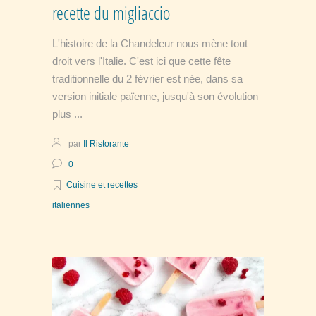
recette du migliaccio
L'histoire de la Chandeleur nous mène tout
droit vers l'Italie. C'est ici que cette fête
traditionnelle du 2 février est née, dans sa
version initiale païenne, jusqu'à son évolution
plus
par
Il Ristorante
0
Cuisine et recettes
italiennes