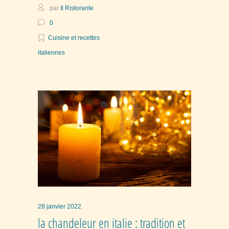
par
Il Ristorante
0
Cuisine et recettes
italiennes
28 janvier 2022
la chandeleur en italie : tradition et