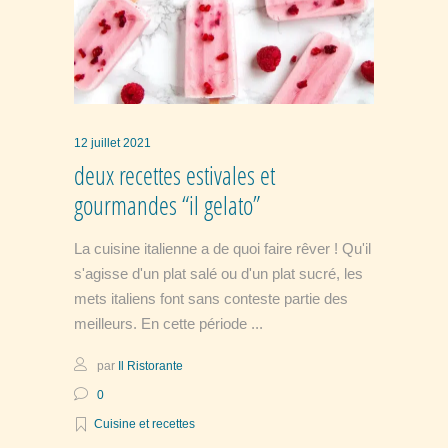
12 juillet 2021
deux recettes estivales et
gourmandes “il gelato”
La cuisine italienne a de quoi faire rêver ! Qu'il
s'agisse d'un plat salé ou d'un plat sucré, les
mets italiens font sans conteste partie des
meilleurs. En cette période
par
Il Ristorante
0
Cuisine et recettes