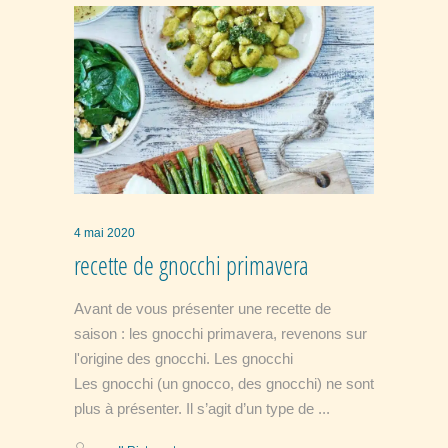
4 mai 2020
recette de gnocchi primavera
Avant de vous présenter une recette de
saison : les gnocchi primavera, revenons sur
l'origine des gnocchi. Les gnocchi
Les gnocchi (un gnocco, des gnocchi) ne sont
plus à présenter. Il s’agit d’un type de