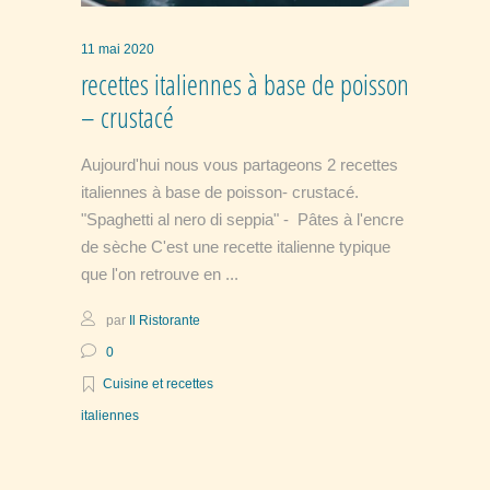
11 mai 2020
recettes italiennes à base de poisson
– crustacé
Aujourd'hui nous vous partageons 2 recettes
italiennes à base de poisson- crustacé.
"Spaghetti al nero di seppia" - Pâtes à l'encre
de sèche C'est une recette italienne typique
que l'on retrouve en
par
Il Ristorante
0
Cuisine et recettes
italiennes