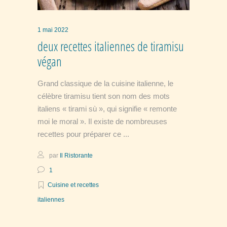
1 mai 2022
deux recettes italiennes de tiramisu
végan
Grand classique de la cuisine italienne, le
célèbre tiramisu tient son nom des mots
italiens « tirami sù », qui signifie « remonte
moi le moral ». Il existe de nombreuses
recettes pour préparer ce
par
Il Ristorante
1
Cuisine et recettes
italiennes