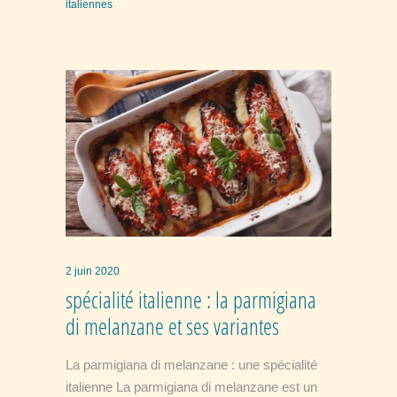
italiennes
2 juin 2020
spécialité italienne : la parmigiana
di melanzane et ses variantes
La parmigiana di melanzane : une spécialité
italienne La parmigiana di melanzane est un