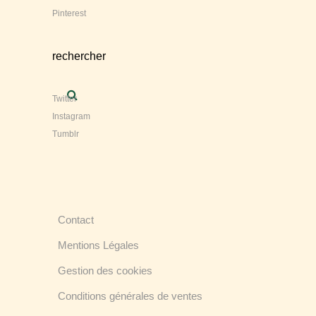
Pinterest
rechercher
Twitter
Instagram
Tumblr
Contact
Mentions Légales
Gestion des cookies
Conditions générales de ventes