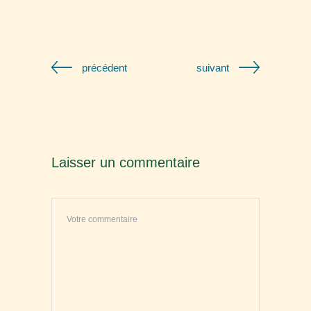
précédent
suivant
Laisser un commentaire