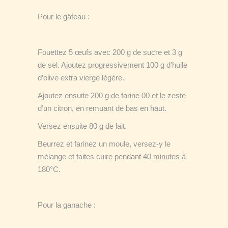
Pour le gâteau :
Fouettez 5 œufs avec 200 g de sucre et 3 g
de sel. Ajoutez progressivement 100 g d’huile
d’olive extra vierge légère.
Ajoutez ensuite 200 g de farine 00 et le zeste
d’un citron, en remuant de bas en haut.
Versez ensuite 80 g de lait.
Beurrez et farinez un moule, versez-y le
mélange et faites cuire pendant 40 minutes à
180°C.
Pour la ganache :