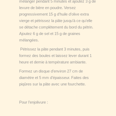
mélanger pendant 5 minutes et ajoutez 3 g de
levure de bière en poudre. Versez
progressivement 15 g d’huile d’olive extra
vierge et pétrissez la pâte jusqu’à ce qu’elle
se détache complètement du bord du pétrin.
Ajoutez 6 g de sel et 15 g de graines
mélangées.
Pétrissez la pâte pendant 3 minutes, puis
formez des boules et laissez lever durant 1
heure et demie à température ambiante.
Formez un disque d’environ 27 cm de
diamètre et 5 mm d’épaisseur. Faites des
piqûres sur la pâte avec une fourchette.
Pour l’enjolivure :