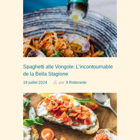
Spaghetti alle Vongole: L’incontournable
de la Bella Stagione
18 juillet 2024
par
Il Ristorante