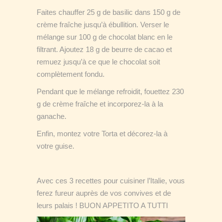
Faites chauffer 25 g de basilic dans 150 g de
crème fraîche jusqu’à ébullition. Verser le
mélange sur 100 g de chocolat blanc en le
filtrant. Ajoutez 18 g de beurre de cacao et
remuez jusqu’à ce que le chocolat soit
complètement fondu.
Pendant que le mélange refroidit, fouettez 230
g de crème fraîche et incorporez-la à la
ganache.
Enfin, montez votre Torta et décorez-la à
votre guise.
Avec ces 3 recettes pour cuisiner l’Italie, vous
ferez fureur auprès de vos convives et de
leurs palais ! BUON APPETITO A TUTTI