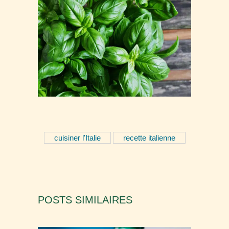
cuisiner l'Italie
recette italienne
POSTS SIMILAIRES