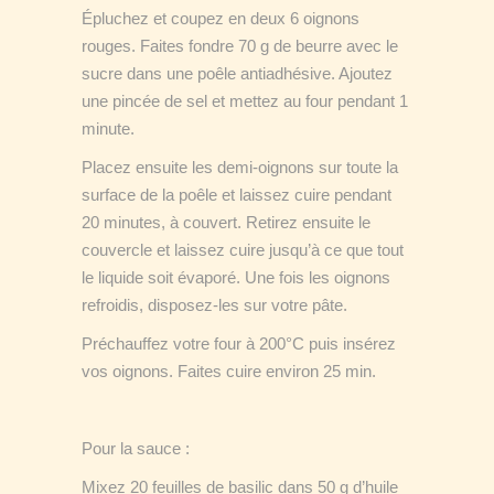
Épluchez et coupez en deux 6 oignons
rouges. Faites fondre 70 g de beurre avec le
sucre dans une poêle antiadhésive. Ajoutez
une pincée de sel et mettez au four pendant 1
minute.
Placez ensuite les demi-oignons sur toute la
surface de la poêle et laissez cuire pendant
20 minutes, à couvert. Retirez ensuite le
couvercle et laissez cuire jusqu’à ce que tout
le liquide soit évaporé. Une fois les oignons
refroidis, disposez-les sur votre pâte.
Préchauffez votre four à 200°C puis insérez
vos oignons. Faites cuire environ 25 min.
Pour la sauce :
Mixez 20 feuilles de basilic dans 50 g d’huile