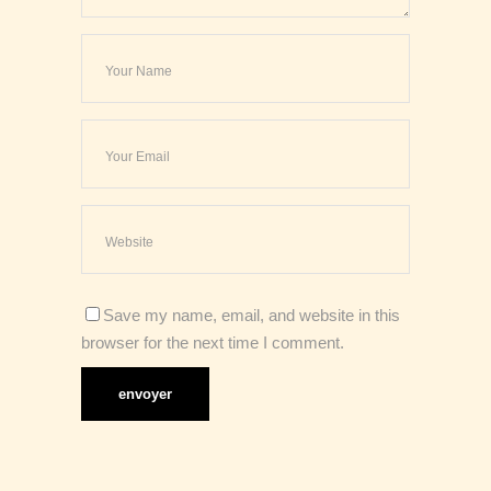
Save my name, email, and website in this
browser for the next time I comment.