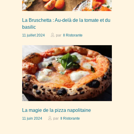
La Bruschetta : Au-delà de la tomate et du
basilic
11 juillet 2024
par
Il Ristorante
La magie de la pizza napolitaine
11 juin 2024
par
Il Ristorante