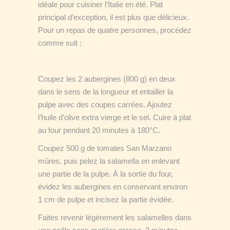
idéale pour cuisiner l’Italie en été. Plat
principal d’exception, il est plus que délicieux.
Pour un repas de quatre personnes, procédez
comme suit :
Coupez les 2 aubergines (800 g) en deux
dans le sens de la longueur et entailler la
pulpe avec des coupes carrées. Ajoutez
l’huile d’olive extra vierge et le sel. Cuire à plat
au four pendant 20 minutes à 180°C.
Coupez 500 g de tomates San Marzano
mûres, puis pelez la salamella en enlevant
une partie de la pulpe. À la sortie du four,
évidez les aubergines en conservant environ
1 cm de pulpe et incisez la partie évidée.
Faites revenir légèrement les salamelles dans