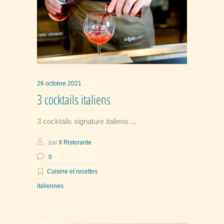
26 octobre 2021
3 cocktails italiens
3 cocktails signature italiens
par
Il Ristorante
0
Cuisine et recettes
italiennes