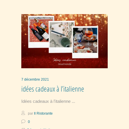
7 décembre 2021
idées cadeaux à l’italienne
Idées cadeaux à l'italienne
par
Il Ristorante
0