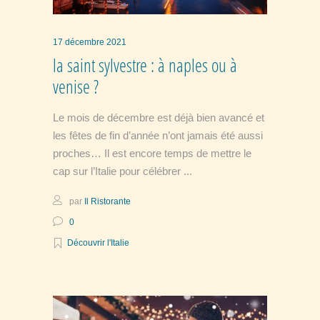
17 décembre 2021
la saint sylvestre : à naples ou à
venise ?
Le mois de décembre est déjà bien avancé et
les fêtes de fin d’année n’ont jamais été aussi
proches… Il est encore temps de mettre le
cap sur l’Italie pour célébrer
par
Il Ristorante
0
Découvrir l'Italie