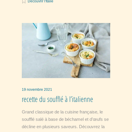
Découvrir l'Italie
19 novembre 2021
recette du soufflé à l’italienne
Grand classique de la cuisine française, le
soufflé salé à base de béchamel et d’œufs se
décline en plusieurs saveurs. Découvrez la