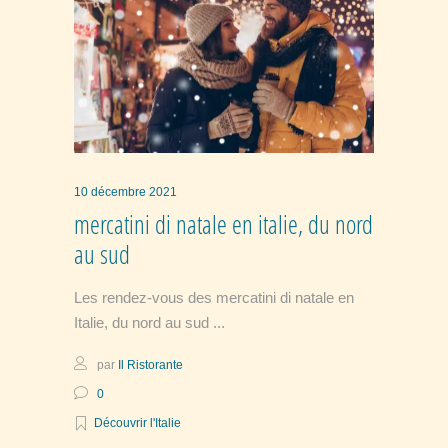
10 décembre 2021
mercatini di natale en italie, du nord
au sud
Les rendez-vous des mercatini di natale en
Italie, du nord au sud
par
Il Ristorante
0
Découvrir l'Italie