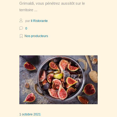
Grimaldi, vous pénétrez aussitôt sur le
territoire
par
Il Ristorante
0
Nos producteurs
1 octobre 2021