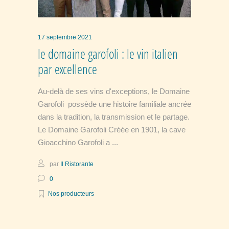
17 septembre 2021
le domaine garofoli : le vin italien
par excellence
Au-delà de ses vins d'exceptions, le Domaine
Garofoli possède une histoire familiale ancrée
dans la tradition, la transmission et le partage.
Le Domaine Garofoli Créée en 1901, la cave
Gioacchino Garofoli a
par
Il Ristorante
0
Nos producteurs