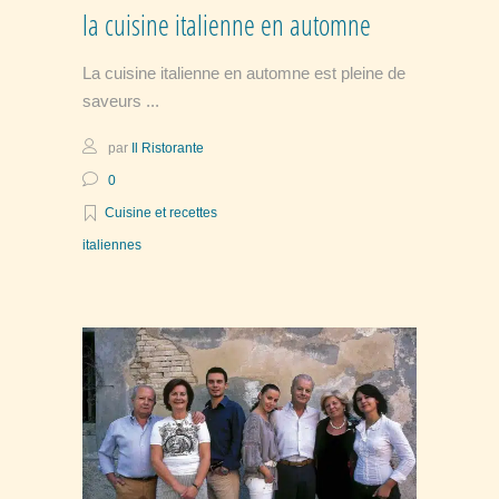
la cuisine italienne en automne
La cuisine italienne en automne est pleine de
saveurs
par
Il Ristorante
0
Cuisine et recettes
italiennes