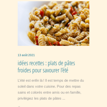
13 août 2021
idées recettes : plats de pâtes
froides pour savourer l’été
L’été est enfin là ! Il est temps de mettre du
soleil dans votre cuisine. Pour des repas
sains et colorés entre amis ou en famille,
privilégiez les plats de pâtes