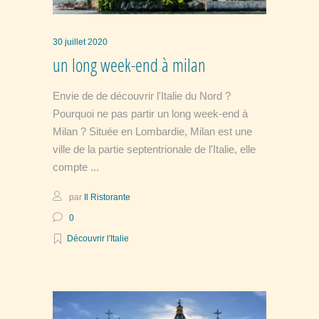
30 juillet 2020
un long week-end à milan
Envie de de découvrir l'Italie du Nord ?
Pourquoi ne pas partir un long week-end à
Milan ? Située en Lombardie, Milan est une
ville de la partie septentrionale de l'Italie, elle
compte
par
Il Ristorante
0
Découvrir l'Italie