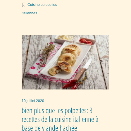
Cuisine et recettes
italiennes
10 juillet 2020
bien plus que les polpettes: 3
recettes de la cuisine italienne à
base de viande hachée