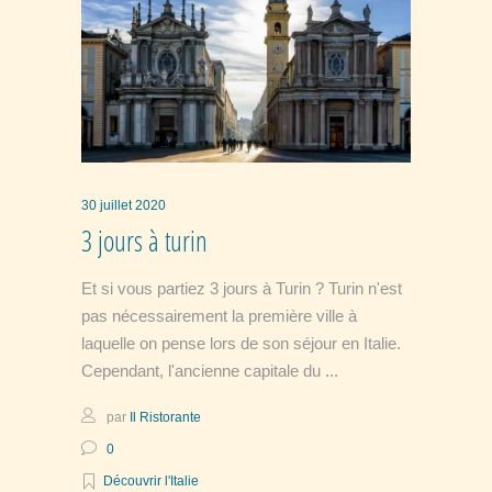
30 juillet 2020
3 jours à turin
Et si vous partiez 3 jours à Turin ? Turin n'est
pas nécessairement la première ville à
laquelle on pense lors de son séjour en Italie.
Cependant, l'ancienne capitale du
par
Il Ristorante
0
Découvrir l'Italie