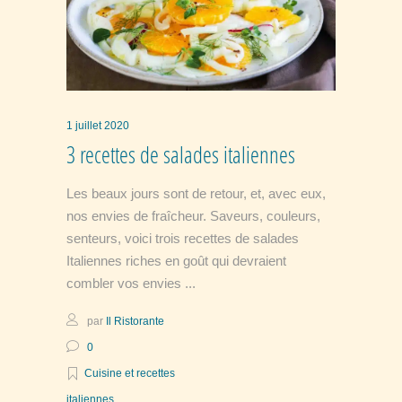
1 juillet 2020
3 recettes de salades italiennes
Les beaux jours sont de retour, et, avec eux,
nos envies de fraîcheur. Saveurs, couleurs,
senteurs, voici trois recettes de salades
Italiennes riches en goût qui devraient
combler vos envies
par
Il Ristorante
0
Cuisine et recettes
italiennes