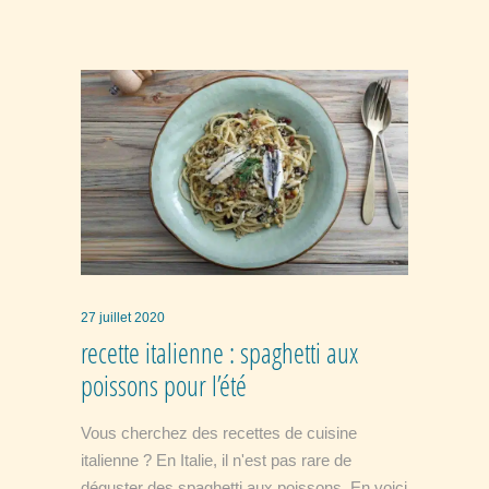
27 juillet 2020
recette italienne : spaghetti aux
poissons pour l’été
Vous cherchez des recettes de cuisine
italienne ? En Italie, il n'est pas rare de
déguster des spaghetti aux poissons. En voici