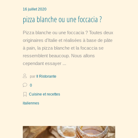
16 juillet 2020
pizza blanche ou une foccacia ?
Pizza blanche ou une foccacia ? Toutes deux
originaires d'Italie et réalisées à base de pâte
à pain, la pizza blanche et la focaccia se
ressemblent beaucoup. Nous allons
cependant essayer
par
Il Ristorante
0
Cuisine et recettes
italiennes