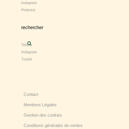
Instagram
Pinterest
rechercher
Twitter
Instagram
Tumblr
Contact
Mentions Légales
Gestion des cookies
Conditions générales de ventes