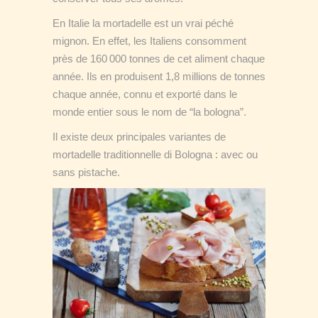
En Italie la mortadelle est un vrai péché
mignon. En effet, les Italiens consomment
près de 160 000 tonnes de cet aliment chaque
année. Ils en produisent 1,8 millions de tonnes
chaque année, connu et exporté dans le
monde entier sous le nom de “la bologna”.
Il existe deux principales variantes de
mortadelle traditionnelle di Bologna : avec ou
sans pistache.