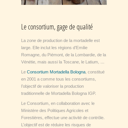
Le consortium, gage de qualité
La zone de production de la mortadelle est
large. Elle inclut les régions d’Emilie
Romagne, du Piémont, de la Lombardie, de la
Vénétie, mais aussi la Toscane, le Latium, …
Le
Consortium Mortadella Bologna
, constitué
en 2001 a comme tous les consortiums,
l’objectif de valoriser la production
traditionnelle de Mortadella Bologna IGP.
Le Consortium, en collaboration avec le
Ministère des Politiques Agricoles et
Forestières, effectue une activité de contrôle.
L’objectif est de réduire les risques de