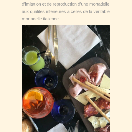
d’imitation et de reproduction d’une mortadelle
aux qualités inférieures à celles de la véritable
mortadelle italienne.