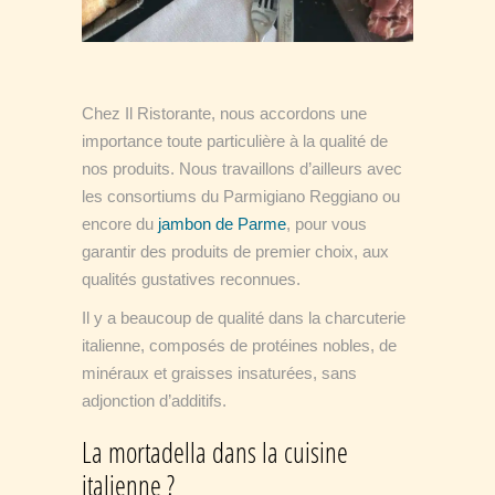
Chez Il Ristorante, nous accordons une
importance toute particulière à la qualité de
nos produits. Nous travaillons d’ailleurs avec
les consortiums du Parmigiano Reggiano ou
encore du
jambon de Parme
, pour vous
garantir des produits de premier choix, aux
qualités gustatives reconnues.
Il y a beaucoup de qualité dans la charcuterie
italienne, composés de protéines nobles, de
minéraux et graisses insaturées, sans
adjonction d’additifs.
La mortadella dans la cuisine
italienne ?