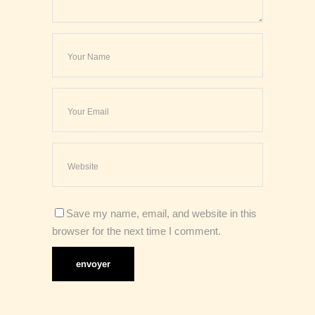
Save my name, email, and website in this
browser for the next time I comment.