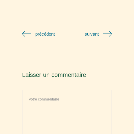
précédent
suivant
Laisser un commentaire