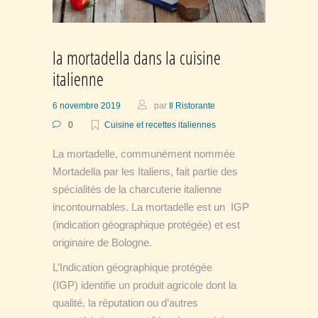
la mortadella dans la cuisine
italienne
6 novembre 2019
par
Il Ristorante
0
Cuisine et recettes italiennes
La mortadelle, communément nommée
Mortadella par les Italiens, fait partie des
spécialités de la charcuterie italienne
incontournables. La mortadelle est un IGP
(indication géographique protégée) et est
originaire de Bologne.
L’Indication géographique protégée
(IGP) identifie un produit agricole dont la
qualité, la réputation ou d’autres