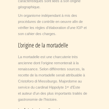
caractéristiques sont liées à son origine
géographique.
Un organisme indépendant à mis des
procédures de contrôle en oeuvre afin de
vérifier les règles d’élaboration d’une IGP et
son cahier des charges.
L’origine de la mortadelle
La mortadelle est une charcuterie très
ancienne dont l’origine remonterait à la
renaissance. Selon différentes sources, la
recette de la mortadelle serait attribuable à
Cristoforo di Messiburgo. Majordome au
service du cardinal Hippolyte 1
d’Este
er
et auteur d’un des plus importants traités de
gastronomie de l’histoire.