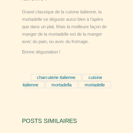
Grand classique de la cuisine italienne, la
mortadelle se déguste aussi bien à l’apéro
que dans un plat. Mais la meilleure façon de
manger de la mortadelle est de la manger
avec du pain, ou avec du fromage.
Bonne dégustation !
charcuterie italienne
cuisine
italienne
mortadella
mortadelle
POSTS SIMILAIRES