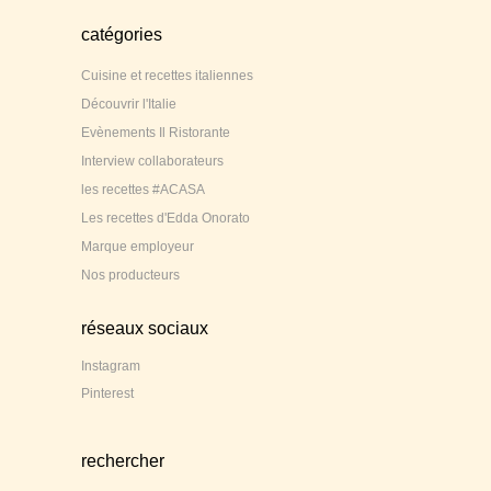
catégories
Cuisine et recettes italiennes
Découvrir l'Italie
Evènements Il Ristorante
Interview collaborateurs
les recettes #ACASA
Les recettes d'Edda Onorato
Marque employeur
Nos producteurs
réseaux sociaux
Instagram
Pinterest
rechercher