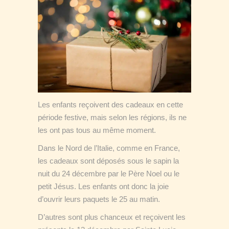
Les enfants reçoivent des cadeaux en cette
période festive, mais selon les régions, ils ne
les ont pas tous au même moment.
Dans le Nord de l’Italie, comme en France,
les cadeaux sont déposés sous le sapin la
nuit du 24 décembre par le Père Noel ou le
petit Jésus. Les enfants ont donc la joie
d’ouvrir leurs paquets le 25 au matin.
D’autres sont plus chanceux et reçoivent les