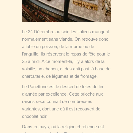
Le 24 Décembre au soir, les italiens mangent
normalement sans viande. On retrouve donc
à table du poisson, de la morue ou de
l’anguille. Ils réservent le repas de fête pour le
25 à midi. A ce moment-là, il y a alors de la
volaille, un chapon, et des anti pasti à base de
charcuterie, de légumes et de fromage.
Le Panettone est le dessert de fêtes de fin
d’année par excellence. Cette brioche aux
raisins secs connaît de nombreuses
variantes, dont une où il est recouvert de
chocolat noir.
Dans ce pays, où la religion chrétienne est