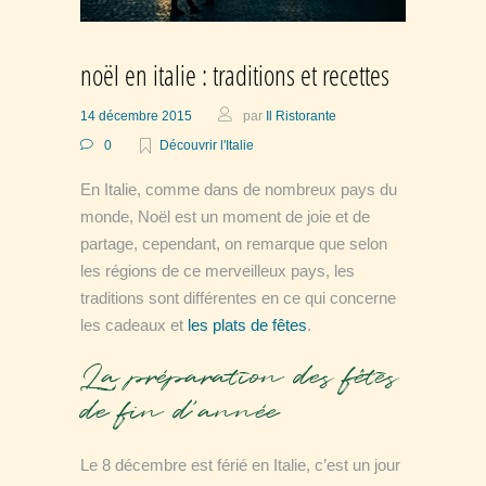
noël en italie : traditions et recettes
14 décembre 2015
par
Il Ristorante
0
Découvrir l'Italie
En Italie, comme dans de nombreux pays du
monde, Noël est un moment de joie et de
partage, cependant, on remarque que selon
les régions de ce merveilleux pays, les
traditions sont différentes en ce qui concerne
les cadeaux et
les plats de fêtes
.
La préparation des fêtes
de fin d’année
Le 8 décembre est férié en Italie, c’est un jour