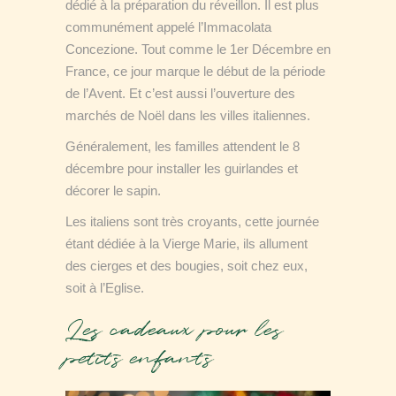
dédié à la préparation du réveillon. Il est plus
communément appelé l’Immacolata
Concezione. Tout comme le 1er Décembre en
France, ce jour marque le début de la période
de l’Avent. Et c’est aussi l’ouverture des
marchés de Noël dans les villes italiennes.
Généralement, les familles attendent le 8
décembre pour installer les guirlandes et
décorer le sapin.
Les italiens sont très croyants, cette journée
étant dédiée à la Vierge Marie, ils allument
des cierges et des bougies, soit chez eux,
soit à l’Eglise.
Les cadeaux pour les
petits enfants