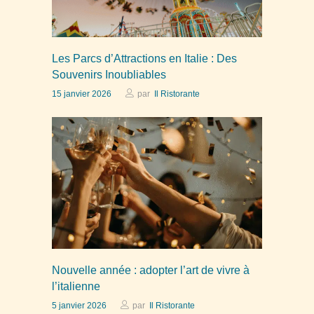
Les Parcs d’Attractions en Italie : Des
Souvenirs Inoubliables
15 janvier 2026
par
Il Ristorante
Nouvelle année : adopter l’art de vivre à
l’italienne
5 janvier 2026
par
Il Ristorante