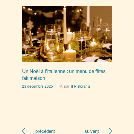
Un Noël à l’italienne : un menu de fêtes
fait maison
23 décembre 2025
par
Il Ristorante
précédent
suivant