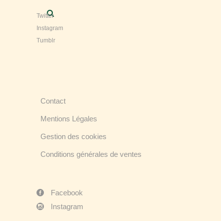
Twitter
Instagram
Tumblr
Contact
Mentions Légales
Gestion des cookies
Conditions générales de ventes
Facebook
Instagram