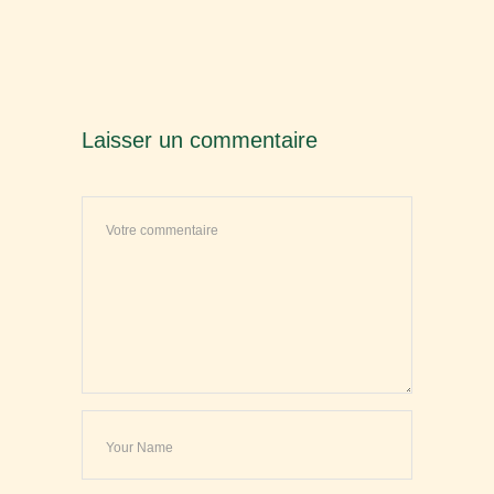
Laisser un commentaire