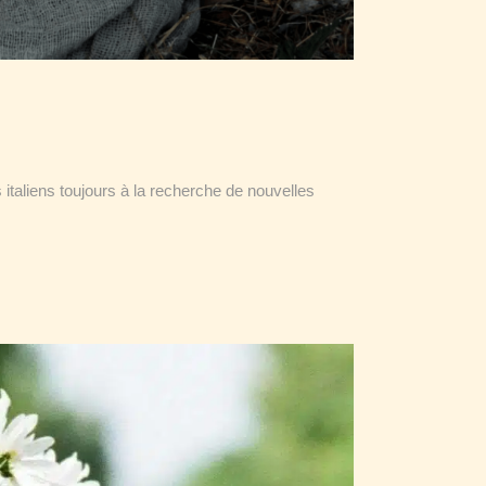
 italiens toujours à la recherche de nouvelles