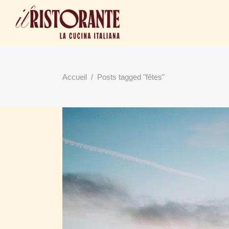
Accueil
/
Posts tagged "fêtes"