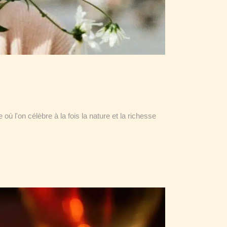
ù l'on célèbre à la fois la nature et la richesse