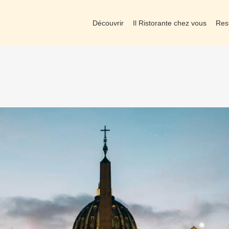
Découvrir
Il Ristorante chez vous
Res