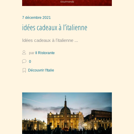
7 décembre 2021
idées cadeaux à l’italienne
Idées cadeaux à l'italienne
par
Il Ristorante
0
Découvrir l'Italie