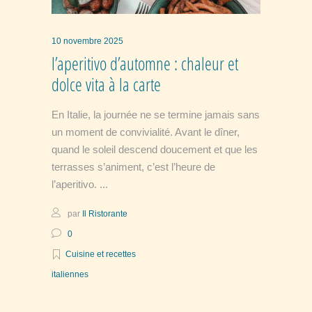
10 novembre 2025
l’aperitivo d’automne : chaleur et
dolce vita à la carte
En Italie, la journée ne se termine jamais sans
un moment de convivialité. Avant le dîner,
quand le soleil descend doucement et que les
terrasses s’animent, c’est l’heure de
l’aperitivo.
par
Il Ristorante
0
Cuisine et recettes
italiennes