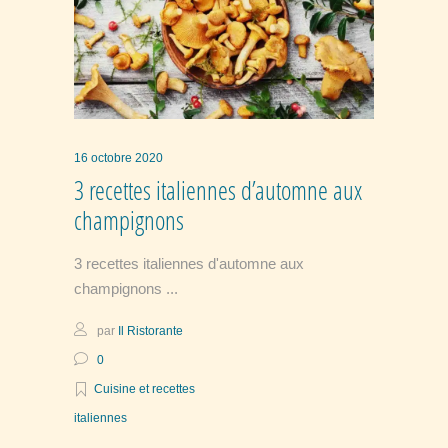
16 octobre 2020
3 recettes italiennes d’automne aux
champignons
3 recettes italiennes d'automne aux
champignons
par
Il Ristorante
0
Cuisine et recettes
italiennes