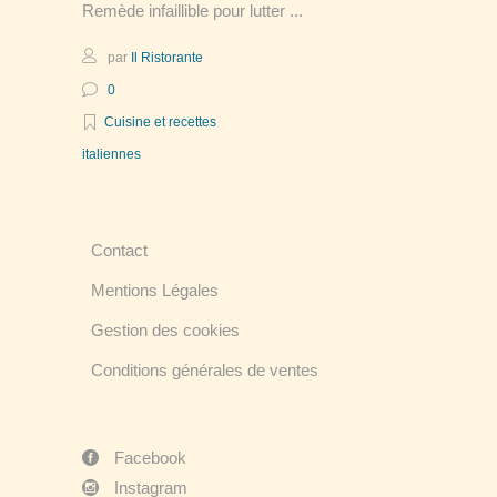
Remède infaillible pour lutter
par
Il Ristorante
0
Cuisine et recettes
italiennes
Contact
Mentions Légales
Gestion des cookies
Conditions générales de ventes
Facebook
Instagram