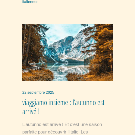
italiennes
22 septembre 2025
viaggiamo insieme : l’autunno est
arrivé !
L'autunno est arrivé ! Et c'est une saison
parfaite pour découvrir l’Italie. Les