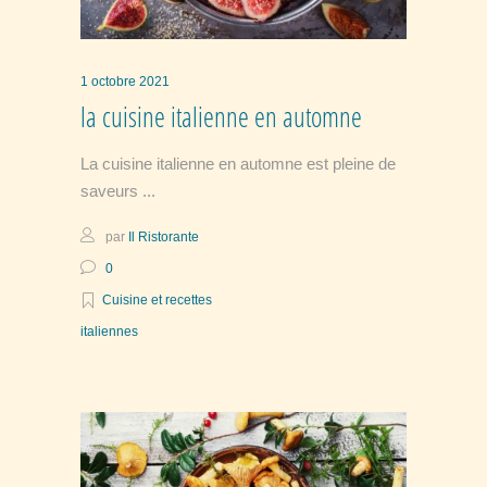
1 octobre 2021
la cuisine italienne en automne
La cuisine italienne en automne est pleine de
saveurs
par
Il Ristorante
0
Cuisine et recettes
italiennes