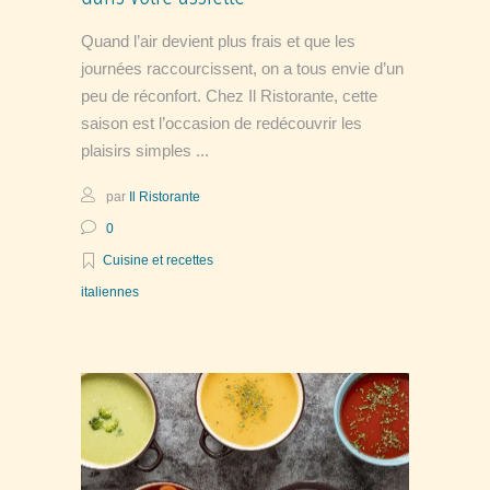
Quand l’air devient plus frais et que les
journées raccourcissent, on a tous envie d’un
peu de réconfort. Chez Il Ristorante, cette
saison est l’occasion de redécouvrir les
plaisirs simples
par
Il Ristorante
0
Cuisine et recettes
italiennes