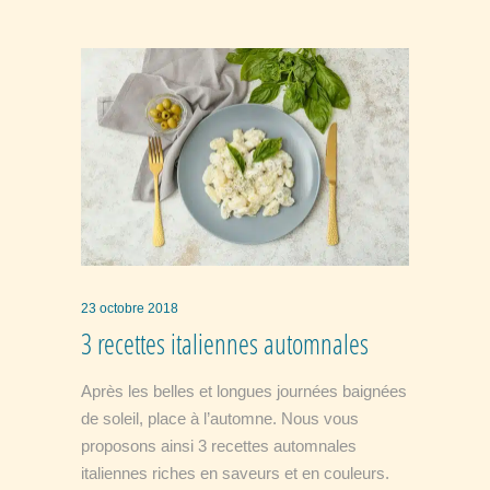
23 octobre 2018
3 recettes italiennes automnales
Après les belles et longues journées baignées
de soleil, place à l’automne. Nous vous
proposons ainsi 3 recettes automnales
italiennes riches en saveurs et en couleurs.