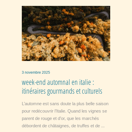
3 novembre 2025
week-end automnal en italie :
itinéraires gourmands et culturels
L’automne est sans doute la plus belle saison
pour redécouvrir l’Italie. Quand les vignes se
parent de rouge et d’or, que les marchés
débordent de châtaignes, de truffes et de