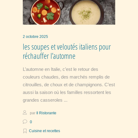
2 octobre 2025
les soupes et veloutés italiens pour
réchauffer l’automne
L’automne en Italie, c’est le retour des
couleurs chaudes, des marchés remplis de
citrouilles, de choux et de champignons. C’est
aussi la saison où les familles ressortent les
grandes casseroles
par
Il Ristorante
0
Cuisine et recettes