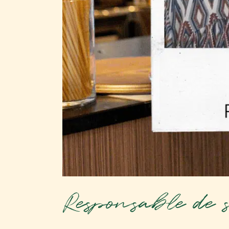
Responsable de sa