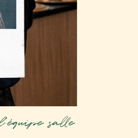
’équipe salle