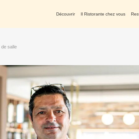
Découvrir
Il Ristorante chez vous
Res
 de salle