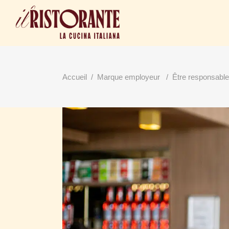
Accueil
/
Marque employeur
/
Être responsable