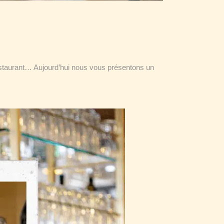
estaurant… Aujourd’hui nous vous présentons un