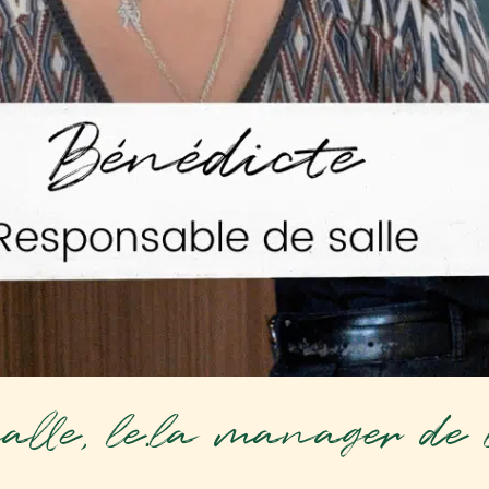
lle, le.la manager de l