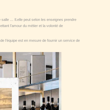
alle … Il.elle peut selon les enseignes prendre
ttant l’amour du métier et la volonté de
 de l’équipe est en mesure de fournir un service de