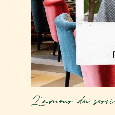
L’amour du servi