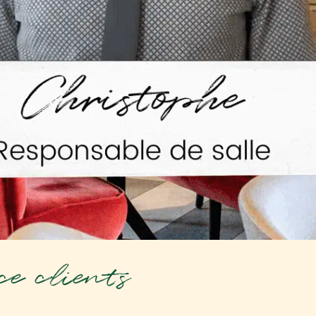
ce clients