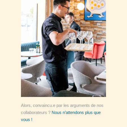
Alors, convaincu.e par les arguments de nos
collaborateurs ?
Nous n’attendons plus que
vous !