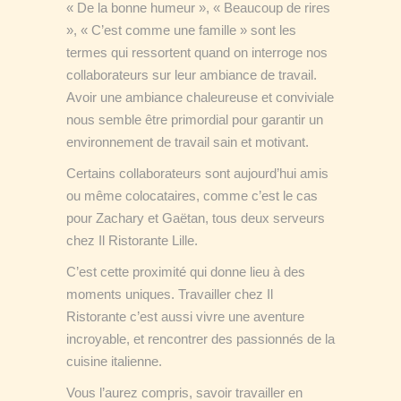
« De la bonne humeur », « Beaucoup de rires
», « C’est comme une famille » sont les
termes qui ressortent quand on interroge nos
collaborateurs sur leur ambiance de travail.
Avoir une ambiance chaleureuse et conviviale
nous semble être primordial pour garantir un
environnement de travail sain et motivant.
Certains collaborateurs sont aujourd’hui amis
ou même colocataires, comme c’est le cas
pour Zachary et Gaëtan, tous deux serveurs
chez Il Ristorante Lille.
C’est cette proximité qui donne lieu à des
moments uniques. Travailler chez Il
Ristorante c’est aussi vivre une aventure
incroyable, et rencontrer des passionnés de la
cuisine italienne.
Vous l’aurez compris, savoir travailler en