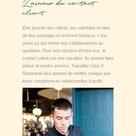
L’amour du contact
client
Être proche des clients, les satisfaire et faire
de leur passage un moment heureux, c’est
aussi ça qui anime nos collaborateurs au
quotidien. Pour bon nombre d’entre eux, le
contact client est une vocation. Ils aiment faire
plaisir et rendre service. Travailler chez Il
Ristorante leur permet de mettre chaque jour
leurs compétences relationnelles à profit.