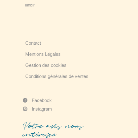
Tumblr
Contact
Mentions Légales
Gestion des cookies
Conditions générales de ventes
Facebook
Instagram
Votre avis nous
intéresse