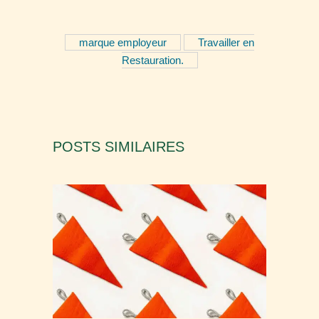
marque employeur
Travailler en
Restauration.
POSTS SIMILAIRES