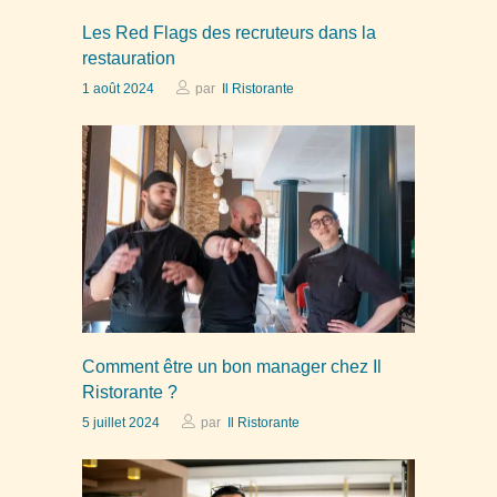
Les Red Flags des recruteurs dans la
restauration
1 août 2024
par
Il Ristorante
Comment être un bon manager chez Il
Ristorante ?
5 juillet 2024
par
Il Ristorante