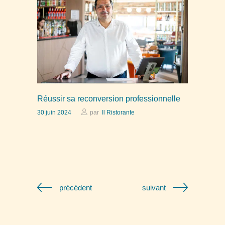
Réussir sa reconversion professionnelle
30 juin 2024
par
Il Ristorante
précédent
suivant