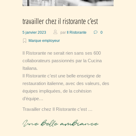
travailler chez il ristorante c’est
5 janvier 2023
par
Il Ristorante
0
Marque employeur
Il Ristorante ne serait rien sans ses 600
collaborateurs passionnés par la Cucina
Italiana.
Il Ristorante c’est une belle enseigne de
restauration italienne, avec des valeurs, des
équipes impliquées, de la cohésion
d’équipe…
Travailler chez Il Ristorante c’est …
Une belle ambiance