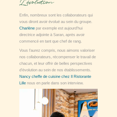
L’évolution
Enfin, nombreux sont les collaborateurs qui
vous diront avoir évolué au sein du groupe.
Charlène
par exemple est aujourd’hui
directrice adjointe à Saran, après avoir
commencé en tant que chef de rang.
Vous l’aurez compris, nous aimons valoriser
nos collaborateurs, récompenser le travail de
chacun, et leur offrir de belles perspectives
d’évolution au sein de nos établissements.
Nancy cheffe de cuisine chez Il Ristorante
Lille
nous en parle dans son interview.