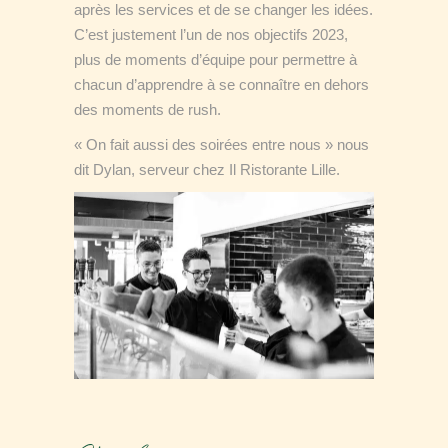
après les services et de se changer les idées.
C’est justement l’un de nos objectifs 2023,
plus de moments d’équipe pour permettre à
chacun d’apprendre à se connaître en dehors
des moments de rush.
« On fait aussi des soirées entre nous » nous
dit Dylan, serveur chez Il Ristorante Lille.