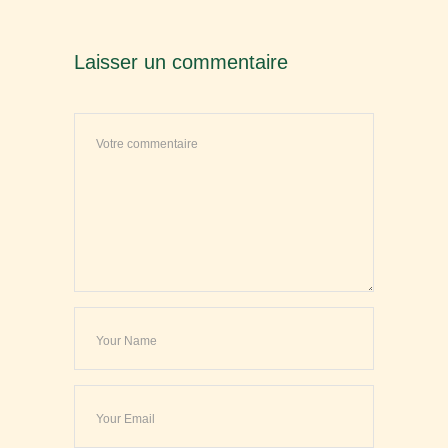
Laisser un commentaire