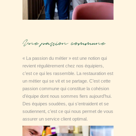
Une passion commune
« La passion du métier » est une notion qui
revient régulièrement chez nos équipiers,
c’est ce qui les rassemble. La restauration est
un métier qui se vit et se partage. C’est cette
passion commune qui constitue la cohésion
d’équipe dont nous sommes fiers aujourd’hui.
Des équipes soudées, qui s’entraident et se
soutiennent, c’est ce qui nous permet de vous
assurer un service client optimal.