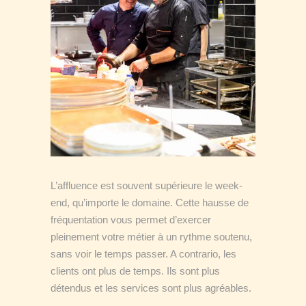
L’affluence est souvent supérieure le week-
end, qu’importe le domaine. Cette hausse de
fréquentation vous permet d’exercer
pleinement votre métier à un rythme soutenu,
sans voir le temps passer. A contrario, les
clients ont plus de temps. Ils sont plus
détendus et les services sont plus agréables.