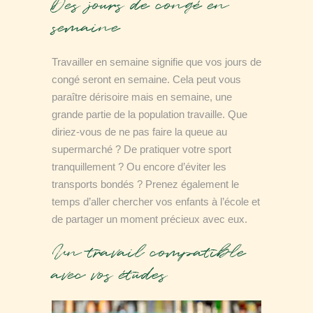
Des jours de congé en
semaine
Travailler en semaine signifie que vos jours de
congé seront en semaine. Cela peut vous
paraître dérisoire mais en semaine, une
grande partie de la population travaille. Que
diriez-vous de ne pas faire la queue au
supermarché ? De pratiquer votre sport
tranquillement ? Ou encore d’éviter les
transports bondés ? Prenez également le
temps d’aller chercher vos enfants à l’école et
de partager un moment précieux avec eux.
Un travail compatible
avec vos études