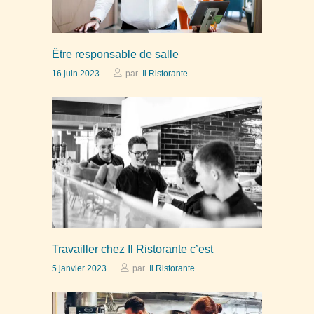
Être responsable de salle
16 juin 2023
par
Il Ristorante
Travailler chez Il Ristorante c’est
5 janvier 2023
par
Il Ristorante