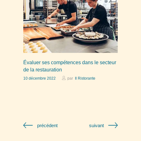
Évaluer ses compétences dans le secteur
de la restauration
10 décembre 2022
par
Il Ristorante
précédent
suivant