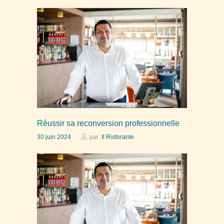
Réussir sa reconversion professionnelle
30 juin 2024
par
Il Ristorante