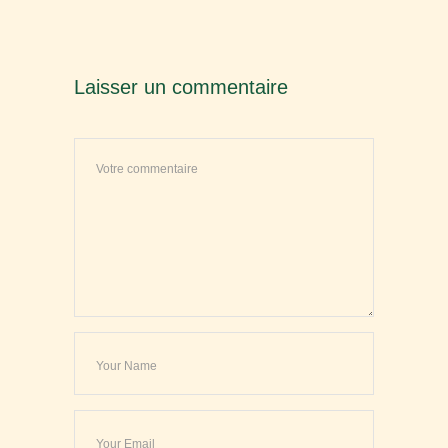
Laisser un commentaire