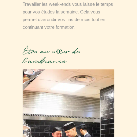
Travailler les week-ends vous laisse le temps
pour vos études la semaine. Cela vous
permet d’arrondir vos fins de mois tout en
continuant votre formation.
Être au cœur de
l’ambiance