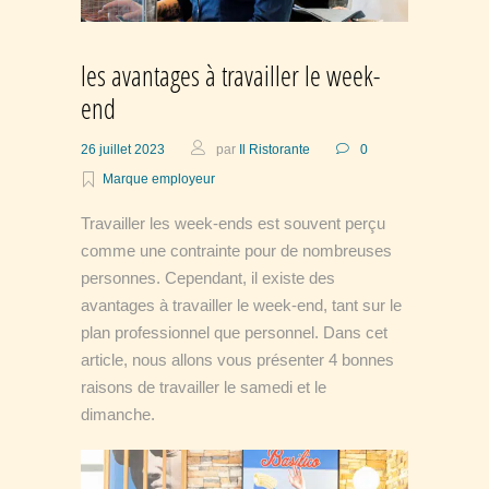
les avantages à travailler le week-
end
26 juillet 2023
par
Il Ristorante
0
Marque employeur
Travailler les week-ends est souvent perçu
co
mme une contrainte pour de nombreuses
personnes. Cependant, il existe des
avantages à travailler le week-end, tant sur le
plan professionnel que personnel. Dans cet
article, nous allons vous présenter 4 bonnes
raisons de travailler le samedi et le
dimanche.