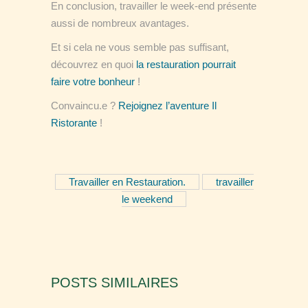
En conclusion, travailler le week-end présente
aussi de nombreux avantages.
Et si cela ne vous semble pas suffisant,
découvrez en quoi
la restauration pourrait
faire votre bonheur
!
Convaincu.e ?
Rejoignez l’aventure Il
Ristorante
!
Travailler en Restauration.
travailler
le weekend
POSTS SIMILAIRES