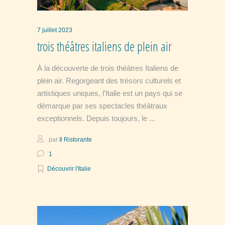
7 juillet 2023
trois théâtres italiens de plein air
À la découverte de trois théâtres Italiens de
plein air. Regorgeant des trésors culturels et
artistiques uniques, l’Italie est un pays qui se
démarque par ses spectacles théâtraux
exceptionnels. Depuis toujours, le
par
Il Ristorante
1
Découvrir l'Italie