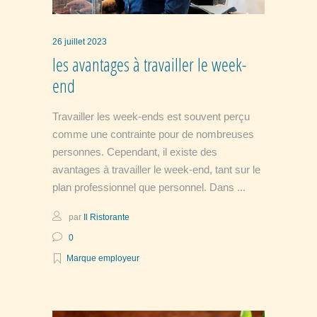
26 juillet 2023
les avantages à travailler le week-
end
Travailler les week-ends est souvent perçu
comme une contrainte pour de nombreuses
personnes. Cependant, il existe des
avantages à travailler le week-end, tant sur le
plan professionnel que personnel. Dans
par
Il Ristorante
0
Marque employeur