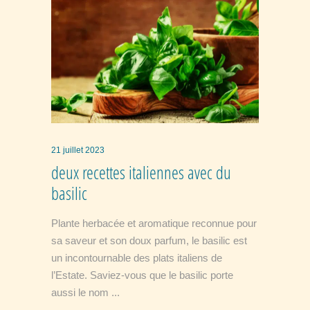
21 juillet 2023
deux recettes italiennes avec du
basilic
Plante herbacée et aromatique reconnue pour
sa saveur et son doux parfum, le basilic est
un incontournable des plats italiens de
l’Estate. Saviez-vous que le basilic porte
aussi le nom