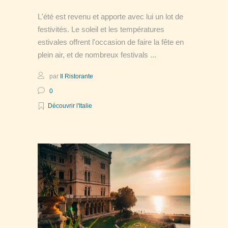
L'été est revenu et apporte avec lui un lot de
festivités. Le soleil et les températures
estivales offrent l'occasion de faire la fête en
plein air, et de nombreux festivals
par
Il Ristorante
0
Découvrir l'Italie