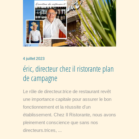
4 juillet 2023
éric, directeur chez il ristorante plan
de campagne
Le rôle de directeur.trice de restaurant revêt
une importance capitale pour assurer le bon
fonctionnement et la réussite d'un
établissement. Chez Il Ristorante, nous avons
pleinement conscience que sans nos
directeurs.trices,