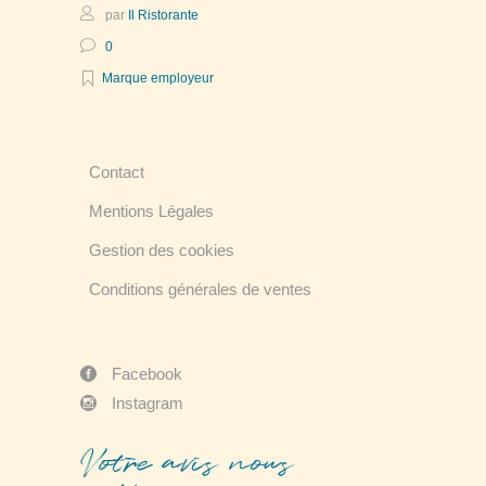
par
Il Ristorante
0
Marque employeur
Contact
Mentions Légales
Gestion des cookies
Conditions générales de ventes
Facebook
Instagram
Votre avis nous