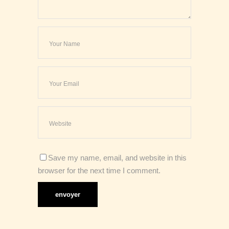
Save my name, email, and website in this
browser for the next time I comment.