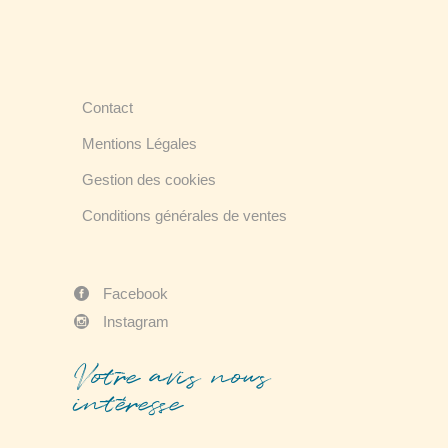
Contact
Mentions Légales
Gestion des cookies
Conditions générales de ventes
Facebook
Instagram
Votre avis nous
intéresse