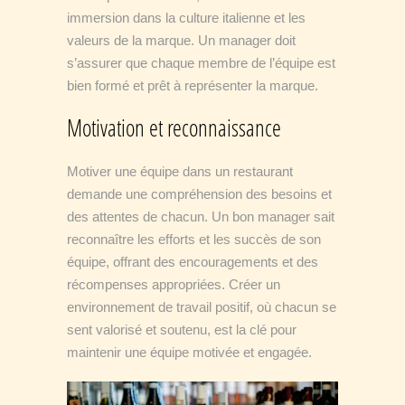
immersion dans la culture italienne et les
valeurs de la marque. Un manager doit
s’assurer que chaque membre de l’équipe est
bien formé et prêt à représenter la marque.
Motivation et reconnaissance
Motiver une équipe dans un restaurant
demande une compréhension des besoins et
des attentes de chacun. Un bon manager sait
reconnaître les efforts et les succès de son
équipe, offrant des encouragements et des
récompenses appropriées. Créer un
environnement de travail positif, où chacun se
sent valorisé et soutenu, est la clé pour
maintenir une équipe motivée et engagée.