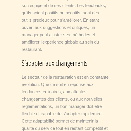
son équipe et de ses clients. Les feedbacks,
qu’ils soient positifs ou négatifs, sont des
outils précieux pour s’améliorer. En étant
ouvert aux suggestions et critiques, un
manager peut ajuster ses méthodes et
améliorer l’expérience globale au sein du
restaurant.
S’adapter aux changements
Le secteur de la restauration est en constante
évolution. Que ce soit en réponse aux
tendances culinaires, aux attentes
changeantes des clients, ou aux nouvelles
réglementations, un bon manager doit être
flexible et capable de s’adapter rapidement.
Cette adaptabilité permet de maintenir la
qualité du service tout en restant compétitif et