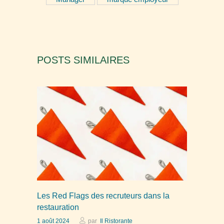
POSTS SIMILAIRES
Les Red Flags des recruteurs dans la
restauration
1 août 2024
par
Il Ristorante