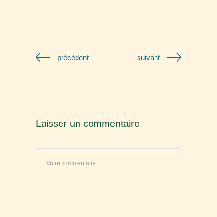
précédent
suivant
Laisser un commentaire