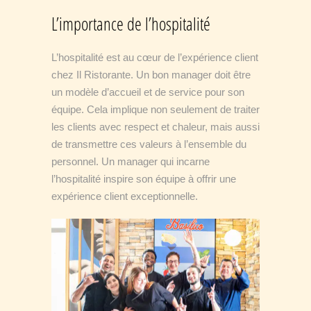
L’importance de l’hospitalité
L’hospitalité est au cœur de l’expérience client
chez Il Ristorante. Un bon manager doit être
un modèle d’accueil et de service pour son
équipe. Cela implique non seulement de traiter
les clients avec respect et chaleur, mais aussi
de transmettre ces valeurs à l’ensemble du
personnel. Un manager qui incarne
l’hospitalité inspire son équipe à offrir une
expérience client exceptionnelle.