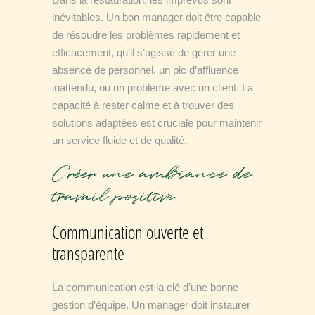
inévitables. Un bon manager doit être capable
de résoudre les problèmes rapidement et
efficacement, qu’il s’agisse de gérer une
absence de personnel, un pic d’affluence
inattendu, ou un problème avec un client. La
capacité à rester calme et à trouver des
solutions adaptées est cruciale pour maintenir
un service fluide et de qualité.
Créer une ambiance de
travail positive
Communication ouverte et
transparente
La communication est la clé d’une bonne
gestion d’équipe. Un manager doit instaurer