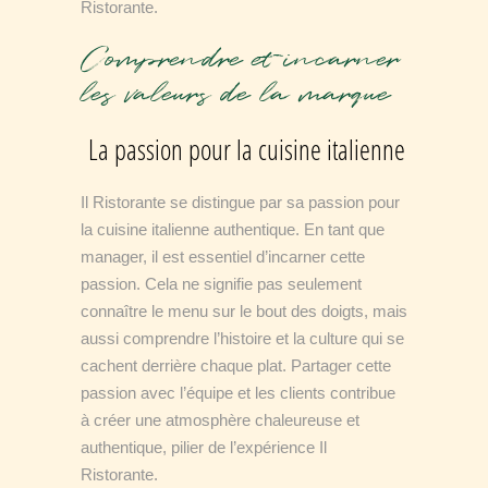
Ristorante.
Comprendre et incarner
les valeurs de la marque
La passion pour la cuisine italienne
Il Ristorante se distingue par sa passion pour
la cuisine italienne authentique. En tant que
manager, il est essentiel d’incarner cette
passion. Cela ne signifie pas seulement
connaître le menu sur le bout des doigts, mais
aussi comprendre l’histoire et la culture qui se
cachent derrière chaque plat. Partager cette
passion avec l’équipe et les clients contribue
à créer une atmosphère chaleureuse et
authentique, pilier de l’expérience Il
Ristorante.