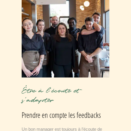
Être à l’écoute et
s’adapter
Prendre en compte les feedbacks
Un bon manager est toujours à l’écoute de