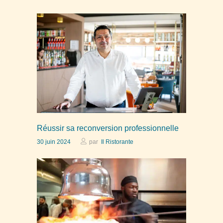
Réussir sa reconversion professionnelle
30 juin 2024
par
Il Ristorante