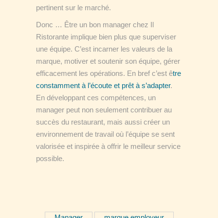
pertinent sur le marché.
Donc … Être un bon manager chez Il
Ristorante implique bien plus que superviser
une équipe. C’est incarner les valeurs de la
marque, motiver et soutenir son équipe, gérer
efficacement les opérations. En bref c’est ê
tre
constamment à l’écoute et prêt à s’adapter
.
En développant ces compétences, un
manager peut non seulement contribuer au
succès du restaurant, mais aussi créer un
environnement de travail où l’équipe se sent
valorisée et inspirée à offrir le meilleur service
possible.
Manager
marque employeur