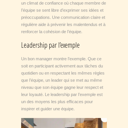
un climat de confiance où chaque membre de
l’équipe se sent libre d’exprimer ses idées et
préoccupations. Une communication claire et
régulière aide à prévenir les malentendus et à
renforcer la cohésion de l’équipe.
Leadership par l’exemple
Un bon manager montre l’exemple. Que ce
soit en participant activement aux tâches du
quotidien ou en respectant les mêmes règles
que l’équipe, un leader qui se met au même
niveau que son équipe gagne leur respect et
leur loyauté. Le leadership par l’exemple est
un des moyens les plus efficaces pour
inspirer et guider une équipe.