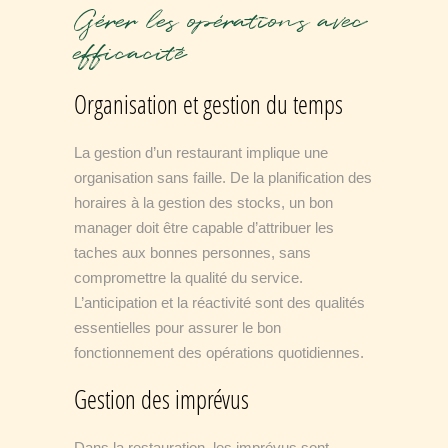
Gérer les opérations avec
efficacité
Organisation et gestion du temps
La gestion d’un restaurant implique une
organisation sans faille. De la planification des
horaires à la gestion des stocks, un bon
manager doit être capable d’attribuer les
taches aux bonnes personnes, sans
compromettre la qualité du service.
L’anticipation et la réactivité sont des qualités
essentielles pour assurer le bon
fonctionnement des opérations quotidiennes.
Gestion des imprévus
Dans la restauration, les imprévus sont