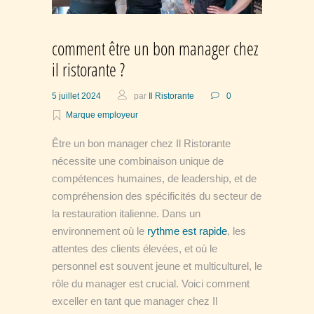
comment être un bon manager chez
il ristorante ?
5 juillet 2024
par
Il Ristorante
0
Marque employeur
Être un bon manager chez Il Ristorante
nécessite une combinaison unique de
compétences humaines, de leadership, et de
compréhension des spécificités du secteur de
la restauration italienne. Dans un
environnement où le
rythme est rapide
, les
attentes des clients élevées, et où le
personnel est souvent jeune et multiculturel, le
rôle du manager est crucial. Voici comment
exceller en tant que manager chez Il