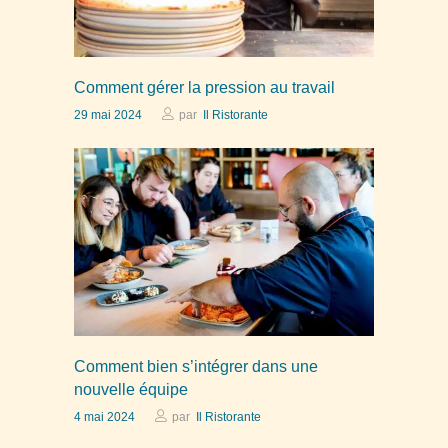
Comment gérer la pression au travail
29 mai 2024
par
Il Ristorante
Comment bien s’intégrer dans une
nouvelle équipe
4 mai 2024
par
Il Ristorante