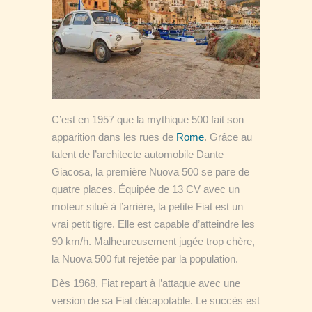
C’est en 1957 que la mythique 500 fait son
apparition dans les rues de
Rome
. Grâce au
talent de l’architecte automobile Dante
Giacosa, la première Nuova 500 se pare de
quatre places. Équipée de 13 CV avec un
moteur situé à l’arrière, la petite Fiat est un
vrai petit tigre. Elle est capable d’atteindre les
90 km/h. Malheureusement jugée trop chère,
la Nuova 500 fut rejetée par la population.
Dès 1968, Fiat repart à l’attaque avec une
version de sa Fiat décapotable. Le succès est