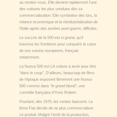
au rendez-vous. Elle devient rapidement l’une
des voitures les plus vendues dès sa
commercialisation. Elle symbolise dès lors, la
relance économique et la réindustrialisation de
l’Italie après des années post-guerre, difficiles.
Le succès de la 500 est si grand, qu’il
traverse les frontières pour conquérir le cœur
de ses voisins européens, français
notamment.
La Nuova 500 est LA voiture à avoir pour être
“dans le coup”. D’ailleurs, beaucoup de films
de l’époque exposent fièrement une Nuova
500 comme dans
“le grand blond”
, une
comédie française d’Yves Robert.
Pourtant, dès 1970, les ventes baissent. La
firme Fiat décide de ne plus commercialiser
ce produit. Malgré l’arrêt de la production,