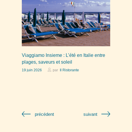
Viaggiamo Insieme : L’été en Italie entre
plages, saveurs et soleil
19 juin 2026
par
Il Ristorante
précédent
suivant