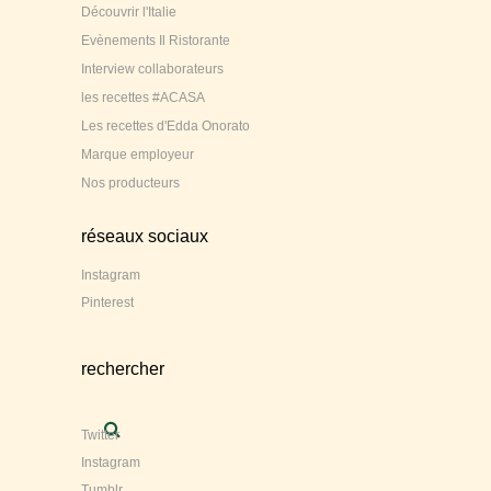
Découvrir l'Italie
Evènements Il Ristorante
Interview collaborateurs
les recettes #ACASA
Les recettes d'Edda Onorato
Marque employeur
Nos producteurs
réseaux sociaux
Instagram
Pinterest
rechercher
Twitter
Instagram
Tumblr