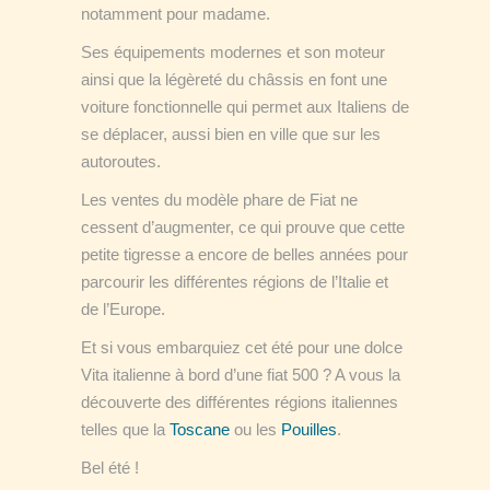
notamment pour madame.
Ses équipements modernes et son moteur
ainsi que la légèreté du châssis en font une
voiture fonctionnelle qui permet aux Italiens de
se déplacer, aussi bien en ville que sur les
autoroutes.
Les ventes du modèle phare de Fiat ne
cessent d’augmenter, ce qui prouve que cette
petite tigresse a encore de belles années pour
parcourir les différentes régions de l’Italie et
de l’Europe.
Et si vous embarquiez cet été pour une dolce
Vita italienne à bord d’une fiat 500 ? A vous la
découverte des différentes régions italiennes
telles que la
Toscane
ou les
Pouilles
.
Bel été !