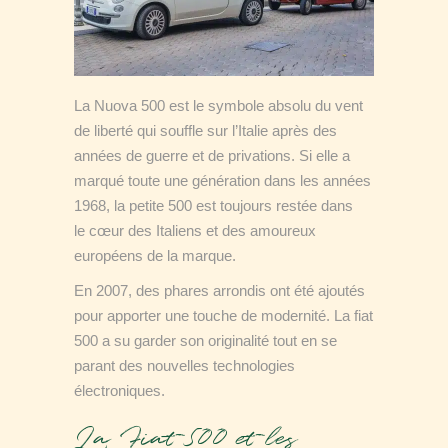
La Nuova 500 est le symbole absolu du vent
de liberté qui souffle sur l’Italie après des
années de guerre et de privations. Si elle a
marqué toute une génération dans les années
1968, la petite 500 est toujours restée dans
le cœur des Italiens et des amoureux
européens de la marque.
En 2007, des phares arrondis ont été ajoutés
pour apporter une touche de modernité. La fiat
500 a su garder son originalité tout en se
parant des nouvelles technologies
électroniques.
La Fiat 500 et les