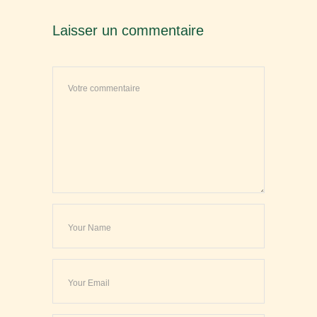
Laisser un commentaire