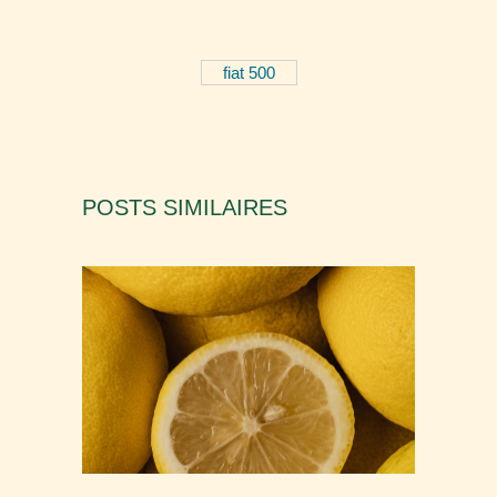
fiat 500
POSTS SIMILAIRES