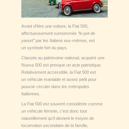
Avant d’être une voiture, la Fiat 500,
affectueusement surnommée
“le pot de
yaourt”
par les Italiens eux-mêmes, est
un symbole fort du pays.
Classée au patrimoine national, acquérir une
Nuova 500 est presque un acte patriotique.
Relativement accessible, la Fiat 500 est
un véhicule maniable et assez petit pour
pouvoir circuler dans les métropoles
Italiennes.
La Fiat 500 est souvent considérée comme
un véhicule féminin, c’est donc tout
naturellement qu’il devient le moyen de
locomotion secondaire de la famille,