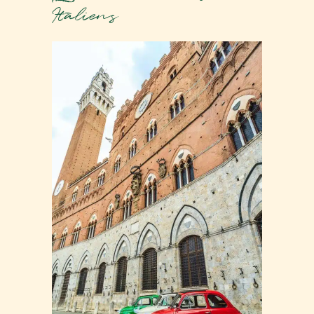
Italiens