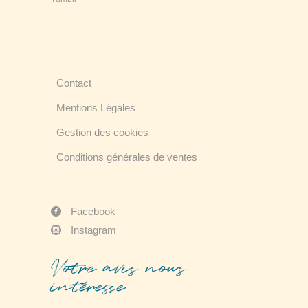
Contact
Mentions Légales
Gestion des cookies
Conditions générales de ventes
Facebook
Instagram
Votre avis nous
intéresse