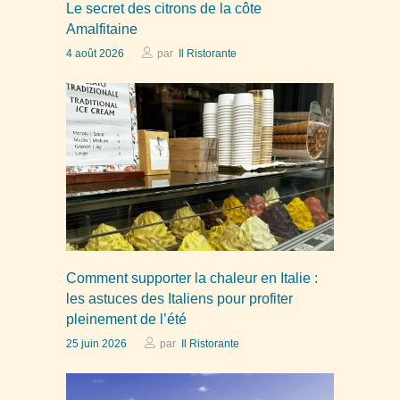
Le secret des citrons de la côte
Amalfitaine
4 août 2026
par
Il Ristorante
Comment supporter la chaleur en Italie :
les astuces des Italiens pour profiter
pleinement de l’été
25 juin 2026
par
Il Ristorante