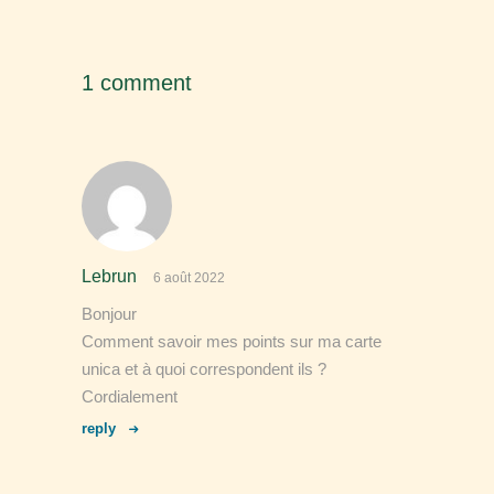
1 comment
Lebrun
6 août 2022
Bonjour
Comment savoir mes points sur ma carte
unica et à quoi correspondent ils ?
Cordialement
reply