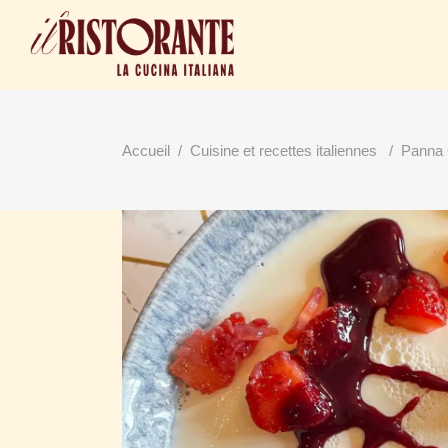
Accueil
/
Cuisine et recettes italiennes
/
Panna 