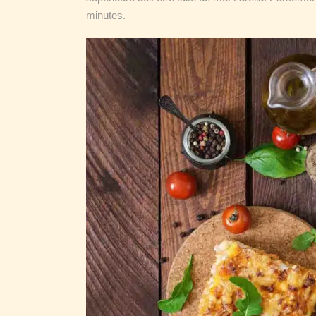
minutes.