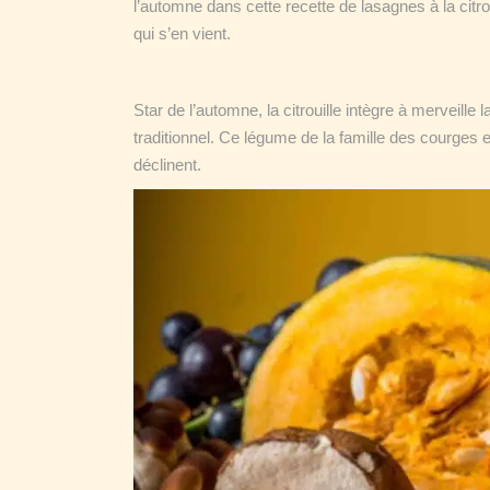
l’automne dans cette recette de lasagnes à la citro
qui s’en vient.
Star de l’automne, la citrouille intègre à merveille l
traditionnel. Ce légume de la famille des courges 
déclinent.