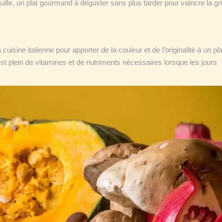
uille, un plat gourmand à déguster sans plus tarder pour vaincre la gri
a cuisine italienne pour apporter de la couleur et de l’originalité à un pla
est plein de vitamines et de nutriments nécessaires lorsque les jours