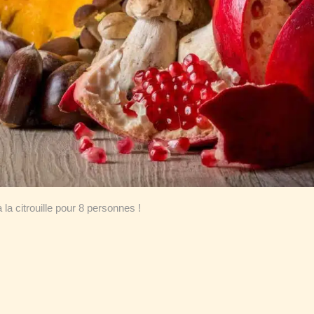
a citrouille pour 8 personnes !