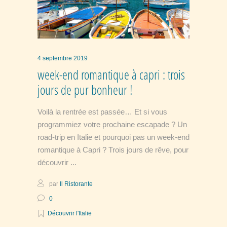
4 septembre 2019
week-end romantique à capri : trois
jours de pur bonheur !
Voilà la rentrée est passée… Et si vous
programmiez votre prochaine escapade ? Un
road-trip en Italie et pourquoi pas un week-end
romantique à Capri ? Trois jours de rêve, pour
découvrir
par
Il Ristorante
0
Découvrir l'Italie