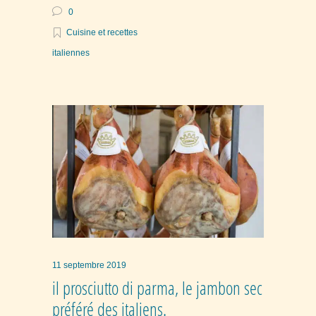
0
Cuisine et recettes
italiennes
11 septembre 2019
il prosciutto di parma, le jambon sec
préféré des italiens.