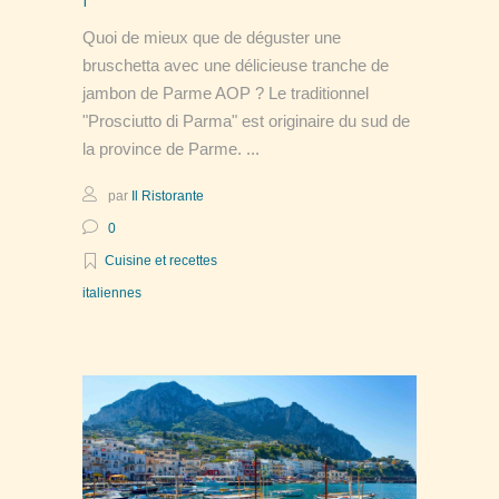
Quoi de mieux que de déguster une
bruschetta avec une délicieuse tranche de
jambon de Parme AOP ? Le traditionnel
"Prosciutto di Parma" est originaire du sud de
la province de Parme.
par
Il Ristorante
0
Cuisine et recettes
italiennes