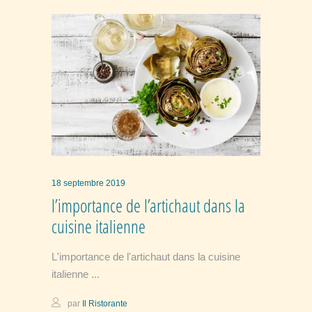
18 septembre 2019
l’importance de l’artichaut dans la
cuisine italienne
L'importance de l'artichaut dans la cuisine
italienne
par
Il Ristorante