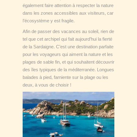
également faire attention à respecter la nature
dans les zones accessibles aux visiteurs, car
l’écosystème y est fragile.
Afin de passer des vacances au soleil, rien de
tel que cet archipel qui fait aujourd’hui la fierté
de la Sardaigne. C’est une destination parfaite
pour les voyageurs qui aiment la nature et les
plages de sable fin, et qui souhaitent découvrir
des îles typiques de la méditerranée. Longues
balades à pied, farniente sur la plage ou les
deux, à vous de choisir !