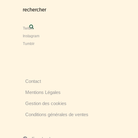
rechercher
Twitter
Instagram
Tumblr
Contact
Mentions Légales
Gestion des cookies
Conditions générales de ventes