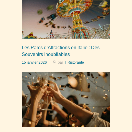
Les Parcs d’Attractions en Italie : Des
Souvenirs Inoubliables
15 janvier 2026
par
Il Ristorante