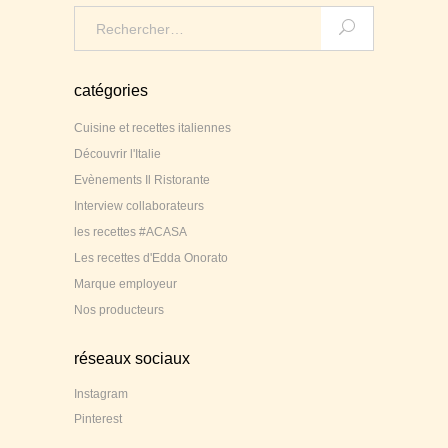
Search
for:
catégories
Cuisine et recettes italiennes
Découvrir l'Italie
Evènements Il Ristorante
Interview collaborateurs
les recettes #ACASA
Les recettes d'Edda Onorato
Marque employeur
Nos producteurs
réseaux sociaux
Instagram
Pinterest