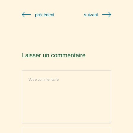
précédent
suivant
Laisser un commentaire