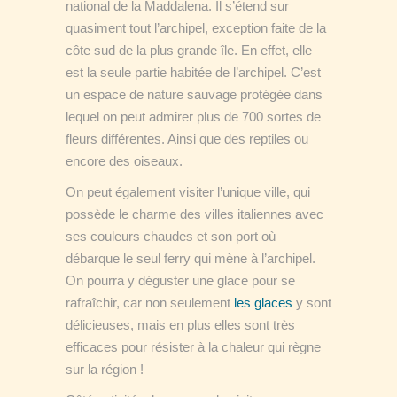
national de la Maddalena. Il s’étend sur
quasiment tout l’archipel, exception faite de la
côte sud de la plus grande île. En effet, elle
est la seule partie habitée de l’archipel. C’est
un espace de nature sauvage protégée dans
lequel on peut admirer plus de 700 sortes de
fleurs différentes. Ainsi que des reptiles ou
encore des oiseaux.
On peut également visiter l’unique ville, qui
possède le charme des villes italiennes avec
ses couleurs chaudes et son port où
débarque le seul ferry qui mène à l’archipel.
On pourra y déguster une glace pour se
rafraîchir, car non seulement
les glaces
y sont
délicieuses, mais en plus elles sont très
efficaces pour résister à la chaleur qui règne
sur la région !