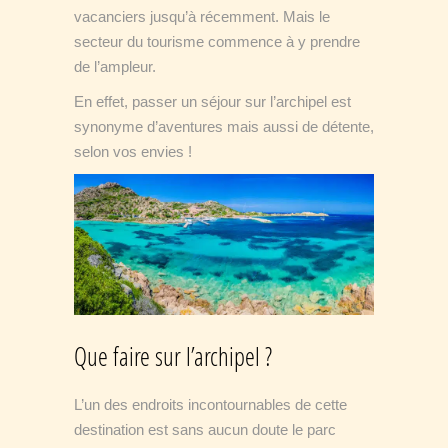
vacanciers jusqu’à récemment. Mais le
secteur du tourisme commence à y prendre
de l’ampleur.
En effet, passer un séjour sur l’archipel est
synonyme d’aventures mais aussi de détente,
selon vos envies !
Que faire sur l’archipel ?
L’un des endroits incontournables de cette
destination est sans aucun doute le parc