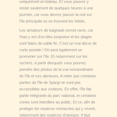
uniquement en bateau. Et vous pouvez y
rester seulement de quelques heures à une
journée, car vous devrez passer la nuit sur
l’île principale où se trouvent les hôtels.
Les amateurs de baignade seront ravis, car
l’eau y est d’un bleu turquoise et les plages
sont faites de sable fin. C’est un vrai décor de
carte postale ! On peut également se
promener sur l’île. Et notamment sur les
rochers, à partir desquels vous pourrez
prendre des photos de la vue extraordinaire
de l’île et ses alentours. A noter que certaines
parties de l’île de Spargi ne sont pas
accessibles aux visiteurs. En effet, l’île fait
partie intégrante du parc national, et certaines
zones sont interdites au public. Et ce, afin de
protéger les espèces menacées qui y vivent,
notamment des espèces d’oiseaux. Il faut