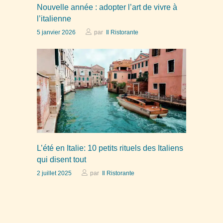
Nouvelle année : adopter l’art de vivre à
l’italienne
5 janvier 2026
par
Il Ristorante
L’été en Italie: 10 petits rituels des Italiens
qui disent tout
2 juillet 2025
par
Il Ristorante