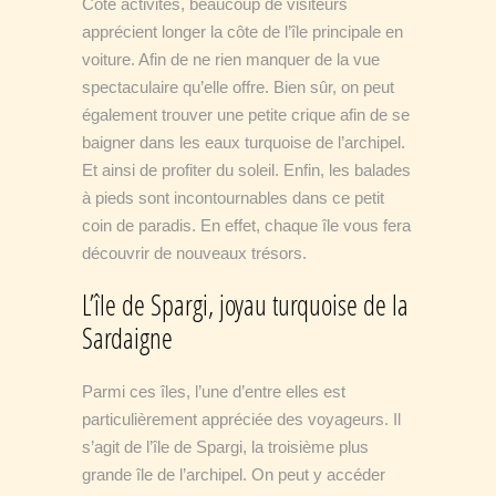
Côté activités, beaucoup de visiteurs
apprécient longer la côte de l’île principale en
voiture. Afin de ne rien manquer de la vue
spectaculaire qu’elle offre. Bien sûr, on peut
également trouver une petite crique afin de se
baigner dans les eaux turquoise de l’archipel.
Et ainsi de profiter du soleil. Enfin, les balades
à pieds sont incontournables dans ce petit
coin de paradis. En effet, chaque île vous fera
découvrir de nouveaux trésors.
L’île de Spargi, joyau turquoise de la
Sardaigne
Parmi ces îles, l’une d’entre elles est
particulièrement appréciée des voyageurs. Il
s’agit de l’île de Spargi, la troisième plus
grande île de l’archipel. On peut y accéder