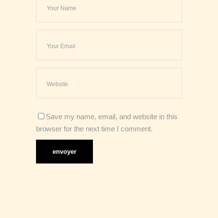
Save my name, email, and website in this
browser for the next time I comment.