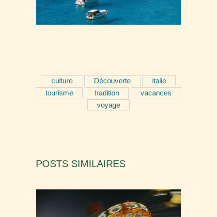
culture
Découverte
italie
tourisme
tradition
vacances
voyage
POSTS SIMILAIRES