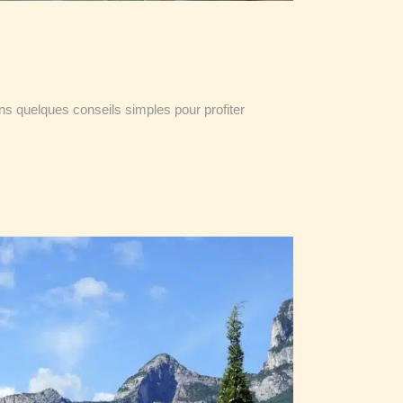
ons quelques conseils simples pour profiter