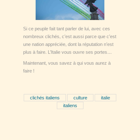
Si ce peuple fait tant parler de lui, avec ces
nombreux clichés, c’est aussi parce que c’est
une nation appréciée, dont la réputation n’est
plus à faire. L’Italie vous ouvre ses portes…
Maintenant, vous savez à qui vous aurez à
faire !
clichés italiens
culture
italie
italiens