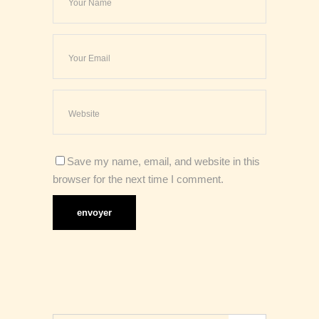
Save my name, email, and website in this
browser for the next time I comment.