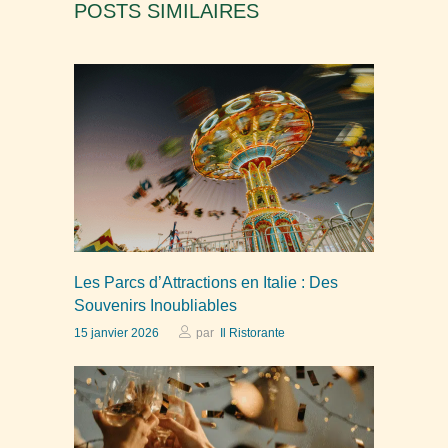
POSTS SIMILAIRES
Les Parcs d’Attractions en Italie : Des
Souvenirs Inoubliables
15 janvier 2026
par
Il Ristorante