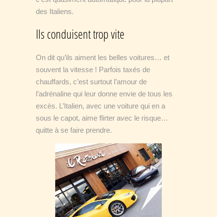
des Italiens.
Ils conduisent trop vite
On dit qu’ils aiment les belles voitures… et
souvent la vitesse ! Parfois taxés de
chauffards, c’est surtout l’amour de
l’adrénaline qui leur donne envie de tous les
excès. L’Italien, avec une voiture qui en a
sous le capot, aime flirter avec le risque…
quitte à se faire prendre.