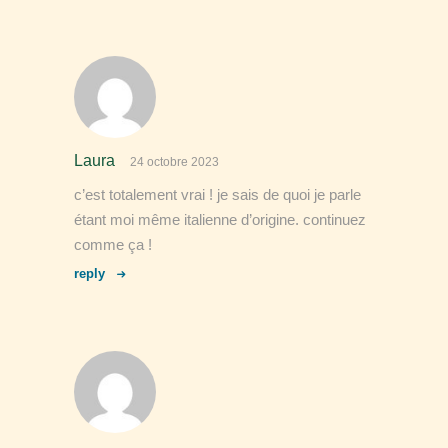
Laura
24 octobre 2023
c’est totalement vrai ! je sais de quoi je parle
étant moi même italienne d’origine. continuez
comme ça !
reply