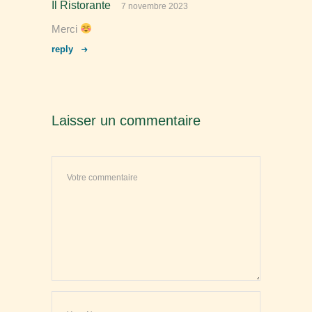
Il Ristorante
7 novembre 2023
Merci
reply
Laisser un commentaire