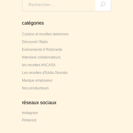
Search
for:
catégories
Cuisine et recettes italiennes
Découvrir l'Italie
Evènements Il Ristorante
Interview collaborateurs
les recettes #ACASA
Les recettes d'Edda Onorato
Marque employeur
Nos producteurs
réseaux sociaux
Instagram
Pinterest