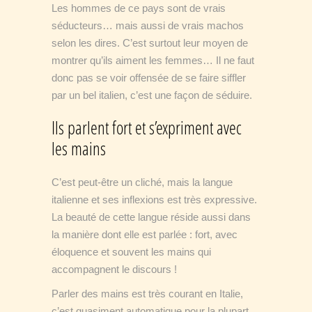
Les hommes de ce pays sont de vrais
séducteurs… mais aussi de vrais machos
selon les dires. C’est surtout leur moyen de
montrer qu’ils aiment les femmes… Il ne faut
donc pas se voir offensée de se faire siffler
par un bel italien, c’est une façon de séduire.
Ils parlent fort et s’expriment avec
les mains
C’est peut-être un cliché, mais la langue
italienne et ses inflexions est très expressive.
La beauté de cette langue réside aussi dans
la manière dont elle est parlée : fort, avec
éloquence et souvent les mains qui
accompagnent le discours !
Parler des mains est très courant en Italie,
c’est quasiment automatique pour la plupart