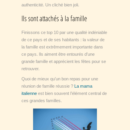
authenticité. Un cliché bien joli.
Ils sont attachés à la famille
Finissons ce top 10 par une qualité indéniable
de ce pays et de ses habitants : la valeur de
la famille est extrêmement importante dans
ce pays. Ils aiment être entourés d’une
grande famille et apprécient les fêtes pour se
retrouver.
Quoi de mieux qu’un bon repas pour une
réunion de famille réussie ?
La mama
italienne
est bien souvent l’élément central de
ces grandes familles.