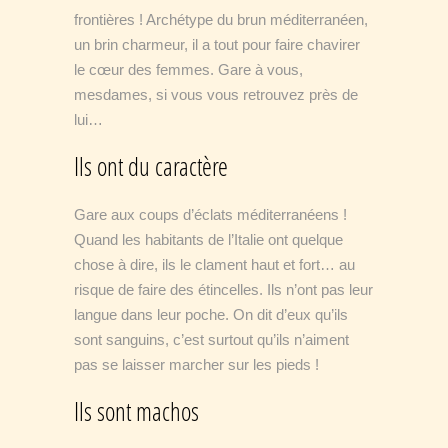
frontières ! Archétype du brun méditerranéen,
un brin charmeur, il a tout pour faire chavirer
le cœur des femmes. Gare à vous,
mesdames, si vous vous retrouvez près de
lui…
Ils ont du caractère
Gare aux coups d’éclats méditerranéens !
Quand les habitants de l’Italie ont quelque
chose à dire, ils le clament haut et fort… au
risque de faire des étincelles. Ils n’ont pas leur
langue dans leur poche. On dit d’eux qu’ils
sont sanguins, c’est surtout qu’ils n’aiment
pas se laisser marcher sur les pieds !
Ils sont machos