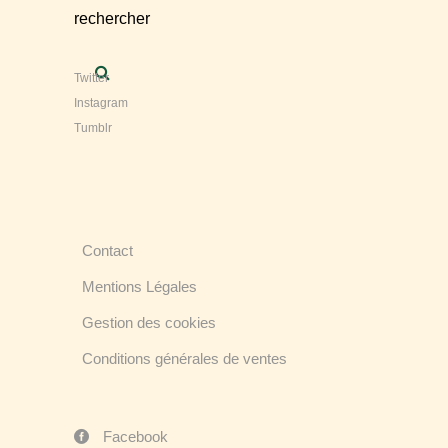
rechercher
Twitter
Instagram
Tumblr
Contact
Mentions Légales
Gestion des cookies
Conditions générales de ventes
Facebook