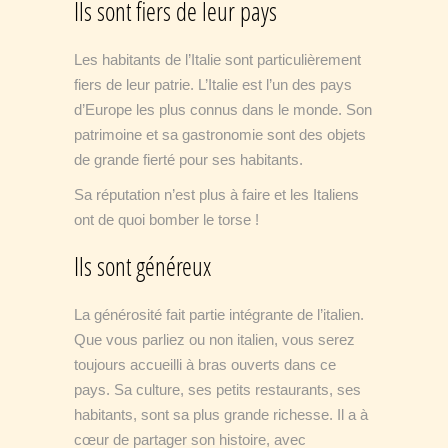
Ils sont fiers de leur pays
Les habitants de l’Italie sont particulièrement
fiers de leur patrie. L’Italie est l’un des pays
d’Europe les plus connus dans le monde. Son
patrimoine et sa gastronomie sont des objets
de grande fierté pour ses habitants.
Sa réputation n’est plus à faire et les Italiens
ont de quoi bomber le torse !
Ils sont généreux
La générosité fait partie intégrante de l’italien.
Que vous parliez ou non italien, vous serez
toujours accueilli à bras ouverts dans ce
pays. Sa culture, ses petits restaurants, ses
habitants, sont sa plus grande richesse. Il a à
cœur de partager son histoire, avec