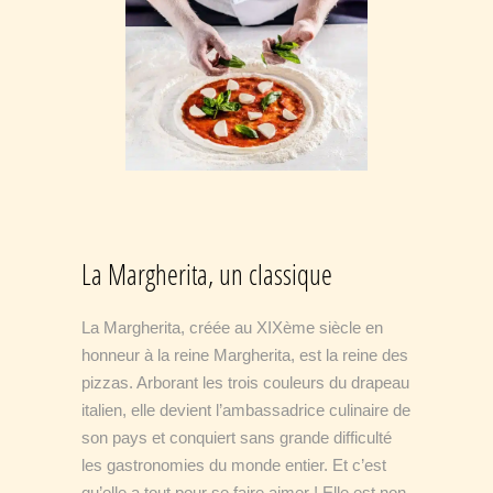
La Margherita, un classique
La Margherita, créée au XIXème siècle en
honneur à la reine Margherita, est la reine des
pizzas. Arborant les trois couleurs du drapeau
italien, elle devient l’ambassadrice culinaire de
son pays et conquiert sans grande difficulté
les gastronomies du monde entier. Et c’est
qu’elle a tout pour se faire aimer ! Elle est non