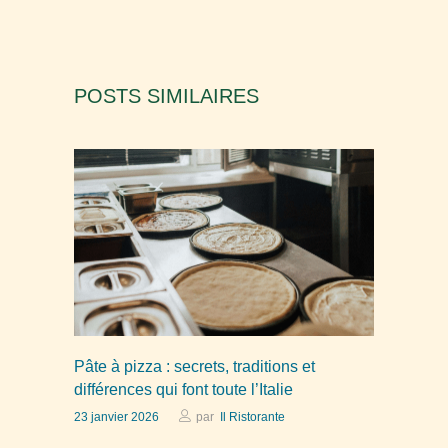
POSTS SIMILAIRES
Pâte à pizza : secrets, traditions et
différences qui font toute l’Italie
23 janvier 2026
par
Il Ristorante