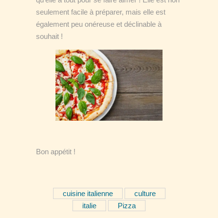
seulement facile à préparer, mais elle est
également peu onéreuse et déclinable à
souhait !
Bon appétit !
cuisine italienne
culture
italie
Pizza