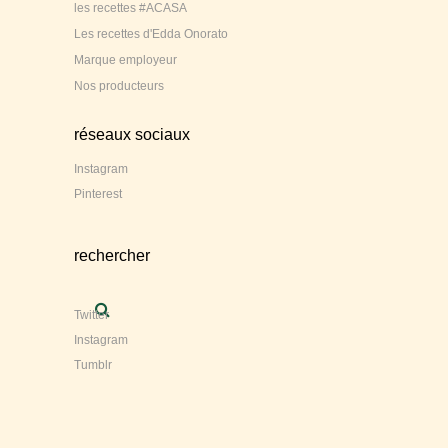
les recettes #ACASA
Les recettes d'Edda Onorato
Marque employeur
Nos producteurs
réseaux sociaux
Instagram
Pinterest
rechercher
Twitter
Instagram
Tumblr