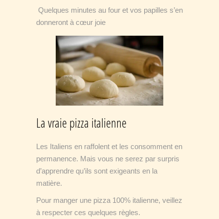
Quelques minutes au four et vos papilles s’en
donneront à cœur joie
La vraie pizza italienne
Les Italiens en raffolent et les consomment en
permanence. Mais vous ne serez par surpris
d’apprendre qu’ils sont exigeants en la
matière.
Pour manger une pizza 100% italienne, veillez
à respecter ces quelques règles.