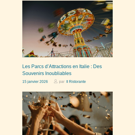
Les Parcs d’Attractions en Italie : Des
Souvenirs Inoubliables
15 janvier 2026
par
Il Ristorante