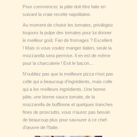
Pour commencer, la pâte doit être faite en
suivant la vraie recette napolitaine.
Au moment de choisir les tomates, privilégiez
toujours la pulpe des tomates pour lui donner
le meilleur goût. Fan de fromages ? Excellent
! Mais si vous voulez manger italien, seule la
mozzarella sera permise. Il en est de même
pour la charcuterie ! Exit le bacon…
N’oubliez pas que la meilleure pizza n’est pas
celle qui a beaucoup d’ingrédients, mais celle
qui a les meilleurs ingrédients. Une bonne
pâte, une bonne sauce tomate, de la
mozzarella de bufflonne et quelques tranches
fines de prosciutto, vous n’aurez pas besoin
de beaucoup plus pour savourer à ce chef-
d’œuvre de l’Italie.