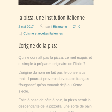
la pizza, une institution italienne
2 mai 2017
par
Il Ristorante
0
Cuisine et recettes italiennes
L’origine de la pizza
Qui ne connaît pas la pizza, ce met exquis et
si simple à préparer, originaire de l’Italie ?
L’origine du nom ne fait pas le consensus,
mais il pourrait provenir du vocable français
“fougasse” qu’on trouvait déjà au Xème
siècle.
Faite à base de pâte à pain, la pizza serait la
descendante de la pizzella, une sorte de pain