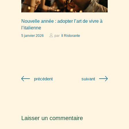
Nouvelle année : adopter l’art de vivre à
l’italienne
5 janvier 2026
par
Il Ristorante
précédent
suivant
Laisser un commentaire