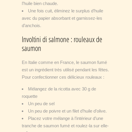
l’huile bien chaude.
Une fois cuit, éliminez le surplus d’huile
avec du papier absorbant et garnissez-les
d’anchois.
Involtini di salmone : rouleaux de
saumon
En Italie comme en France, le saumon fumé
est un ingrédient très utilisé pendant les fêtes.
Pour confectionner ces délicieux rouleaux :
Mélangez de la ricotta avec 30 g de
roquette
Un peu de sel
Un peu de poivre et un filet d’huile d’olive.
Placez votre mélange à l’intérieur d’une
tranche de saumon fumé et roulez-la sur elle-