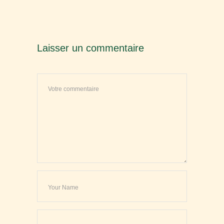
Laisser un commentaire