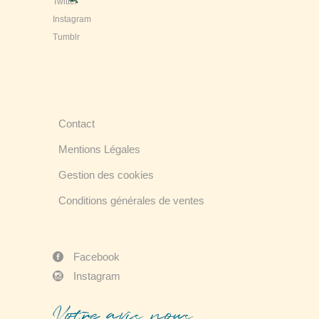
Twitter
Instagram
Tumblr
Contact
Mentions Légales
Gestion des cookies
Conditions générales de ventes
Facebook
Instagram
Votre avis nous