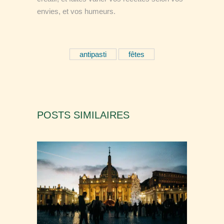
envies, et vos humeurs.
antipasti
fêtes
POSTS SIMILAIRES