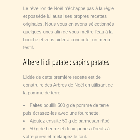
Le réveillon de Noël n’échappe pas à la règle
et possède lui aussi ses propres recettes
originales. Nous vous en avons sélectionnés
quelques-unes afin de vous mettre l’eau à la
bouche et vous aider à concocter un menu
festif.
Alberelli di patate : sapins patates
L’idée de cette première recette est de
construire des Arbres de Noël en utilisant de
la pomme de terre.
Faites bouillir 500 g de pomme de terre
puis écrasez-les avec une fourchette.
Ajoutez ensuite 50 g de parmesan râpé
50 g de beurre et deux jaunes d’oeufs à
votre purée et mélangez le tout.