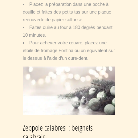
Placez la préparation dans une poche à
douille et faites des petits tas sur une plaque
recouverte de papier sulfurisé.
Faites cuire au four à 180 degrés pendant
10 minutes.
Pour achever votre œuvre, placez une
étoile de fromage Fontina ou un équivalent sur
le dessus à l’aide d’un cure-dent.
Zeppole calabresi : beignets
calabrais