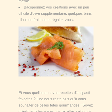
même.
Badigeonnez vos créations avec un peu
d’huile d’olive supplémentaire, quelques brins
d’herbes fraiches et régalez-vous.
Et vous quelles sont vos recettes d’antipasti
favorites ? Il ne nous reste plus qu’à vous
souhaiter de belles fêtes gourmandes ! Soyez
créatif, et faites varier vos recettes selon vos