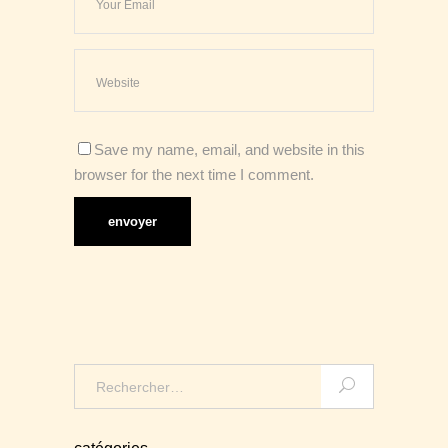
Save my name, email, and website in this
browser for the next time I comment.
Search
for: