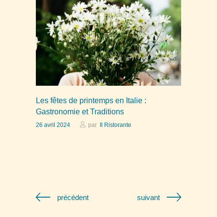
Les fêtes de printemps en Italie :
Gastronomie et Traditions
26 avril 2024
par
Il Ristorante
précédent
suivant