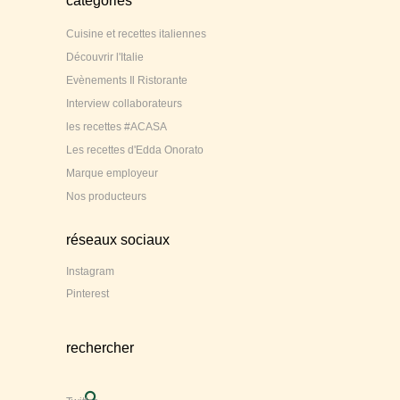
catégories
Cuisine et recettes italiennes
Découvrir l'Italie
Evènements Il Ristorante
Interview collaborateurs
les recettes #ACASA
Les recettes d'Edda Onorato
Marque employeur
Nos producteurs
réseaux sociaux
Instagram
Pinterest
rechercher