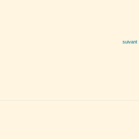
suivant