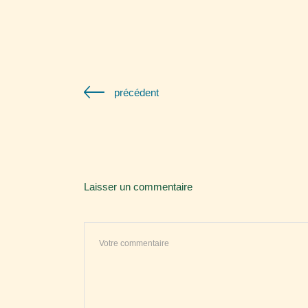
précédent
Laisser un commentaire