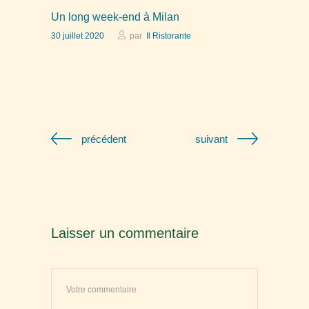
Un long week-end à Milan
30 juillet 2020
par
Il Ristorante
précédent
suivant
Laisser un commentaire