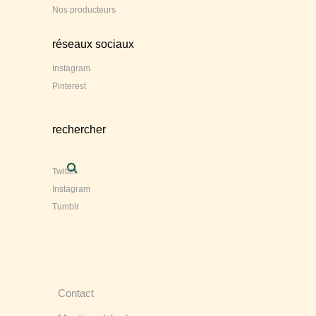
Nos producteurs
réseaux sociaux
Instagram
Pinterest
rechercher
Twitter
Instagram
Tumblr
Contact