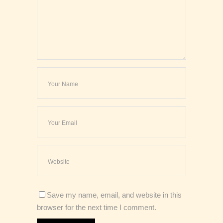
Save my name, email, and website in this
browser for the next time I comment.