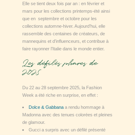
Elle se tient deux fois par an : en février et
mars pour les collections printemps-été ainsi
que en septembre et octobre pour les
collections automne-hiver. Aujourd’hui, elle
rassemble des centaines de créateurs, de
mannequins et d’influenceurs, et contribue à
faire rayonner l’Italie dans le monde entier.
Les défilés phares de
2025
Du 22 au 28 septembre 2025, la Fashion
Week a été riche en surprise, en effet :
Dolce & Gabbana
a rendu hommage à
Madonna avec des tenues colorées et pleines
de glamour.
Gucci a surpris avec un défilé présenté