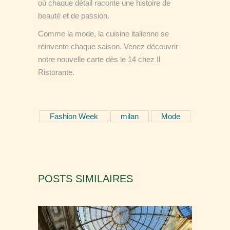
où chaque détail raconte une histoire de
beauté et de passion.
Comme la mode, la cuisine italienne se
réinvente chaque saison. Venez découvrir
notre nouvelle carte dès le 14 chez Il
Ristorante.
Fashion Week
milan
Mode
POSTS SIMILAIRES