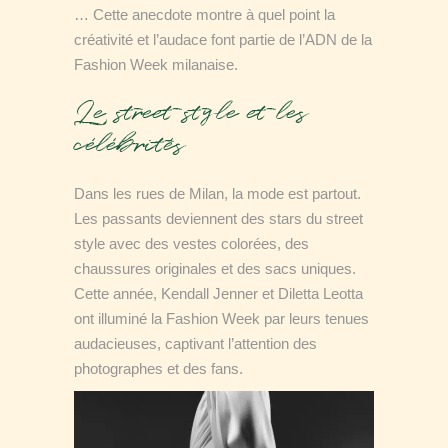
… Cette anecdote montre à quel point la
créativité et l’audace font partie de l’ADN de la
Fashion Week milanaise.
Le street style et les
célébrités
Dans les rues de Milan, la mode est partout.
Les passants deviennent des stars du street
style avec des vestes colorées, des
chaussures originales et des sacs uniques.
Cette année, Kendall Jenner et Diletta Leotta
ont illuminé la Fashion Week par leurs tenues
audacieuses, captivant l’attention des
photographes et des fans.