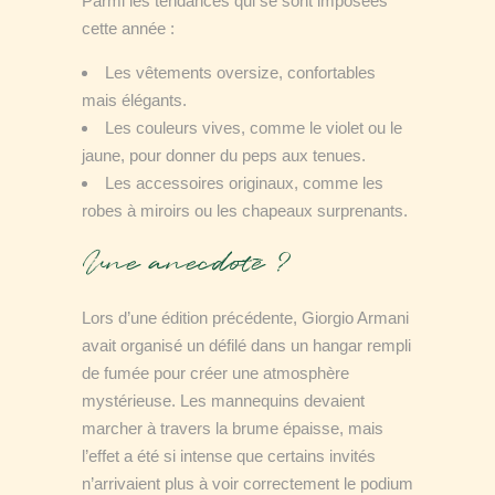
Parmi les tendances qui se sont imposées
cette année :
Les vêtements oversize, confortables
mais élégants.
Les couleurs vives, comme le violet ou le
jaune, pour donner du peps aux tenues.
Les accessoires originaux, comme les
robes à miroirs ou les chapeaux surprenants.
Une anecdote ?
Lors d’une édition précédente, Giorgio Armani
avait organisé un défilé dans un hangar rempli
de fumée pour créer une atmosphère
mystérieuse. Les mannequins devaient
marcher à travers la brume épaisse, mais
l’effet a été si intense que certains invités
n’arrivaient plus à voir correctement le podium