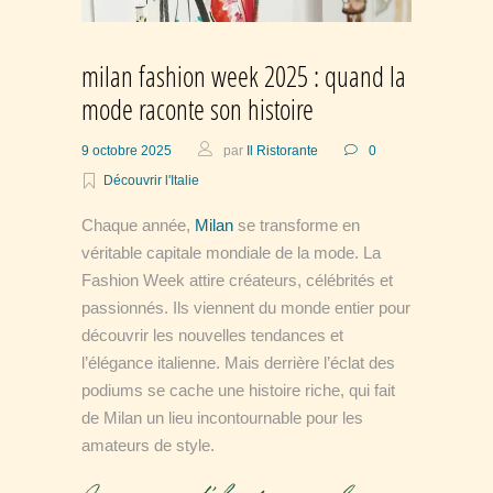
milan fashion week 2025 : quand la
mode raconte son histoire
9 octobre 2025
par
Il Ristorante
0
Découvrir l'Italie
Chaque année,
Milan
se transforme en
véritable capitale mondiale de la mode. La
Fashion Week attire créateurs, célébrités et
passionnés. Ils viennent du monde entier pour
découvrir les nouvelles tendances et
l’élégance italienne. Mais derrière l’éclat des
podiums se cache une histoire riche, qui fait
de Milan un lieu incontournable pour les
amateurs de style.