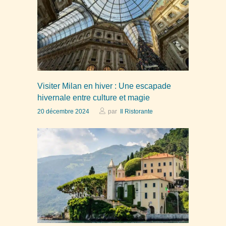
Visiter Milan en hiver : Une escapade
hivernale entre culture et magie
20 décembre 2024
par
Il Ristorante