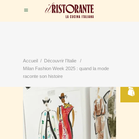
Accueil
/
Découvrir l'Italie
/
RÉSERVER
Milan Fashion Week 2025 : quand la mode
VOTRE TABLE
raconte son histoire