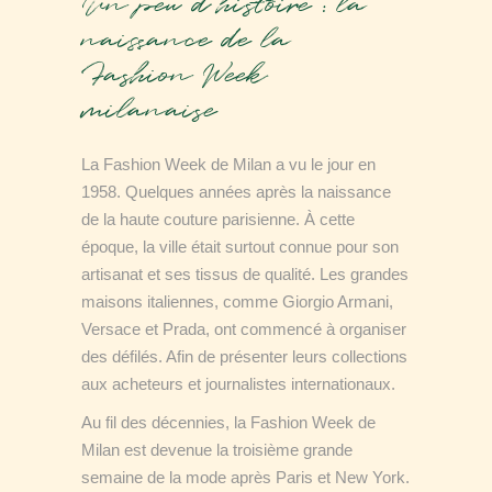
Un peu d’histoire : la
naissance de la
Fashion Week
milanaise
La Fashion Week de Milan a vu le jour en
1958. Quelques années après la naissance
de la haute couture parisienne. À cette
époque, la ville était surtout connue pour son
artisanat et ses tissus de qualité. Les grandes
maisons italiennes, comme Giorgio Armani,
Versace et Prada, ont commencé à organiser
des défilés. Afin de présenter leurs collections
aux acheteurs et journalistes internationaux.
Au fil des décennies, la Fashion Week de
Milan est devenue la troisième grande
semaine de la mode après Paris et New York.