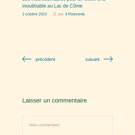
inoubliable au Lac de Côme
2 octobre 2023
par
Il Ristorante
précédent
suivant
Laisser un commentaire