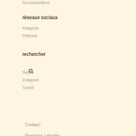
Nos producteurs
réseaux sociaux
Instagram
Pinterest
rechercher
Twitter
Instagram
Tumblr
Contact
Mentions Légales