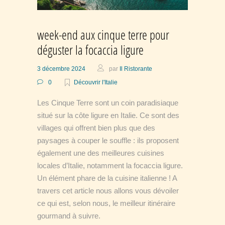
week-end aux cinque terre pour
déguster la focaccia ligure
3 décembre 2024
par
Il Ristorante
0
Découvrir l'Italie
Les Cinque Terre sont un coin paradisiaque
situé sur la côte ligure en Italie. Ce sont des
villages qui offrent bien plus que des
paysages à couper le souffle : ils proposent
également une des meilleures cuisines
locales d’Italie, notamment la focaccia ligure.
Un élément phare de la cuisine italienne ! A
travers cet article nous allons vous dévoiler
ce qui est, selon nous, le meilleur itinéraire
gourmand à suivre.