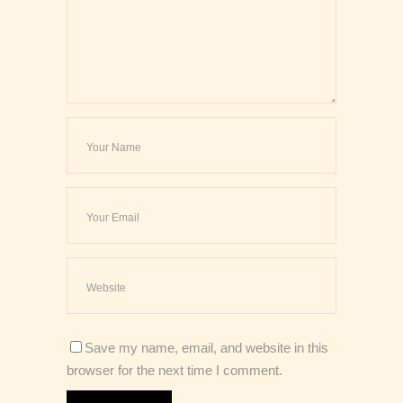
Save my name, email, and website in this
browser for the next time I comment.