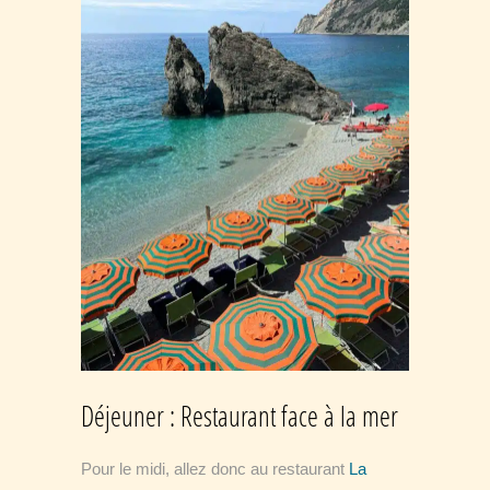
Déjeuner : Restaurant face à la mer
Pour le midi, allez donc au restaurant
La