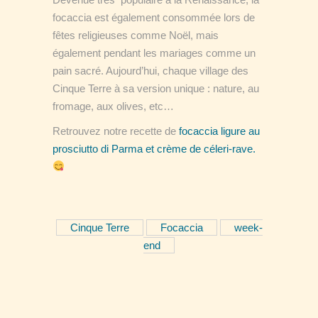
focaccia est également consommée lors de
fêtes religieuses comme Noël, mais
également pendant les mariages comme un
pain sacré. Aujourd’hui, chaque village des
Cinque Terre à sa version unique : nature, au
fromage, aux olives, etc…
Retrouvez notre recette de
focaccia ligure au
prosciutto di Parma et crème de céleri-rave.
Cinque Terre
Focaccia
week-
end