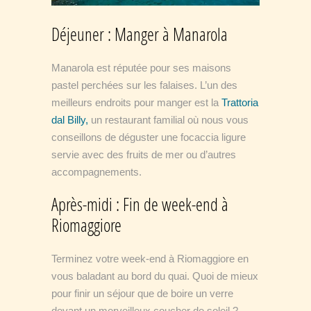
Déjeuner : Manger à Manarola
Manarola est réputée pour ses maisons
pastel perchées sur les falaises. L’un des
meilleurs endroits pour manger est la
Trattoria
dal Billy
,
un restaurant familial où nous vous
conseillons de déguster une focaccia ligure
servie avec des fruits de mer ou d’autres
accompagnements.
Après-midi : Fin de week-end à
Riomaggiore
Terminez votre week-end à Riomaggiore en
vous baladant au bord du quai. Quoi de mieux
pour finir un séjour que de boire un verre
devant un merveilleux coucher de soleil ?