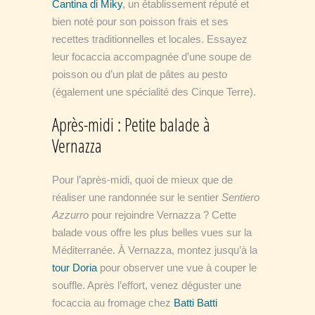
Cantina di Miky
, un établissement réputé et
bien noté pour son poisson frais et ses
recettes traditionnelles et locales. Essayez
leur focaccia accompagnée d’une soupe de
poisson ou d’un plat de pâtes au pesto
(également une spécialité des Cinque Terre).
Après-midi : Petite balade à
Vernazza
Pour l’après-midi, quoi de mieux que de
réaliser une randonnée sur le sentier
Sentiero
Azzurro
pour rejoindre Vernazza ? Cette
balade vous offre les plus belles vues sur la
Méditerranée. À Vernazza, montez jusqu’à la
tour Doria
pour observer une vue à couper le
souffle. Après l’effort, venez déguster une
focaccia au fromage chez
Batti Batti