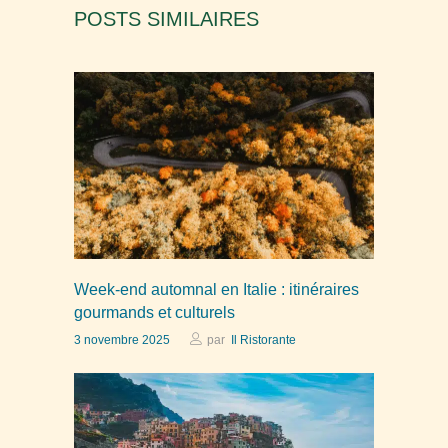
POSTS SIMILAIRES
Week-end automnal en Italie : itinéraires
gourmands et culturels
3 novembre 2025
par
Il Ristorante