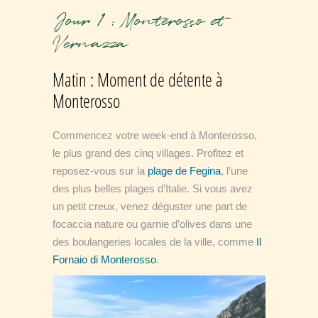
Jour 1 : Monterosso et
Vernazza
Matin : Moment de détente à
Monterosso
Commencez votre week-end à Monterosso,
le plus grand des cinq villages. Profitez et
reposez-vous sur la
plage de Fegina
, l’une
des plus belles plages d’Italie. Si vous avez
un petit creux, venez déguster une part de
focaccia nature ou garnie d’olives dans une
des boulangeries locales de la ville, comme
Il
Fornaio di Monterosso
.