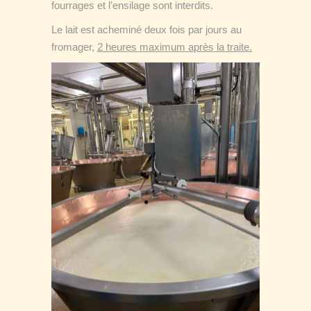
fourrages et l’ensilage sont interdits.
Le lait est acheminé deux fois par jours au
fromager,
2 heures maximum après la traite.