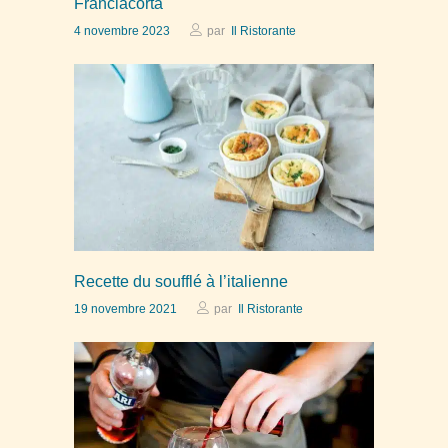
Franciacorta
4 novembre 2023
par
Il Ristorante
Recette du soufflé à l’italienne
19 novembre 2021
par
Il Ristorante