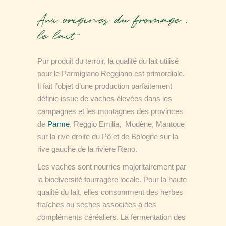
Aux origines du fromage :
le lait
Pur produit du terroir, la qualité du lait utilisé
pour le Parmigiano Reggiano est primordiale.
Il fait l’objet d’une production parfaitement
définie issue de vaches élevées dans les
campagnes et les montagnes des provinces
de
Parme
, Reggio Emilia, Modène, Mantoue
sur la rive droite du Pô et de Bologne sur la
rive gauche de la rivière Reno.
Les vaches sont nourries majoritairement par
la biodiversité fourragère locale. Pour la haute
qualité du lait, elles consomment des herbes
fraîches ou sèches associées à des
compléments céréaliers. La fermentation des