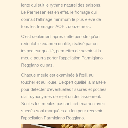
lente qui suit le rythme naturel des saisons.
Le Parmesan est en effet, le fromage qui
connaît l’affinage minimum le plus élevé de
tous les fromages AOP : douze mois.
C’est seulement après cette période qu’un
redoutable examen qualité, réalisé par un
inspecteur qualité, permettra de savoir si la
meule pourra porter l’appellation Parmigiano
Reggiano ou pas.
Chaque meule est examinée à l’œil, au
toucher et au l’ouïe. L’expert qualité la martèle
pour détecter d’éventuelles fissures et poches
d’air synonymes de rejet ou déclassement.
Seules les meules passant cet examen avec
succès sont marquées au feu pour recevoir
l’appellation Parmigiano Reggiano.