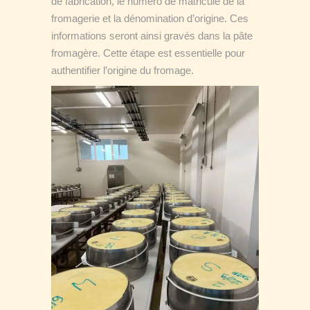
de fabrication, le numéro de matricule de la
fromagerie et la dénomination d’origine. Ces
informations seront ainsi gravés dans la pâte
fromagère. Cette étape est essentielle pour
authentifier l’origine du fromage.