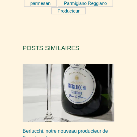
parmesan
Parmigiano Reggiano
Producteur
POSTS SIMILAIRES
Berlucchi, notre nouveau producteur de