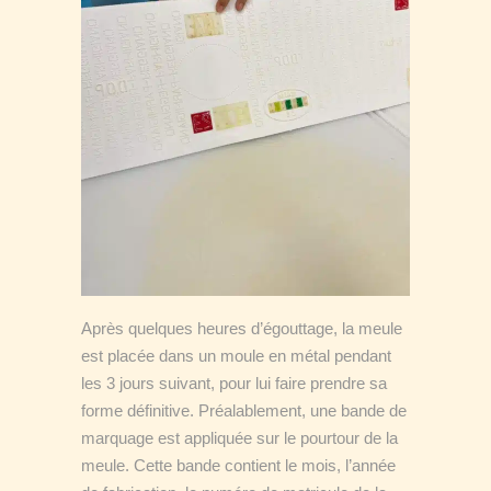
Après quelques heures d’égouttage, la meule
est placée dans un moule en métal pendant
les 3 jours suivant, pour lui faire prendre sa
forme définitive. Préalablement, une bande de
marquage est appliquée sur le pourtour de la
meule. Cette bande contient le mois, l’année