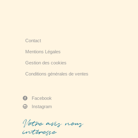
Contact
Mentions Légales
Gestion des cookies
Conditions générales de ventes
Facebook
Instagram
Votre avis nous
intéresse