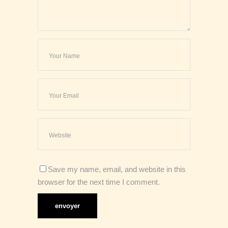
Save my name, email, and website in this
browser for the next time I comment.