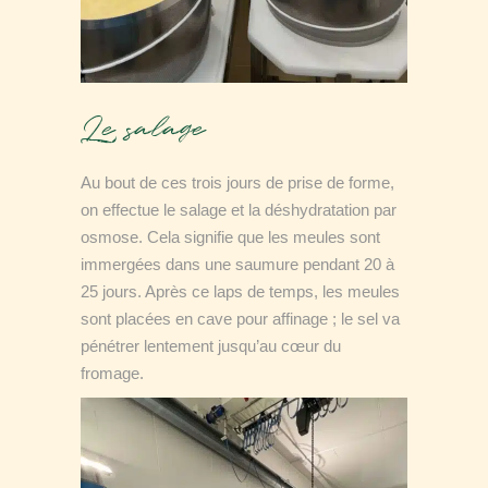
Le salage
Au bout de ces trois jours de prise de forme,
on effectue le salage et la déshydratation par
osmose. Cela signifie que les meules sont
immergées dans une saumure pendant 20 à
25 jours. Après ce laps de temps, les meules
sont placées en cave pour affinage ; le sel va
pénétrer lentement jusqu’au cœur du
fromage.