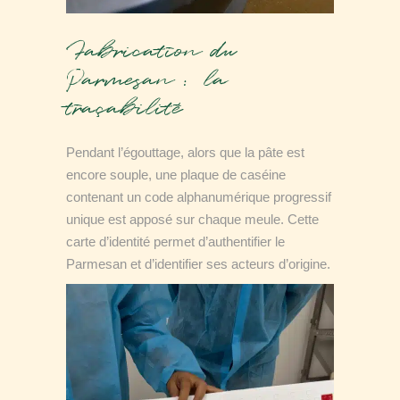
Fabrication du
Parmesan : la
traçabilité
Pendant l’égouttage, alors que la pâte est
encore souple, une plaque de caséine
contenant un code alphanumérique progressif
unique est apposé sur chaque meule. Cette
carte d’identité permet d’authentifier le
Parmesan et d’identifier ses acteurs d’origine.