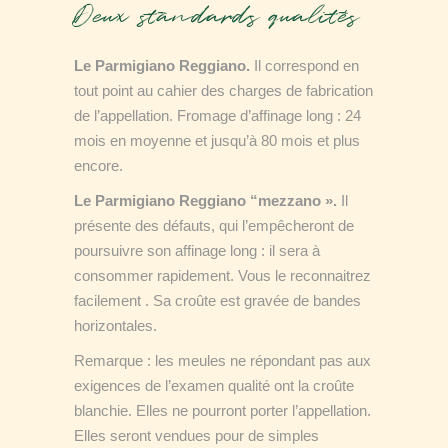
Deux standards qualités
Le Parmigiano Reggiano.
Il correspond en
tout point au cahier des charges de fabrication
de l’appellation. Fromage d’affinage long : 24
mois en moyenne et jusqu’à 80 mois et plus
encore.
Le Parmigiano Reggiano “mezzano ».
Il
présente des défauts, qui l’empêcheront de
poursuivre son affinage long : il sera à
consommer rapidement. Vous le reconnaitrez
facilement . Sa croûte est gravée de bandes
horizontales.
Remarque : les meules ne répondant pas aux
exigences de l’examen qualité ont la croûte
blanchie. Elles ne pourront porter l’appellation.
Elles seront vendues pour de simples