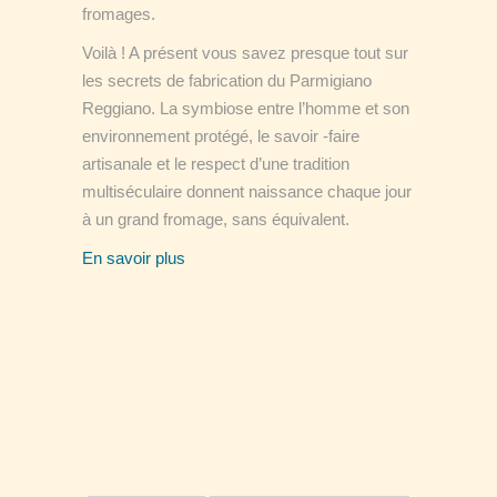
fromages.
Voilà ! A présent vous savez presque tout sur
les secrets de fabrication du Parmigiano
Reggiano. La symbiose entre l’homme et son
environnement protégé, le savoir -faire
artisanale et le respect d’une tradition
multiséculaire donnent naissance chaque jour
à un grand fromage, sans équivalent.
En savoir plus