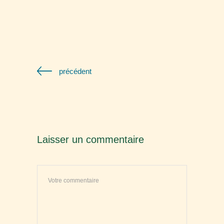
précédent
Laisser un commentaire