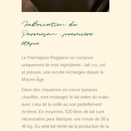
Fabrication du
Parmesan : première
étape
Le Parmigiano Reggiano se compose
uniquement de trois ingrédients : lait cru, sel
et présure, une recette inchangée depuis le
Moyen-Âge.
Dans des chaudrons en cuivre typiques
chauffés, sont mélangés le lait entier du matin
avec celui de la veille au soir partiellement
écrémé. En moyenne, 520 litres de lait sont
nécessaires pour fabriquer une meule de 38 à
40 kg. Du petit lait hérité de la production de la