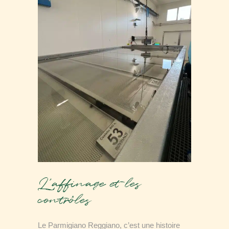
L’affinage et les
contrôles
Le Parmigiano Reggiano, c’est une histoire