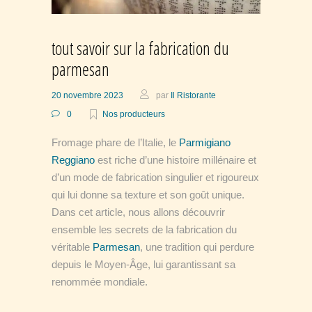
tout savoir sur la fabrication du
parmesan
20 novembre 2023
par
Il Ristorante
0
Nos producteurs
Fromage phare de l’Italie, le
Parmigiano
Reggiano
est riche d’une histoire millénaire et
d’un mode de fabrication singulier et rigoureux
qui lui donne sa texture et son goût unique.
Dans cet article, nous allons découvrir
ensemble les secrets de la fabrication du
véritable
Parmesan
, une tradition qui perdure
depuis le Moyen-Âge, lui garantissant sa
renommée mondiale.