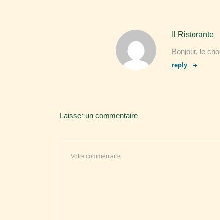
Il Ristorante
Bonjour, le cho
reply
Laisser un commentaire