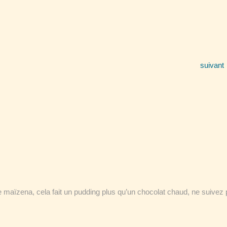
suivant
 maïzena, cela fait un pudding plus qu’un chocolat chaud, ne suivez