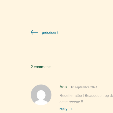
précédent
2 comments
Ada
10 septembre 2024
Recette ratée ! Beaucoup trop de
cette recette !!
reply