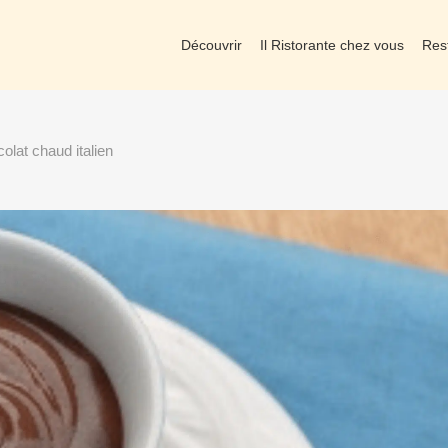
Découvrir
Il Ristorante chez vous
Res
olat chaud italien