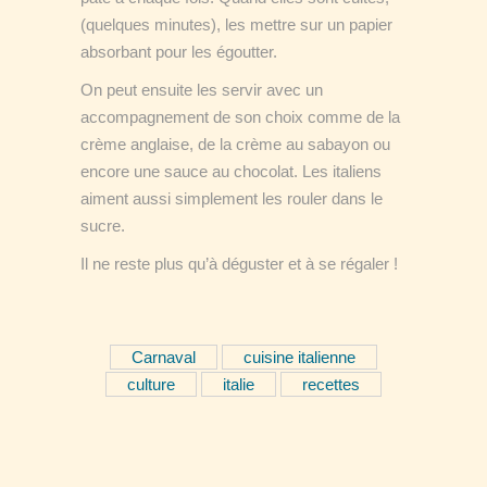
(quelques minutes), les mettre sur un papier
absorbant pour les égoutter.
On peut ensuite les servir avec un
accompagnement de son choix comme de la
crème anglaise, de la crème au sabayon ou
encore une sauce au chocolat. Les italiens
aiment aussi simplement les rouler dans le
sucre.
Il ne reste plus qu’à déguster et à se régaler !
Carnaval
cuisine italienne
culture
italie
recettes