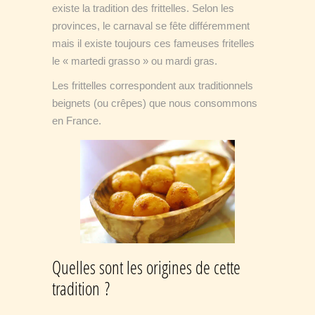
existe la tradition des frittelles. Selon les
provinces, le carnaval se fête différemment
mais il existe toujours ces fameuses fritelles
le « martedi grasso » ou mardi gras.
Les frittelles correspondent aux traditionnels
beignets (ou crêpes) que nous consommons
en France.
Quelles sont les origines de cette
tradition ?