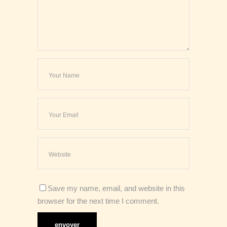
Save my name, email, and website in this
browser for the next time I comment.