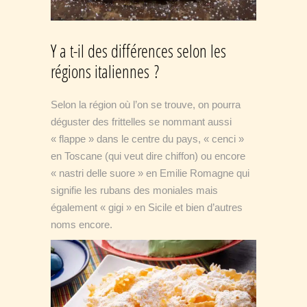
Y a t-il des différences selon les
régions italiennes ?
Selon la région où l’on se trouve, on pourra
déguster des frittelles se nommant aussi
« flappe » dans le centre du pays, « cenci »
en Toscane (qui veut dire chiffon) ou encore
« nastri delle suore » en Emilie Romagne qui
signifie les rubans des moniales mais
également « gigi » en Sicile et bien d’autres
noms encore.