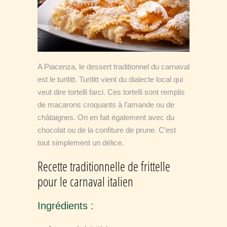
A Piacenza, le dessert traditionnel du carnaval
est le turtlitt. Turtlitt vient du dialecte local qui
veut dire tortelli farci. Ces tortelli sont remplis
de macarons croquants à l’amande ou de
châtaignes. On en fait également avec du
chocolat ou de la confiture de prune. C’est
tout simplement un délice.
Recette traditionnelle de frittelle
pour le carnaval italien
Ingrédients :