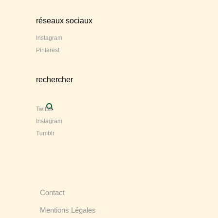
réseaux sociaux
Instagram
Pinterest
rechercher
Twitter
Instagram
Tumblr
Contact
Mentions Légales