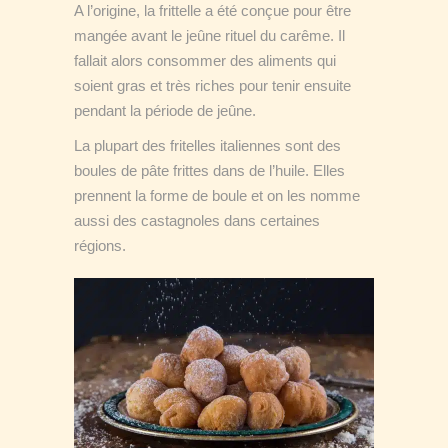
A l’origine, la frittelle a été conçue pour être
mangée avant le jeûne rituel du carême. Il
fallait alors consommer des aliments qui
soient gras et très riches pour tenir ensuite
pendant la période de jeûne.
La plupart des fritelles italiennes sont des
boules de pâte frittes dans de l’huile. Elles
prennent la forme de boule et on les nomme
aussi des castagnoles dans certaines
régions.