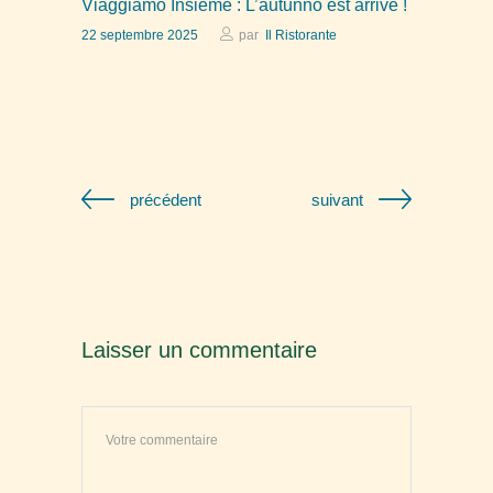
Viaggiamo Insieme : L’autunno est arrivé !
22 septembre 2025
par
Il Ristorante
précédent
suivant
Laisser un commentaire