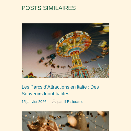
POSTS SIMILAIRES
Les Parcs d’Attractions en Italie : Des
Souvenirs Inoubliables
15 janvier 2026
par
Il Ristorante