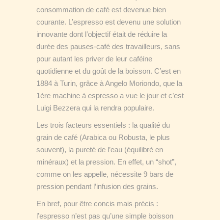
consommation de café est devenue bien
courante. L’espresso est devenu une solution
innovante dont l’objectif était de réduire la
durée des pauses-café des travailleurs, sans
pour autant les priver de leur caféine
quotidienne et du goût de la boisson. C’est en
1884 à Turin, grâce à Angelo Moriondo, que la
1ère machine à espresso a vue le jour et c’est
Luigi Bezzera qui la rendra populaire.
Les trois facteurs essentiels : la qualité du
grain de café (Arabica ou Robusta, le plus
souvent), la pureté de l’eau (équilibré en
minéraux) et la pression. En effet, un “shot”,
comme on les appelle, nécessite 9 bars de
pression pendant l’infusion des grains.
En bref, pour être concis mais précis :
l’espresso n’est pas qu’une simple boisson