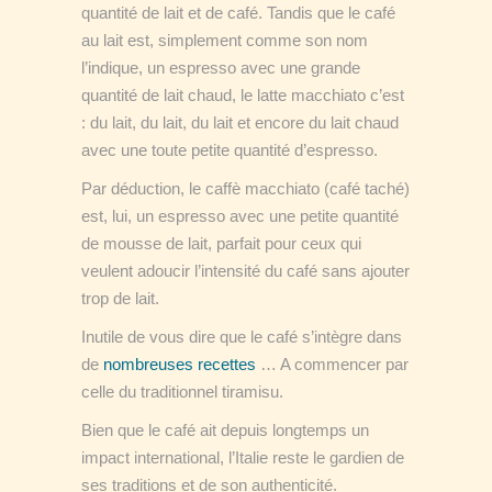
quantité de lait et de café. Tandis que le café
au lait est, simplement comme son nom
l’indique, un espresso avec une grande
quantité de lait chaud, le latte macchiato c’est
: du lait, du lait, du lait et encore du lait chaud
avec une toute petite quantité d’espresso.
Par déduction, le caffè macchiato (café taché)
est, lui, un espresso avec une petite quantité
de mousse de lait, parfait pour ceux qui
veulent adoucir l’intensité du café sans ajouter
trop de lait.
Inutile de vous dire que le café s’intègre dans
de
nombreuses recettes
… A commencer par
celle du traditionnel tiramisu.
Bien que le café ait depuis longtemps un
impact international, l’Italie reste le gardien de
ses traditions et de son authenticité.