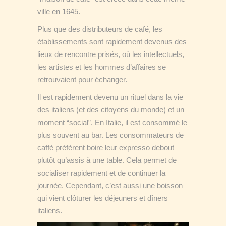
ville en 1645.
Plus que des distributeurs de café, les
établissements sont rapidement devenus des
lieux de rencontre prisés, où les intellectuels,
les artistes et les hommes d’affaires se
retrouvaient pour échanger.
Il est rapidement devenu un rituel dans la vie
des italiens (et des citoyens du monde) et un
moment “social”. En Italie, il est consommé le
plus souvent au bar. Les consommateurs de
caffè préfèrent boire leur expresso debout
plutôt qu’assis à une table. Cela permet de
socialiser rapidement et de continuer la
journée. Cependant, c’est aussi une boisson
qui vient clôturer les déjeuners et dîners
italiens.