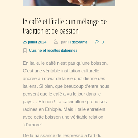
le caffè et l’italie : un mélange de
tradition et de passion
25 juillet 2024
par
Il Ristorante
0
Cuisine et recettes italiennes
En Italie, le caffè n’est pas qu’une boisson.
C’est une véritable institution culturelle,
ancrée au cœur de la vie quotidienne des
italiens. Si bien, que beaucoup d’entre nous
pensent que le café a vu le jour dans le
pays… Eh non ! La caféiculture prend ses
racines en Ethiopie. Mais l’Italie entretient
avec cette boisson une véritable relation
“d’amore”.
De la naissance de l’espresso à l’art du