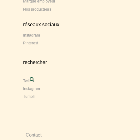
Marque employeur
Nos producteurs
réseaux sociaux
Instagram
Pinterest
rechercher
Twitter
Instagram
Tumblr
Contact