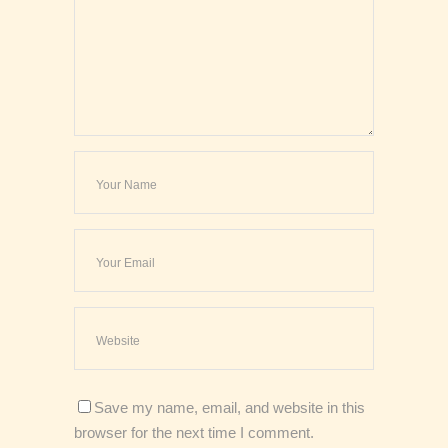
Save my name, email, and website in this
browser for the next time I comment.