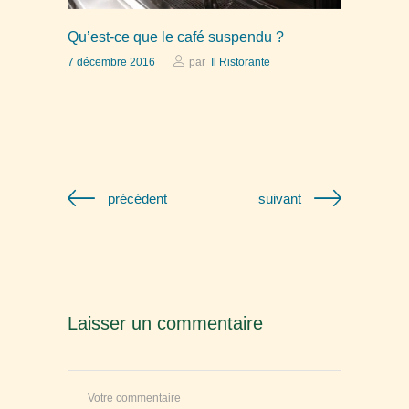
Qu’est-ce que le café suspendu ?
7 décembre 2016
par
Il Ristorante
précédent
suivant
Laisser un commentaire