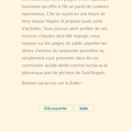
luxuriante qui offre à l’île un panel de couleurs
harmonieux. L’île se rejoint en une heure de
ferry depuis Naples et propose toute sorte
d’activités. Vous pouvez alors profiter de ses
sources chaudes dont elle regorge, vous
reposer sur les plages de sable, arpenter les
divers chemins de randonnée possibles ou
simplement vous promener dans les six
communes qu’elle abrite comme Ischia ou le
pittoresque port de pêcheur de Sant’Angelo.
Bonnes vacances sur la Botte !
Découverte
italie