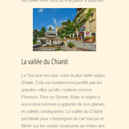
ses jolies rues sont un vrai plaisir à arpenter.
La vallée du Chianti
La Toscane est une, voire la plus belle région
d’Italie. Cela est évidemment justifié par les
grandes villes qu’elle contient comme
Florence, Pise ou Sienne. Mais la région a
aussi énormément à apporter de ses plaines
et vallées verdoyantes. La vallée du Chianti
est idéale pour s’imprégner de l’air toscan et
flâner sur les routes sinueuses au milieu des