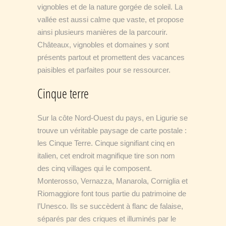
vignobles et de la nature gorgée de soleil. La
vallée est aussi calme que vaste, et propose
ainsi plusieurs manières de la parcourir.
Châteaux, vignobles et domaines y sont
présents partout et promettent des vacances
paisibles et parfaites pour se ressourcer.
Cinque terre
Sur la côte Nord-Ouest du pays, en Ligurie se
trouve un véritable paysage de carte postale :
les Cinque Terre. Cinque signifiant cinq en
italien, cet endroit magnifique tire son nom
des cinq villages qui le composent.
Monterosso, Vernazza, Manarola, Corniglia et
Riomaggiore font tous partie du patrimoine de
l’Unesco. Ils se succèdent à flanc de falaise,
séparés par des criques et illuminés par le