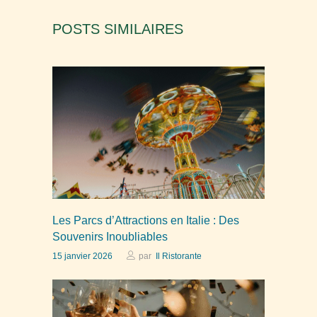
POSTS SIMILAIRES
Les Parcs d’Attractions en Italie : Des
Souvenirs Inoubliables
15 janvier 2026
par
Il Ristorante