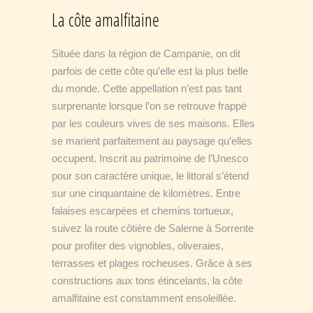
La côte amalfitaine
Située dans la région de Campanie, on dit
parfois de cette côte qu’elle est la plus belle
du monde. Cette appellation n’est pas tant
surprenante lorsque l’on se retrouve frappé
par les couleurs vives de ses maisons. Elles
se marient parfaitement au paysage qu’elles
occupent. Inscrit au patrimoine de l’Unesco
pour son caractère unique, le littoral s’étend
sur une cinquantaine de kilomètres. Entre
falaises escarpées et chemins tortueux,
suivez la route côtière de Salerne à Sorrente
pour profiter des vignobles, oliveraies,
terrasses et plages rocheuses. Grâce à ses
constructions aux tons étincelants, la côte
amalfitaine est constamment ensoleillée.