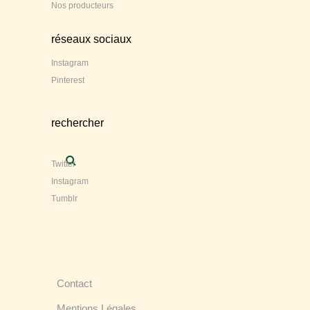
Nos producteurs
réseaux sociaux
Instagram
Pinterest
rechercher
Twitter
Instagram
Tumblr
Contact
Mentions Légales