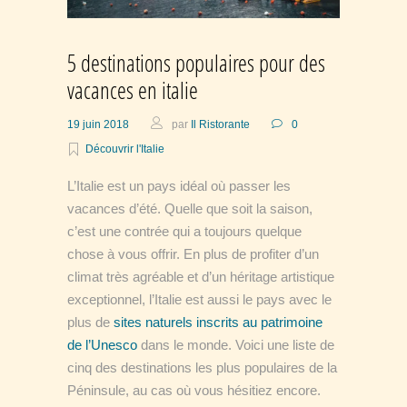
5 destinations populaires pour des
vacances en italie
19 juin 2018
par
Il Ristorante
0
Découvrir l'Italie
L’Italie est un pays idéal où passer les
vacances d’été. Quelle que soit la saison,
c’est une contrée qui a toujours quelque
chose à vous offrir. En plus de profiter d’un
climat très agréable et d’un héritage artistique
exceptionnel, l’Italie est aussi le pays avec le
plus de
sites naturels inscrits au patrimoine
de l’Unesco
dans le monde. Voici une liste de
cinq des destinations les plus populaires de la
Péninsule, au cas où vous hésitiez encore.