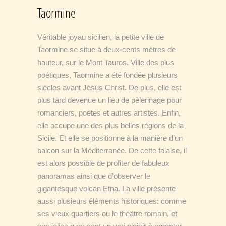
Taormine
Véritable joyau sicilien, la petite ville de
Taormine se situe à deux-cents mètres de
hauteur, sur le Mont Tauros. Ville des plus
poétiques, Taormine a été fondée plusieurs
siècles avant Jésus Christ. De plus, elle est
plus tard devenue un lieu de pèlerinage pour
romanciers, poètes et autres artistes. Enfin,
elle occupe une des plus belles régions de la
Sicile. Et elle se positionne à la manière d’un
balcon sur la Méditerranée. De cette falaise, il
est alors possible de profiter de fabuleux
panoramas ainsi que d’observer le
gigantesque volcan Etna. La ville présente
aussi plusieurs éléments historiques: comme
ses vieux quartiers ou le théâtre romain, et