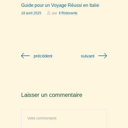
Guide pour un Voyage Réussi en Italie
18 avril 2025
par
Il Ristorante
précédent
suivant
Laisser un commentaire