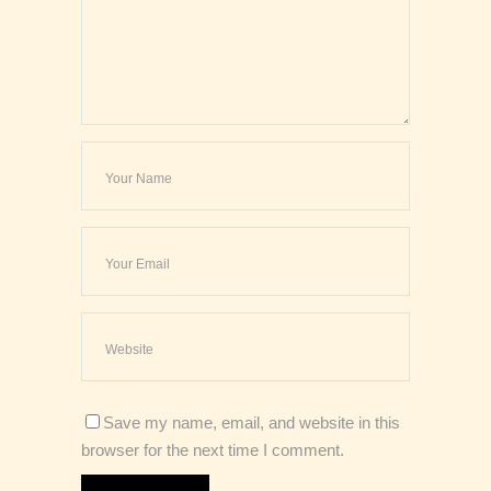
Save my name, email, and website in this
browser for the next time I comment.