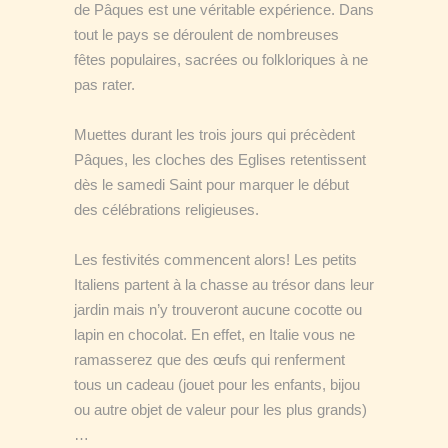
de Pâques est une véritable expérience. Dans
tout le pays se déroulent de nombreuses
fêtes populaires, sacrées ou folkloriques à ne
pas rater.
Muettes durant les trois jours qui précèdent
Pâques, les cloches des Eglises retentissent
dès le samedi Saint pour marquer le début
des célébrations religieuses.
Les festivités commencent alors! Les petits
Italiens partent à la chasse au trésor dans leur
jardin mais n’y trouveront aucune cocotte ou
lapin en chocolat. En effet, en Italie vous ne
ramasserez que des œufs qui renferment
tous un cadeau (jouet pour les enfants, bijou
ou autre objet de valeur pour les plus grands)
…