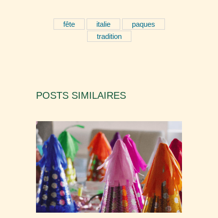
fête
italie
paques
tradition
POSTS SIMILAIRES