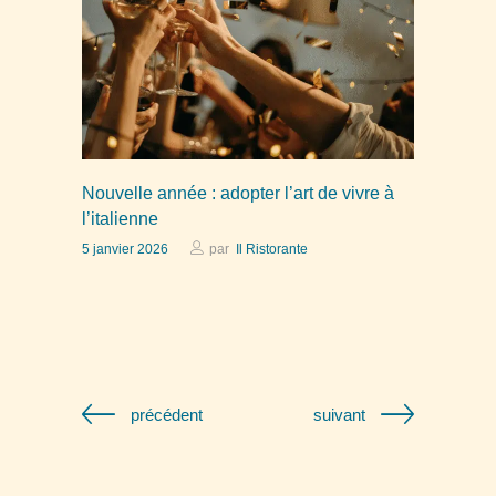
Nouvelle année : adopter l’art de vivre à
l’italienne
5 janvier 2026
par
Il Ristorante
précédent
suivant