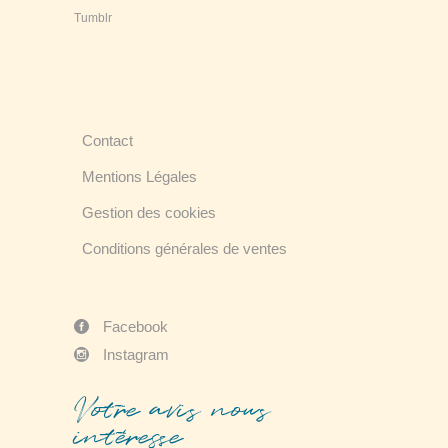
Tumblr
Contact
Mentions Légales
Gestion des cookies
Conditions générales de ventes
Facebook
Instagram
Votre avis nous
intéresse