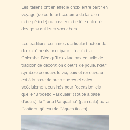
Les italiens ont en effet le choix entre partir en
voyage (ce qu’ils ont coutume de faire en
cette période) ou passer cette fête entourés
des gens qui leurs sont chers.
Les traditions culinaires s’articulent autour de
deux éléments principaux : l’œuf et la
Colombe. Bien qu’il n’existe pas en Italie de
tradition de décoration d’oeufs de poule, l’œuf,
symbole de nouvelle vie, paix et renouveau
est à la base de mets sucrés et salés
spécialement cuisinés pour l’occasion tels
que le “Brodetto Pasquale” (soupe à base
d’oeufs), le “Torta Pasqualina” (pain salé) ou la
Pastiera (gâteau de Pâques italien).