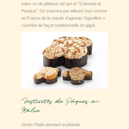
pains ou de gâteaux tel que le “Colomba di
Pasqua”. On trouvera par ailleurs tout comme
en France de la viande d’agneau “Agnellino »
cuisinée de façon traditionnelle en gigot.
Festivités de Pâques en
Italie
Visiter l’Italie pendant la période