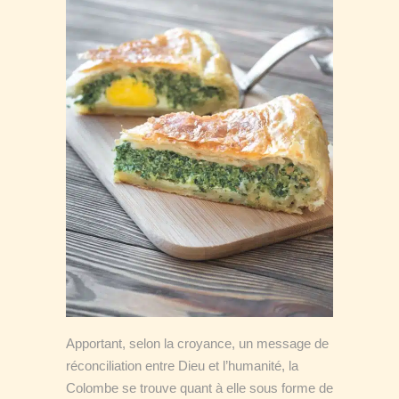
Apportant, selon la croyance, un message de
réconciliation entre Dieu et l’humanité, la
Colombe se trouve quant à elle sous forme de