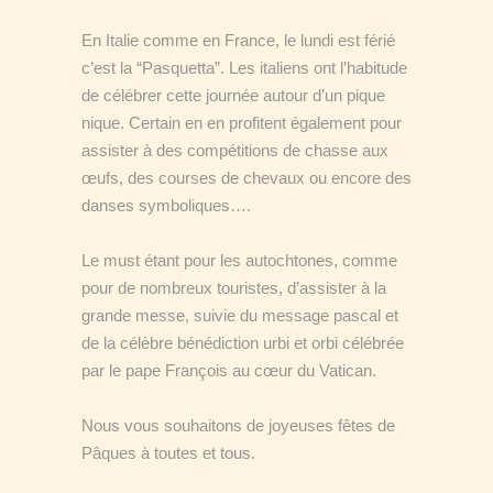
En Italie comme en France, le lundi est férié
c’est la “Pasquetta”. Les italiens ont l’habitude
de célébrer cette journée autour d’un pique
nique. Certain en en profitent également pour
assister à des compétitions de chasse aux
œufs, des courses de chevaux ou encore des
danses symboliques….
Le must étant pour les autochtones, comme
pour de nombreux touristes, d’assister à la
grande messe, suivie du message pascal et
de la célèbre bénédiction urbi et orbi célébrée
par le pape François au cœur du Vatican.
Nous vous souhaitons de joyeuses fêtes de
Pâques à toutes et tous.