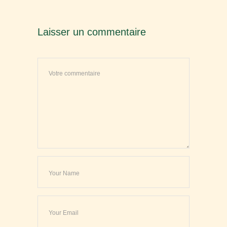
Laisser un commentaire