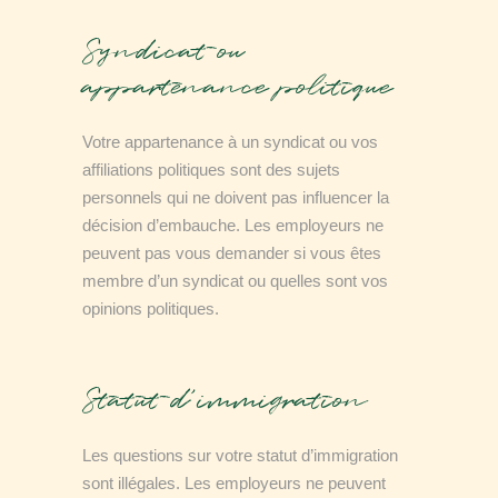
Syndicat ou
appartenance politique
Votre appartenance à un syndicat ou vos
affiliations politiques sont des sujets
personnels qui ne doivent pas influencer la
décision d’embauche. Les employeurs ne
peuvent pas vous demander si vous êtes
membre d’un syndicat ou quelles sont vos
opinions politiques.
Statut d’immigration
Les questions sur votre statut d’immigration
sont illégales. Les employeurs ne peuvent