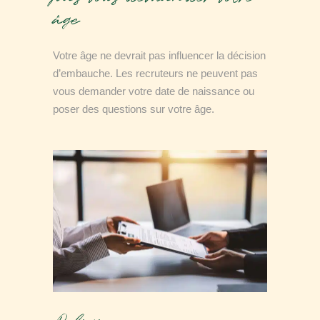
âge
Votre âge ne devrait pas influencer la décision
d’embauche. Les recruteurs ne peuvent pas
vous demander votre date de naissance ou
poser des questions sur votre âge.