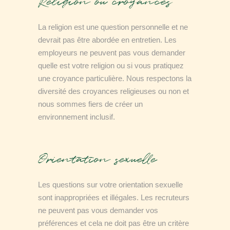
Religion ou croyances
La religion est une question personnelle et ne
devrait pas être abordée en entretien. Les
employeurs ne peuvent pas vous demander
quelle est votre religion ou si vous pratiquez
une croyance particulière. Nous respectons la
diversité des croyances religieuses ou non et
nous sommes fiers de créer un
environnement inclusif.
Orientation sexuelle
Les questions sur votre orientation sexuelle
sont inappropriées et illégales. Les recruteurs
ne peuvent pas vous demander vos
préférences et cela ne doit pas être un critère