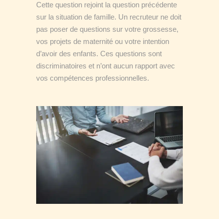
Cette question rejoint la question précédente
sur la situation de famille. Un recruteur ne doit
pas poser de questions sur votre grossesse,
vos projets de maternité ou votre intention
d’avoir des enfants. Ces questions sont
discriminatoires et n’ont aucun rapport avec
vos compétences professionnelles.