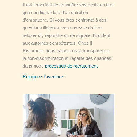
Il est important de connaître vos droits en tant
que candidat.e lors d’un entretien
d’embauche. Si vous êtes confronté à des
questions illégales, vous avez le droit de
refuser d’y répondre ou de signaler l’incident
aux autorités compétentes. Chez Il
Ristorante, nous valorisons la transparence,
la non-discrimination et l’égalité des chances
dans notre
processus de recrutement
.
Rejoignez l’aventure
!