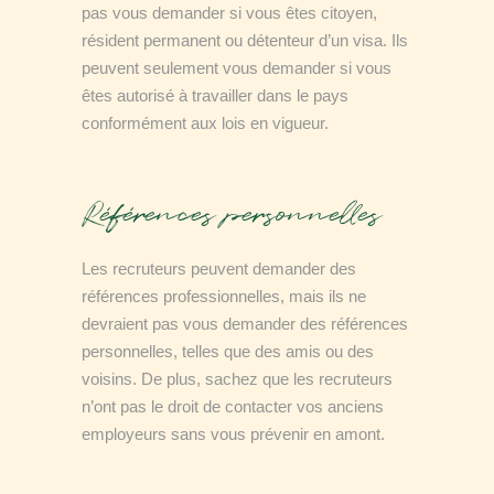
pas vous demander si vous êtes citoyen,
résident permanent ou détenteur d’un visa. Ils
peuvent seulement vous demander si vous
êtes autorisé à travailler dans le pays
conformément aux lois en vigueur.
Références personnelles
Les recruteurs peuvent demander des
références professionnelles, mais ils ne
devraient pas vous demander des références
personnelles, telles que des amis ou des
voisins. De plus, sachez que les recruteurs
n’ont pas le droit de contacter vos anciens
employeurs sans vous prévenir en amont.