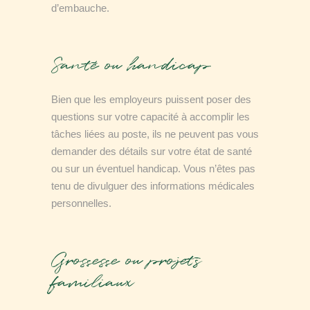
d’embauche.
Santé ou handicap
Bien que les employeurs puissent poser des
questions sur votre capacité à accomplir les
tâches liées au poste, ils ne peuvent pas vous
demander des détails sur votre état de santé
ou sur un éventuel handicap. Vous n’êtes pas
tenu de divulguer des informations médicales
personnelles.
Grossesse ou projets
familiaux