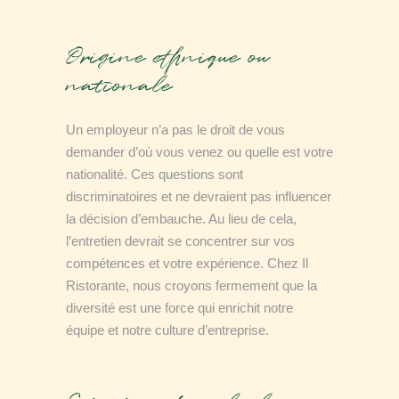
Origine ethnique ou
nationale
Un employeur n’a pas le droit de vous
demander d’où vous venez ou quelle est votre
nationalité. Ces questions sont
discriminatoires et ne devraient pas influencer
la décision d’embauche. Au lieu de cela,
l’entretien devrait se concentrer sur vos
compétences et votre expérience. Chez Il
Ristorante, nous croyons fermement que la
diversité est une force qui enrichit notre
équipe et notre culture d’entreprise.