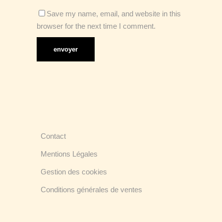
Save my name, email, and website in this
browser for the next time I comment.
Contact
Mentions Légales
Gestion des cookies
Conditions générales de ventes