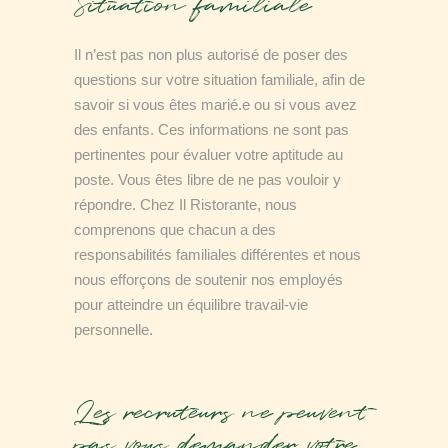
Situation familiale
Il n’est pas non plus autorisé de poser des
questions sur votre situation familiale, afin de
savoir si vous êtes marié.e ou si vous avez
des enfants. Ces informations ne sont pas
pertinentes pour évaluer votre aptitude au
poste. Vous êtes libre de ne pas vouloir y
répondre. Chez Il Ristorante, nous
comprenons que chacun a des
responsabilités familiales différentes et nous
nous efforçons de soutenir nos employés
pour atteindre un équilibre travail-vie
personnelle.
Les recruteurs ne peuvent
pas vous demander votre