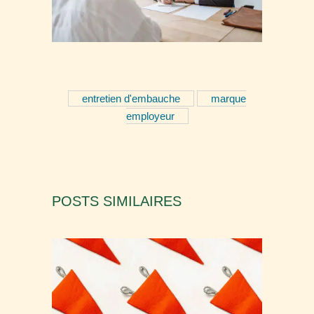
entretien d'embauche
marque
employeur
POSTS SIMILAIRES