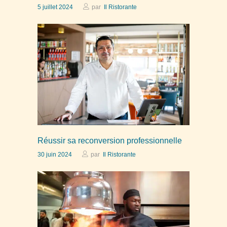
5 juillet 2024
par
Il Ristorante
Réussir sa reconversion professionnelle
30 juin 2024
par
Il Ristorante