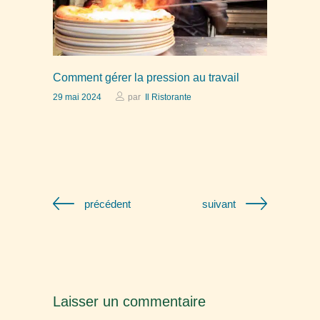
Comment gérer la pression au travail
29 mai 2024
par
Il Ristorante
précédent
suivant
Laisser un commentaire