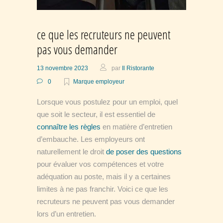
ce que les recruteurs ne peuvent
pas vous demander
13 novembre 2023
par
Il Ristorante
0
Marque employeur
Lorsque vous postulez pour un emploi, quel
que soit le secteur, il est essentiel de
connaître les règles
en matière d’entretien
d’embauche.
Les employeurs ont
naturellement le droit
de poser des questions
pour évaluer vos compétences et votre
adéquation au poste, mais il y a certaines
limites à ne pas franchir. Voici ce que les
recruteurs ne peuvent pas vous demander
lors d’un entretien.