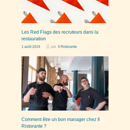
Les Red Flags des recruteurs dans la
restauration
1 août 2024
par
Il Ristorante
Comment être un bon manager chez Il
Ristorante ?