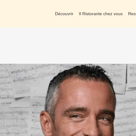
Découvrir
Il Ristorante chez vous
Res