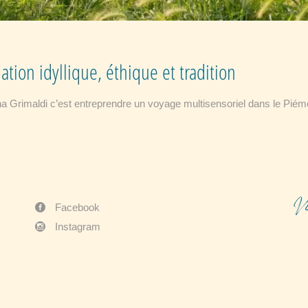
ation idyllique, éthique et tradition
na Grimaldi c’est entreprendre un voyage multisensoriel dans le Piém
V
Facebook
Instagram