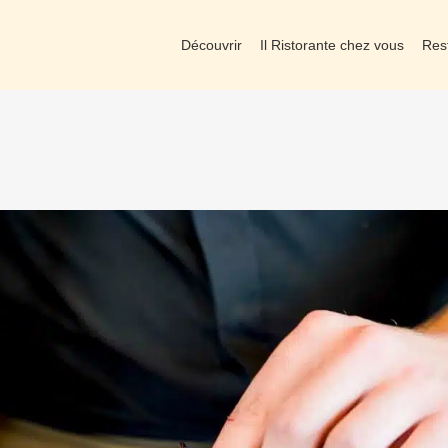
Découvrir
Il Ristorante chez vous
Res